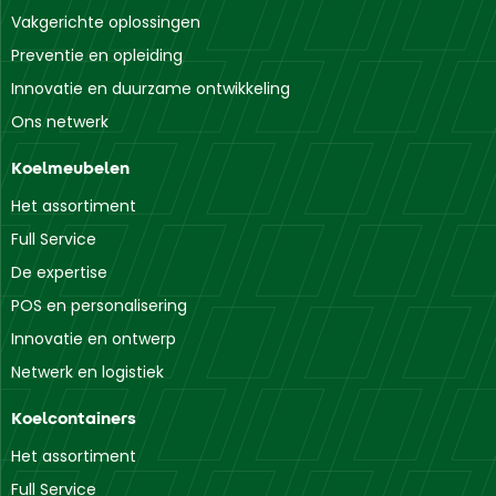
Vakgerichte oplossingen
Preventie en opleiding
Innovatie en duurzame ontwikkeling
Ons netwerk
Koelmeubelen
Het assortiment
Full Service
De expertise
POS en personalisering
Innovatie en ontwerp
Netwerk en logistiek
Koelcontainers
Het assortiment
Full Service