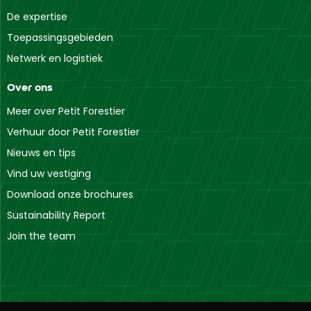
De expertise
Toepassingsgebieden
Netwerk en logistiek
Over ons
Meer over Petit Forestier
Verhuur door Petit Forestier
Nieuws en tips
Vind uw vestiging
Download onze brochures
Sustainability Report
Join the team