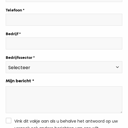
Telefoon
Bedrijf
Bedrijfssector
Mijn bericht *
Vink dit vakje aan als u behalve het antwoord op uw