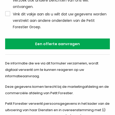
verzoek ook andere berichten van ons wilt
ontvangen.
Vink dit vakje aan als u wilt dat uw gegevens worden
verstrekt aan andere onderdelen van de Petit
Forestier Groep.
De informatie die we via dit formulier verzamelen, wordt
digitaal verwerkt om te kunnen reageren op uw
informatieaanvraag.
Deze gegevens komen terecht bij de marketingafdeling en de
commerciële afdeling van Petit Forestier.
Petit Forestier verwerkt persoonsgegevens in het kader van de
uitvoering van haar Diensten en in overeenstemming met (i)