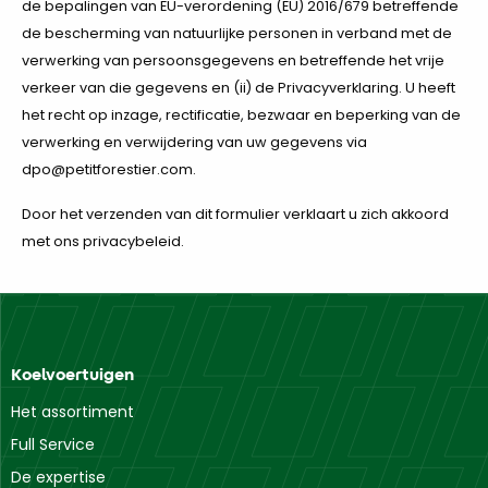
de bepalingen van EU-verordening (EU) 2016/679 betreffende
de bescherming van natuurlijke personen in verband met de
verwerking van persoonsgegevens en betreffende het vrije
verkeer van die gegevens en (ii) de Privacyverklaring. U heeft
het recht op inzage, rectificatie, bezwaar en beperking van de
verwerking en verwijdering van uw gegevens via
dpo@petitforestier.com.
Door het verzenden van dit formulier verklaart u zich akkoord
met ons privacybeleid.
Koelvoertuigen
Het assortiment
Full Service
De expertise