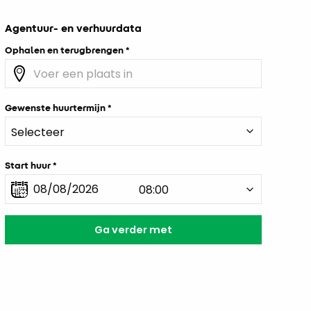
Agentuur- en verhuurdata
Ophalen en terugbrengen
Gewenste huurtermijn
Start huur