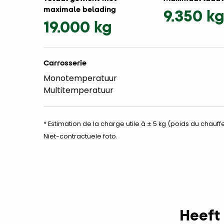
maximale belading
9.350 k
19.000 kg
Carrosserie
Monotemperatuur
Multitemperatuur
* Estimation de la charge utile à ± 5 kg (poids du chauffe
Niet-contractuele foto.
Heeft