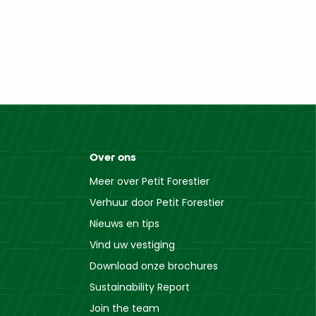
Over ons
Meer over Petit Forestier
Verhuur door Petit Forestier
Nieuws en tips
Vind uw vestiging
Download onze brochures
Sustainability Report
Join the team