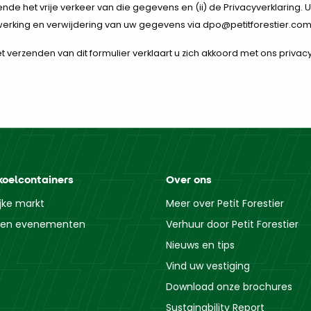
ende het vrije verkeer van die gegevens en (ii) de Privacyverklaring. 
erking en verwijdering van uw gegevens via dpo@petitforestier.com
t verzenden van dit formulier verklaart u zich akkoord met ons privac
koelcontainers
Over ons
ijke markt
Meer over Petit Forestier
n en evenementen
Verhuur door Petit Forestier
Nieuws en tips
Vind uw vestiging
Download onze brochures
Sustainability Report