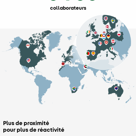
collaborateurs
Plus de proximité
pour plus de réactivité