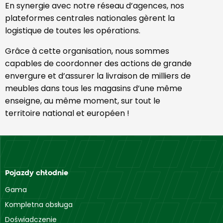
En synergie avec notre réseau d’agences, nos
plateformes centrales nationales gèrent la
logistique de toutes les opérations.
Grâce à cette organisation, nous sommes
capables de coordonner des actions de grande
envergure et d’assurer la livraison de milliers de
meubles dans tous les magasins d’une même
enseigne, au même moment, sur tout le
territoire national et européen !
Pojazdy chłodnie
Gama
Kompletna obsługa
Doświadczenie