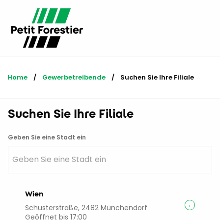
Home
Gewerbetreibende
Current:
Suchen Sie Ihre Filiale
Suchen Sie Ihre Filiale
Geben Sie eine Stadt ein
Wien
Schusterstraße, 2482 Münchendorf
Geöffnet bis 17:00