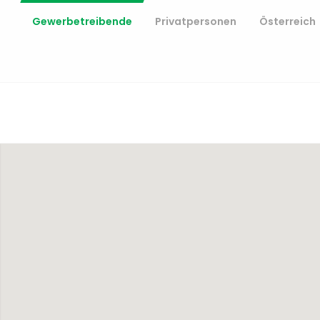
Gewerbetreibende
Privatpersonen
Österreich