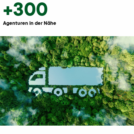
+300
Agenturen in der Nähe