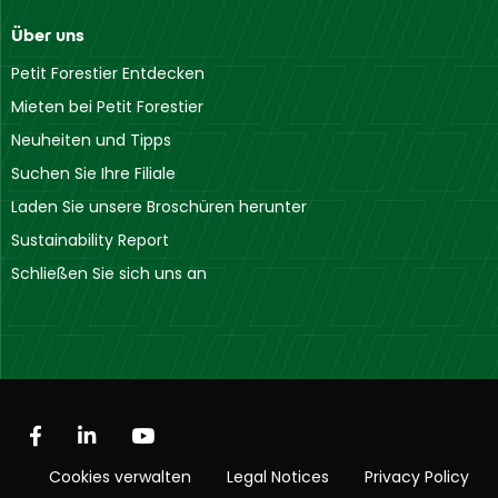
Über uns
Petit Forestier Entdecken
Mieten bei Petit Forestier
Neuheiten und Tipps
Suchen Sie Ihre Filiale
Laden Sie unsere Broschüren herunter
Sustainability Report
Schließen Sie sich uns an
Cookies verwalten
Legal Notices
Privacy Policy