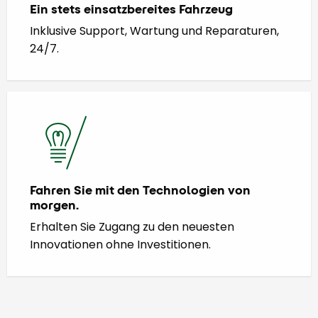
Ein stets einsatzbereites Fahrzeug
Inklusive Support, Wartung und Reparaturen,
24/7.
Fahren Sie mit den Technologien von
morgen.
Erhalten Sie Zugang zu den neuesten
Innovationen ohne Investitionen.