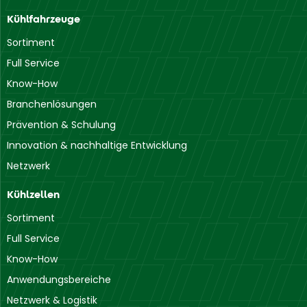
Kühlfahrzeuge
Sortiment
Full Service
Know-How
Branchenlösungen
Prävention & Schulung
Innovation & nachhaltige Entwicklung
Netzwerk
Kühlzellen
Sortiment
Full Service
Know-How
Anwendungsbereiche
Netzwerk & Logistik