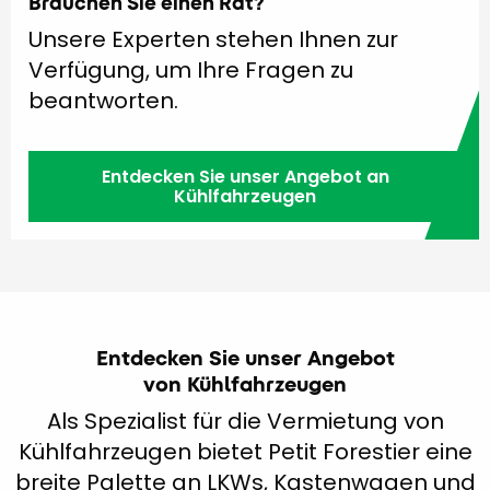
Brauchen Sie einen Rat?
Unsere Experten stehen Ihnen zur
Verfügung, um Ihre Fragen zu
beantworten.
Entdecken Sie unser Angebot an
Kühlfahrzeugen
Entdecken Sie unser Angebot
von Kühlfahrzeugen
Als Spezialist für die Vermietung von
Kühlfahrzeugen bietet Petit Forestier eine
breite Palette an LKWs, Kastenwagen und