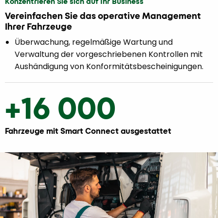
Konzentrieren Sie sich auf Ihr Business
Vereinfachen Sie das operative Management
Ihrer Fahrzeuge
Überwachung, regelmäßige Wartung und
Verwaltung der vorgeschriebenen Kontrollen mit
Aushändigung von Konformitätsbescheinigungen.
+16 000
Fahrzeuge mit Smart Connect ausgestattet