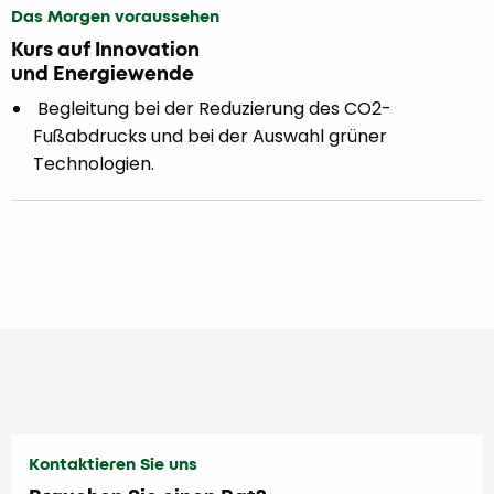
Das Morgen voraussehen
Kurs auf Innovation
und Energiewende
Begleitung bei der Reduzierung des CO2-
Fußabdrucks und bei der Auswahl grüner
Technologien.
Kontaktieren Sie uns