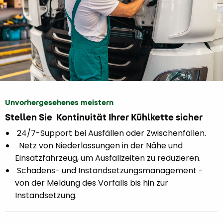
Unvorhergesehenes meistern
Stellen Sie Kontinuität Ihrer Kühlkette sicher
24/7-Support bei Ausfällen oder Zwischenfällen.
Netz von Niederlassungen in der Nähe und
Einsatzfahrzeug, um Ausfallzeiten zu reduzieren.
Schadens- und Instandsetzungsmanagement -
von der Meldung des Vorfalls bis hin zur
Instandsetzung.