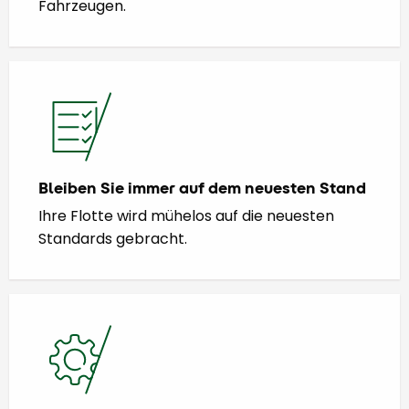
Fahrzeugen.
Bleiben Sie immer auf dem neuesten Stand
Ihre Flotte wird mühelos auf die neuesten
Standards gebracht.