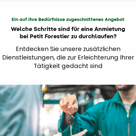
Ein auf Ihre Bedürfnisse zugeschnittenes Angebot
Welche Schritte sind für eine Anmietung
bei Petit Forestier zu durchlaufen?
Entdecken Sie unsere zusätzlichen
Dienstleistungen, die zur Erleichterung Ihrer
Tätigkeit gedacht sind