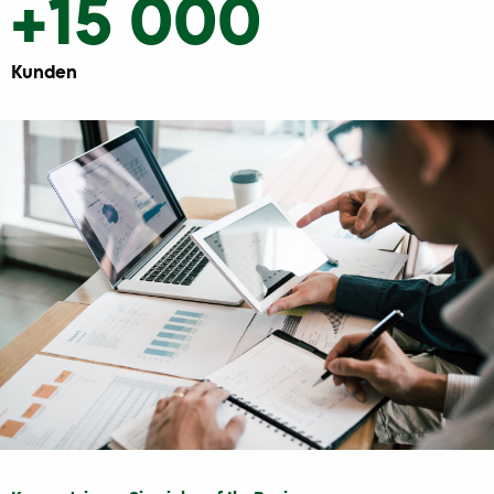
+15 000
Kunden