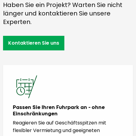
Haben Sie ein Projekt? Warten Sie nicht
länger und kontaktieren Sie unsere
Experten.
Kontaktieren Sie uns
Passen Sie Ihren Fuhrpark an - ohne
Einschränkungen
Reagieren Sie auf Geschäftsspitzen mit
flexibler Vermietung und geeigneten