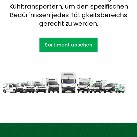
Kühltransportern, um den spezifischen
Bedürfnissen jedes Tätigkeitsbereichs
gerecht zu werden.
Sortiment ansehen