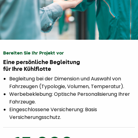
Bereiten Sie Ihr Projekt vor
Eine persönliche Begleitung
für Ihre Kühlflotte
Begleitung bei der Dimension und Auswahl von
Fahrzeugen (Typologie, Volumen, Temperatur).
Werbebeklebung: Optische Personalisierung Ihrer
Fahrzeuge.
Eingeschlossene Versicherung: Basis
Versicherungsschutz.