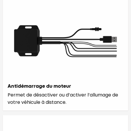
Antidémarrage du moteur
Permet de désactiver ou d’activer l’allumage de
votre véhicule à distance.