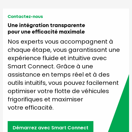
Contactez-nous
Une intégration transparente
pour une efficacité maximale
Nos experts vous accompagnent à
chaque étape, vous garantissant une
expérience fluide et intuitive avec
Smart Connect. Grâce à une
assistance en temps réel et à des
outils intuitifs, vous pouvez facilement
optimiser votre flotte de véhicules
frigorifiques et maximiser
votre efficacité.
Démarrez avec Smart Connect