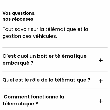
Vos questions,
nos réponses
Tout savoir sur la télématique et la
gestion des véhicules.
C’est quoi un boîtier télématique
embarqué ?
Quel est le rôle de la télématique ?
Comment fonctionne la
télématique ?