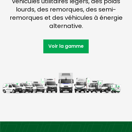
véhicules utilitaires légers, des poids
lourds, des remorques, des semi-
remorques et des véhicules à énergie
alternative.
Voir la gamme