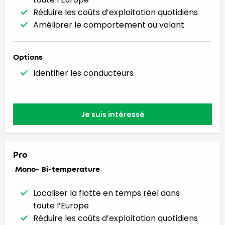
Réduire les coûts d’exploitation quotidiens
Améliorer le comportement au volant
Options
Identifier les conducteurs
Je suis intéressé
Pro
Mono- Bi-temperature
Localiser la flotte en temps réel dans
toute l’Europe
Réduire les coûts d’exploitation quotidiens