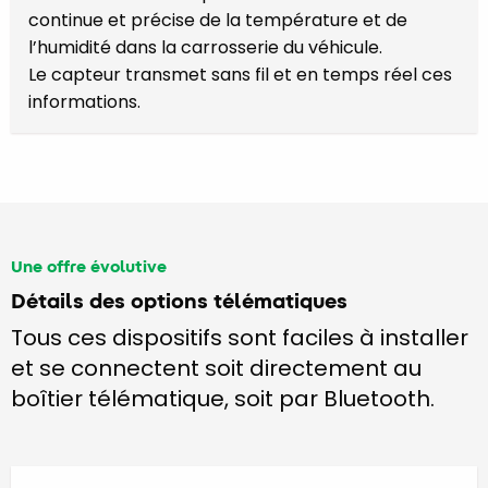
continue et précise de la température et de
l’humidité dans la carrosserie du véhicule.
Le capteur transmet sans fil et en temps réel ces
informations.
Une offre évolutive
Détails des options télématiques
Tous ces dispositifs sont faciles à installer
et se connectent soit directement au
boîtier télématique, soit par Bluetooth.