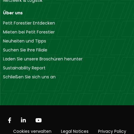
Netzwerk & Logistik
Über uns
Petit Forestier Entdecken
Mieten bei Petit Forestier
Neuheiten und Tipps
Suchen Sie Ihre Filiale
Laden Sie unsere Broschüren herunter
Sustainability Report
Schließen Sie sich uns an
Cookies verwalten
Legal Notices
Privacy Policy