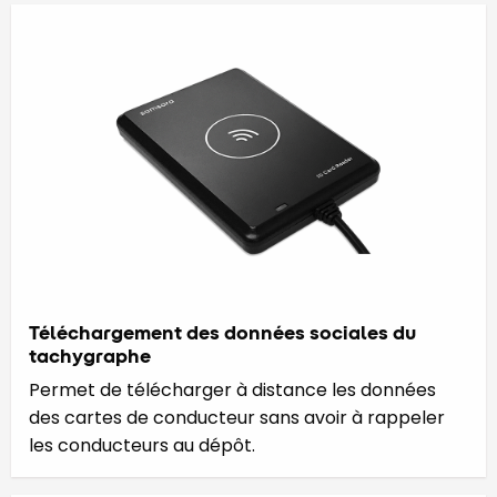
Téléchargement des données sociales du
tachygraphe
Permet de télécharger à distance les données
des cartes de conducteur sans avoir à rappeler
les conducteurs au dépôt.