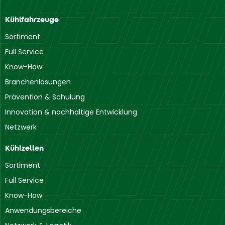
Kühlfahrzeuge
Sortiment
Full Service
Know-How
Branchenlösungen
Prävention & Schulung
Innovation & nachhaltige Entwicklung
Netzwerk
Kühlzellen
Sortiment
Full Service
Know-How
Anwendungsbereiche