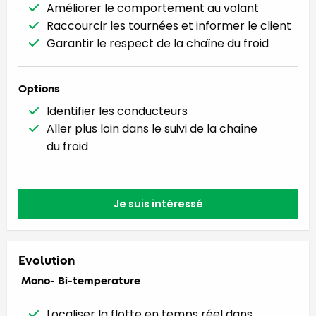
Améliorer le comportement au volant
Raccourcir les tournées et informer le client
Garantir le respect de la chaîne du froid
Options
Identifier les conducteurs
Aller plus loin dans le suivi de la chaîne
du froid
Je suis intéressé
Evolution
Mono- Bi-temperature
Localiser la flotte en temps réel dans