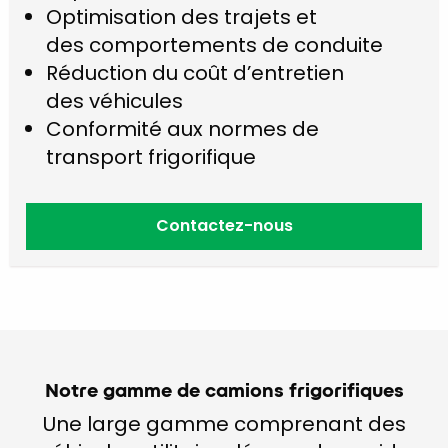
Optimisation des trajets et
des comportements de conduite
Réduction du coût d’entretien
des véhicules
Conformité aux normes de
transport frigorifique
Contactez-nous
Notre gamme de camions frigorifiques
Une large gamme comprenant des