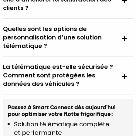
clients ?
Quelles sont les options de
personnalisation d’une solution
télématique ?
La télématique est-elle sécurisée ?
Comment sont protégées les
données des véhicules ?
Passez à Smart Connect dès aujourd’hui
pour optimiser votre flotte frigorifique :
Solution télématique complète
et performante