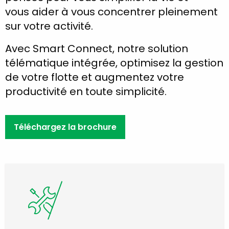
vous aider à vous concentrer pleinement
sur votre activité.
Avec Smart Connect, notre solution
télématique intégrée, optimisez la gestion
de votre flotte et augmentez votre
productivité en toute simplicité.
Téléchargez la brochure