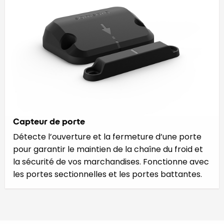
Capteur de porte
Détecte l’ouverture et la fermeture d’une porte
pour garantir le maintien de la chaîne du froid et
la sécurité de vos marchandises. Fonctionne avec
les portes sectionnelles et les portes battantes.