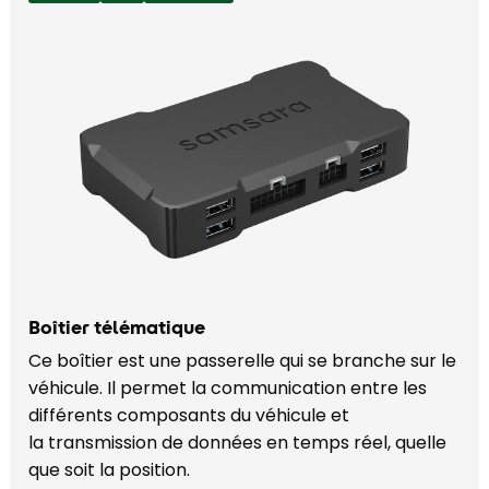
Boîtier télématique
Ce boîtier est une passerelle qui se branche sur le
véhicule. Il permet la communication entre les
différents composants du véhicule et
la transmission de données en temps réel, quelle
que soit la position.