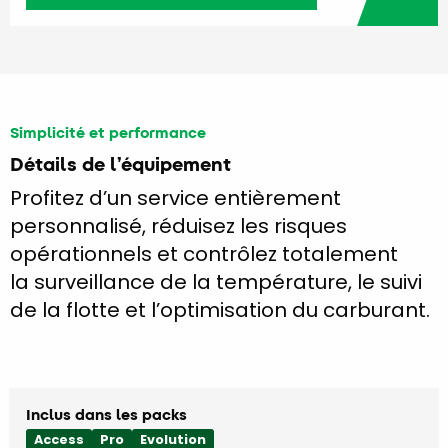
Simplicité et performance
Détails de l’équipement
Profitez d’un service entièrement
personnalisé, réduisez les risques
opérationnels et contrôlez totalement
la surveillance de la température, le suivi
de la flotte et l’optimisation du carburant.
Inclus dans les packs
Access
Pro
Evolution