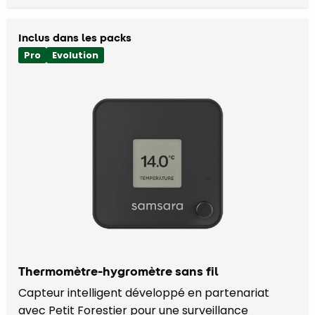
Inclus dans les packs
Pro
Evolution
Thermomètre-hygromètre sans fil
Capteur intelligent développé en partenariat
avec Petit Forestier pour une surveillance