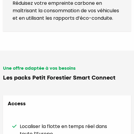
Réduisez votre empreinte carbone en
maîtrisant la consommation de vos véhicules
et en utilisant les rapports d’éco-conduite.
Une offre adaptée à vos besoins
Les packs Petit Forestier Smart Connect
Access
Localiser la flotte en temps réel dans
toute l’Europe