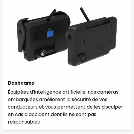
Dashcams
Équipées d’intelligence artificielle, nos caméras
embarquées améliorent la sécurité de vos
conducteurs et vous permettent de les disculper
en cas d’accident dont ils ne sont pas
responsables.