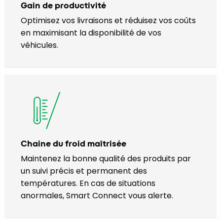
Gain de productivité
Optimisez vos livraisons et réduisez vos coûts
en maximisant la disponibilité de vos
véhicules.
Chaine du froid maîtrisée
Maintenez la bonne qualité des produits par
un suivi précis et permanent des
températures. En cas de situations
anormales, Smart Connect vous alerte.