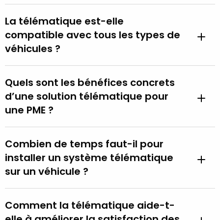
La télématique est-elle
compatible avec tous les types de
véhicules ?
Quels sont les bénéfices concrets
d’une solution télématique pour
une PME ?
Combien de temps faut-il pour
installer un système télématique
sur un véhicule ?
Comment la télématique aide-t-
elle à améliorer la satisfaction des