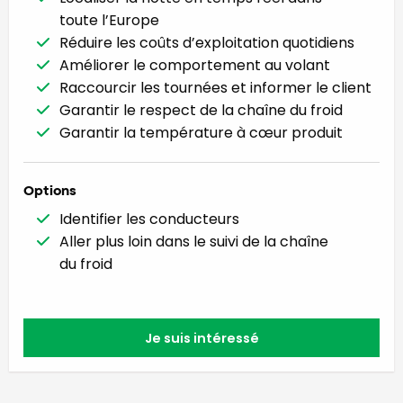
toute l’Europe
Réduire les coûts d’exploitation quotidiens
Améliorer le comportement au volant
Raccourcir les tournées et informer le client
Garantir le respect de la chaîne du froid
Garantir la température à cœur produit
Options
Identifier les conducteurs
Aller plus loin dans le suivi de la chaîne
du froid
Je suis intéressé