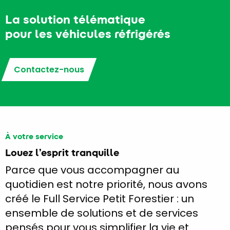
La solution télématique
pour les véhicules réfrigérés
Contactez-nous
À votre service
Louez l’esprit tranquille
Parce que vous accompagner au
quotidien est notre priorité, nous avons
créé le Full Service Petit Forestier : un
ensemble de solutions et de services
pensés pour vous simplifier la vie et