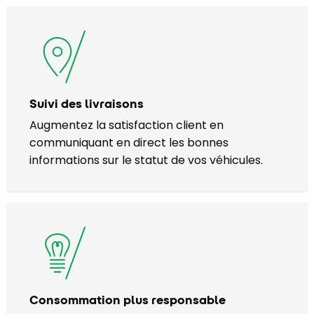
Suivi des livraisons
Augmentez la satisfaction client en
communiquant en direct les bonnes
informations sur le statut de vos véhicules.
Consommation plus responsable