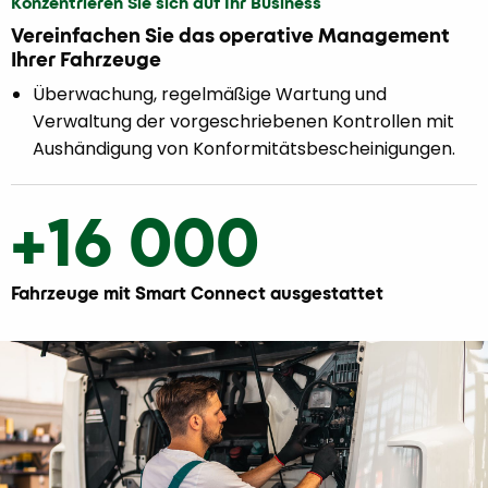
Konzentrieren Sie sich auf Ihr Business
Vereinfachen Sie das operative Management
Ihrer Fahrzeuge
Überwachung, regelmäßige Wartung und
Verwaltung der vorgeschriebenen Kontrollen mit
Aushändigung von Konformitätsbescheinigungen.
+16 000
Fahrzeuge mit Smart Connect ausgestattet