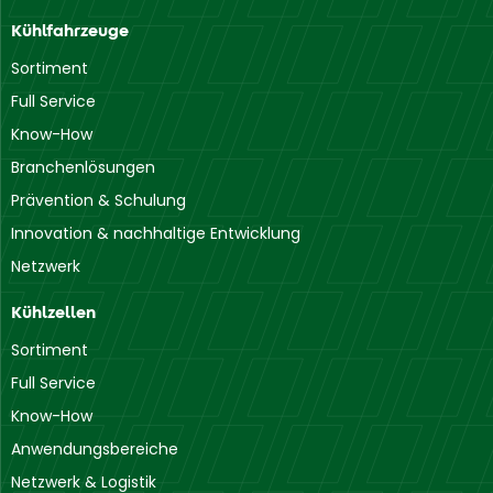
Kühlfahrzeuge
Sortiment
Full Service
Know-How
Branchenlösungen
Prävention & Schulung
Innovation & nachhaltige Entwicklung
Netzwerk
Kühlzellen
Sortiment
Full Service
Know-How
Anwendungsbereiche
Netzwerk & Logistik