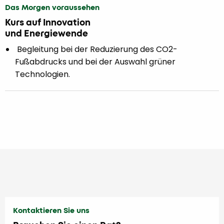
Das Morgen voraussehen
Kurs auf Innovation
und Energiewende
Begleitung bei der Reduzierung des CO2-
Fußabdrucks und bei der Auswahl grüner
Technologien.
Kontaktieren Sie uns