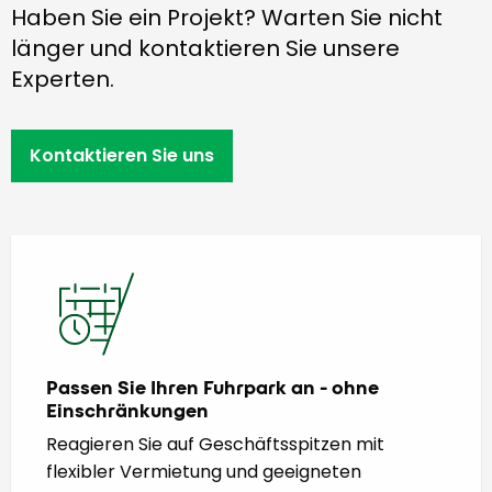
Haben Sie ein Projekt? Warten Sie nicht
länger und kontaktieren Sie unsere
Experten.
Kontaktieren Sie uns
Passen Sie Ihren Fuhrpark an - ohne
Einschränkungen
Reagieren Sie auf Geschäftsspitzen mit
flexibler Vermietung und geeigneten