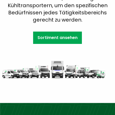
Kühltransportern, um den spezifischen
Bedürfnissen jedes Tätigkeitsbereichs
gerecht zu werden.
Sortiment ansehen