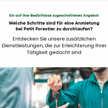
Ein auf Ihre Bedürfnisse zugeschnittenes Angebot
Welche Schritte sind für eine Anmietung
bei Petit Forestier zu durchlaufen?
Entdecken Sie unsere zusätzlichen
Dienstleistungen, die zur Erleichterung Ihrer
Tätigkeit gedacht sind