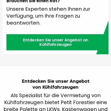
Brauchen Sie einen Rat?
Unsere Experten stehen Ihnen zur
Verfügung, um Ihre Fragen zu
beantworten.
Entdecken Sie unser Angebot an
Kühlfahrzeugen
Entdecken Sie unser Angebot
von Kühlfahrzeugen
Als Spezialist für die Vermietung von
Kühlfahrzeugen bietet Petit Forestier eine
breite Palette an LKWs, Kastenwagen und