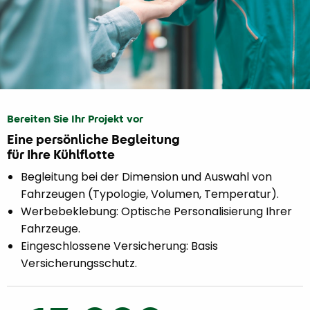
Bereiten Sie Ihr Projekt vor
Eine persönliche Begleitung
für Ihre Kühlflotte
Begleitung bei der Dimension und Auswahl von
Fahrzeugen (Typologie, Volumen, Temperatur).
Werbebeklebung: Optische Personalisierung Ihrer
Fahrzeuge.
Eingeschlossene Versicherung: Basis
Versicherungsschutz.