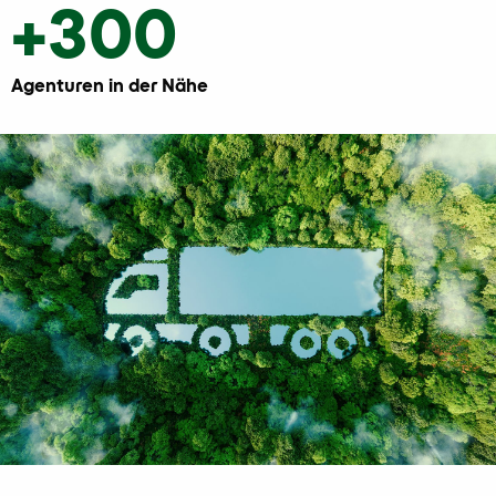
+300
Agenturen in der Nähe