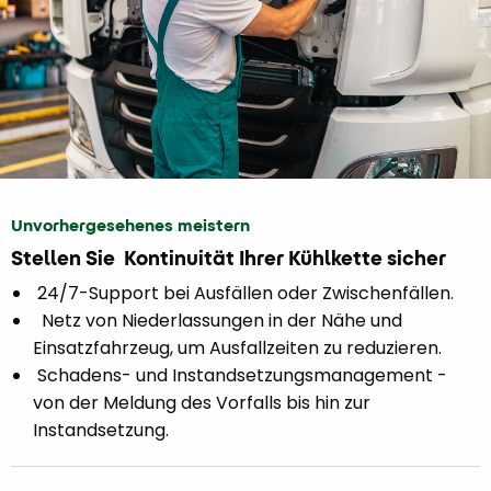
Unvorhergesehenes meistern
Stellen Sie Kontinuität Ihrer Kühlkette sicher
24/7-Support bei Ausfällen oder Zwischenfällen.
Netz von Niederlassungen in der Nähe und
Einsatzfahrzeug, um Ausfallzeiten zu reduzieren.
Schadens- und Instandsetzungsmanagement -
von der Meldung des Vorfalls bis hin zur
Instandsetzung.