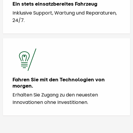
Ein stets einsatzbereites Fahrzeug
Inklusive Support, Wartung und Reparaturen,
24/7.
Fahren Sie mit den Technologien von
morgen.
Erhalten Sie Zugang zu den neuesten
Innovationen ohne Investitionen.