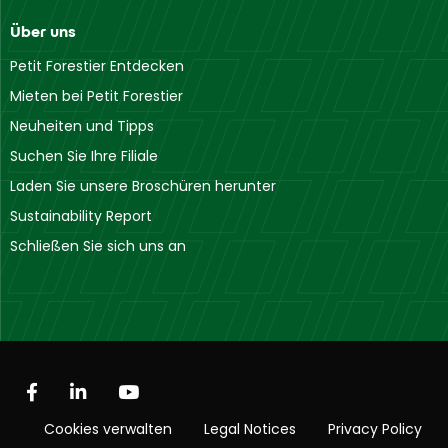
Über uns
Petit Forestier Entdecken
Mieten bei Petit Forestier
Neuheiten und Tipps
Suchen Sie Ihre Filiale
Laden Sie unsere Broschüren herunter
Sustainability Report
Schließen Sie sich uns an
Cookies verwalten
Legal Notices
Privacy Policy