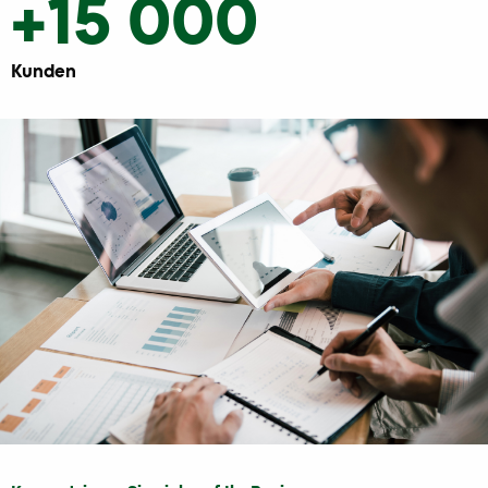
+15 000
Kunden