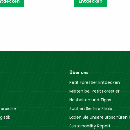
ntdecken
Entdecken
Über uns
Petit Forestier Entdecken
Mieten bei Petit Forestier
Neuheiten und Tipps
ereiche
Suchen Sie Ihre Filiale
gistik
Laden Sie unsere Broschüren 
Sustainability Report