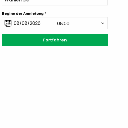
Beginn der Anmietung