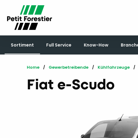
Sortiment
Full Service
Know-How
Branch
Home
Gewerbetreibende
Kühlfahrzeuge
Fiat e-Scudo