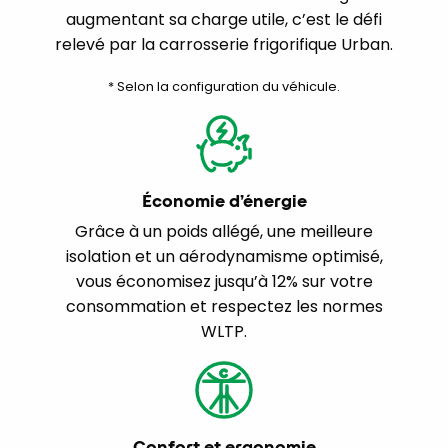
augmentant sa charge utile, c’est le défi
relevé par la carrosserie frigorifique Urban.
* Selon la configuration du véhicule.
Économie d’énergie
Grâce à un poids allégé, une meilleure
isolation et un aérodynamisme optimisé,
vous économisez jusqu’à 12% sur votre
consommation et respectez les normes
WLTP.
Confort et ergonomie