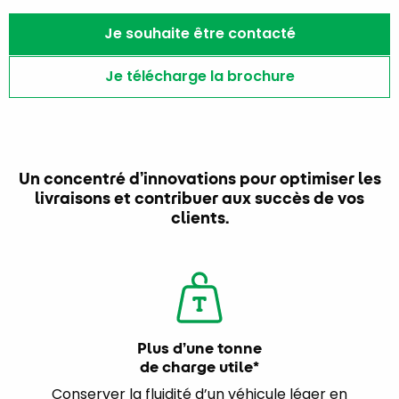
Je souhaite être contacté
Je télécharge la brochure
Un concentré d’innovations pour optimiser les
livraisons et contribuer aux succès de vos
clients.
Plus d’une tonne
de charge utile*
Conserver la fluidité d’un véhicule léger en