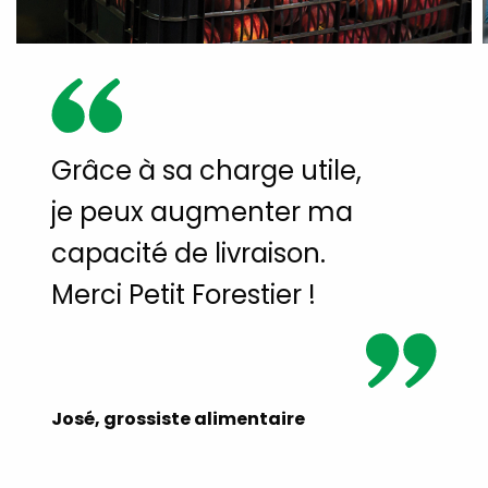
Grâce à sa charge utile,
je peux augmenter ma
capacité de livraison.
Merci Petit Forestier !
José, grossiste alimentaire