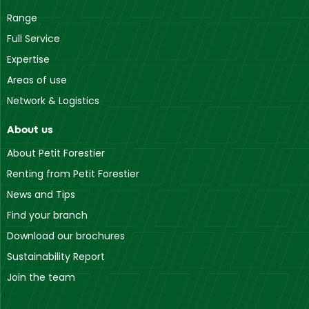
Range
Full Service
Expertise
Areas of use
Network & Logistics
About us
About Petit Forestier
Renting from Petit Forestier
News and Tips
Find your branch
Download our brochures
Sustainability Report
Join the team