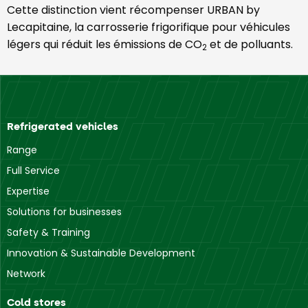
Cette distinction vient récompenser URBAN by
Lecapitaine, la carrosserie frigorifique pour véhicules
légers qui réduit les émissions de CO
et de polluants.
2
Refrigerated vehicles
Range
Full Service
Expertise
Solutions for businesses
Safety & Training
Innovation & Sustainable Development
Network
Cold stores