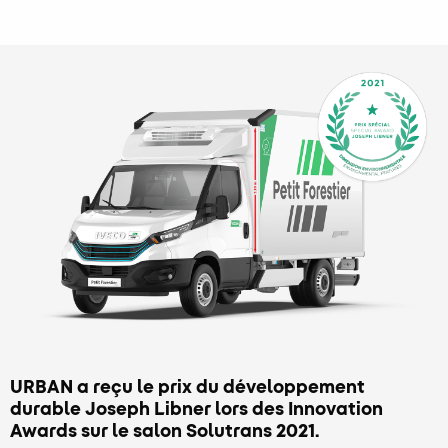
URBAN a reçu le prix du développement
durable Joseph Libner lors des Innovation
Awards sur le salon Solutrans 2021.