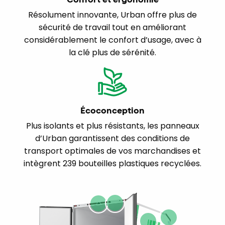
Résolument innovante, Urban offre plus de
sécurité de travail tout en améliorant
considérablement le confort d’usage, avec à
la clé plus de sérénité.
Écoconception
Plus isolants et plus résistants, les panneaux
d’Urban garantissent des conditions de
transport optimales de vos marchandises et
intègrent 239 bouteilles plastiques recyclées.