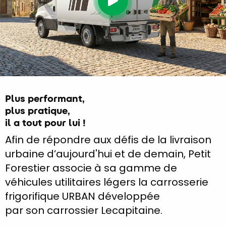
Plus performant,
plus pratique,
il a tout pour lui !
Afin de répondre aux défis de la livraison
urbaine d’aujourd'hui et de demain, Petit
Forestier associe à sa gamme de
véhicules utilitaires légers la carrosserie
frigorifique URBAN développée
par son carrossier Lecapitaine.