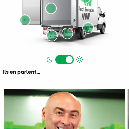
Jour et nuit
Ils en parlent…