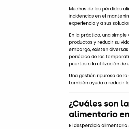
Muchas de las pérdidas ali
incidencias en el mantenim
experiencia y a sus soluci
En la práctica, una simple
productos y reducir su vid
embargo, existen diversas 
periódico de las temperatu
puertas o la utilización d
Una gestión rigurosa de la
también ayuda a reducir la
¿Cuáles son la
alimentario en
El desperdicio alimentario 