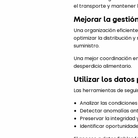
el transporte y mantener l
Mejorar la gestión
Una organización eficiente
optimizar la distribución y
suministro.
Una mejor coordinación entr
desperdicio alimentario.
Utilizar los datos
Las herramientas de segui
Analizar las condicione
Detectar anomalías ante
Preservar la integridad 
Identificar oportunidad