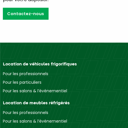
Contactez-nous
Location de véhicules frigorifiques
Pour les professionnels
Pour les particuliers
Pour les salons & l’événementiel
Location de meubles réfrigérés
Pour les professionnels
Pour les salons & l’événementiel