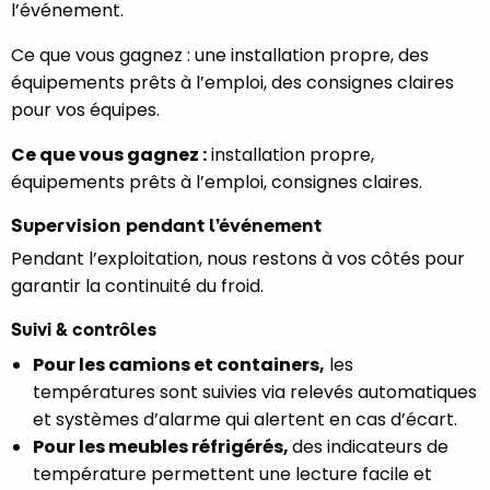
l’événement.
Ce que vous gagnez : une installation propre, des
équipements prêts à l’emploi, des consignes claires
pour vos équipes.
Ce que vous gagnez :
installation propre,
équipements prêts à l’emploi, consignes claires.
Supervision pendant l’événement
Pendant l’exploitation, nous restons à vos côtés pour
garantir la continuité du froid.
Suivi & contrôles
Pour les camions et containers,
les
températures sont suivies via relevés automatiques
et systèmes d’alarme qui alertent en cas d’écart.
Pour les meubles réfrigérés,
des indicateurs de
température permettent une lecture facile et