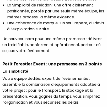
La Simplicité de relation : une offre clairement
positionnée, portée par une seule même équipe, les
mêmes process, la même exigence.
Une cohérence de marque : un seul repère, du devis
à l’exploitation sur site.
Un nouveau nom pour une même promesse : délivrer
un froid fiable, conforme et opérationnel, partout où
se joue votre événement.
Petit Forestier Event : une promesse en 3 points
La simplicité
Votre équipe dédiée, expert de l’événementiel,
assemble la combinaison d’équipements adaptée à
votre projet : pour le transport, le stockage et la
présentation. Vous gagnez du temps, vous simplifiez
l’organisation et vous sécurisez les délais.