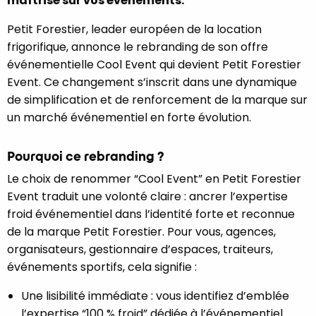
maîtrisé sur vos événements.
Petit Forestier, leader européen de la location
frigorifique, annonce le rebranding de son offre
événementielle Cool Event qui devient Petit Forestier
Event. Ce changement s’inscrit dans une dynamique
de simplification et de renforcement de la marque sur
un marché événementiel en forte évolution.
Pourquoi ce rebranding ?
Le choix de renommer “Cool Event” en Petit Forestier
Event traduit une volonté claire : ancrer l’expertise
froid événementiel dans l’identité forte et reconnue
de la marque Petit Forestier. Pour vous, agences,
organisateurs, gestionnaire d’espaces, traiteurs,
événements sportifs, cela signifie :
Une lisibilité immédiate : vous identifiez d’emblée
l’expertise “100 % froid” dédiée à l’événementiel.