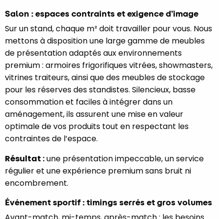
Salon : espaces contraints et exigence d’image
Sur un stand, chaque m² doit travailler pour vous. Nous
mettons à disposition une large gamme de meubles
de présentation adaptés aux environnements
premium : armoires frigorifiques vitrées, showmasters,
vitrines traiteurs, ainsi que des meubles de stockage
pour les réserves des standistes. Silencieux, basse
consommation et faciles à intégrer dans un
aménagement, ils assurent une mise en valeur
optimale de vos produits tout en respectant les
contraintes de l’espace.
Résultat :
une présentation impeccable, un service
régulier et une expérience premium sans bruit ni
encombrement.
Événement sportif : timings serrés et gros volumes
Avant-match, mi-temps, après-match : les besoins