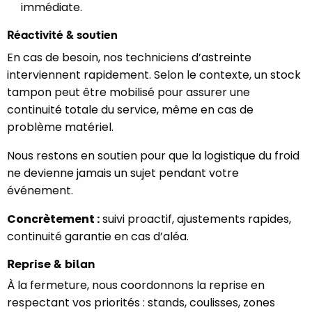
immédiate.
Réactivité & soutien
En cas de besoin, nos techniciens d’astreinte
interviennent rapidement. Selon le contexte, un stock
tampon peut être mobilisé pour assurer une
continuité totale du service, même en cas de
problème matériel.
Nous restons en soutien pour que la logistique du froid
ne devienne jamais un sujet pendant votre
événement.
Concrètement :
suivi proactif, ajustements rapides,
continuité garantie en cas d’aléa.
Reprise & bilan
À la fermeture, nous coordonnons la reprise en
respectant vos priorités : stands, coulisses, zones