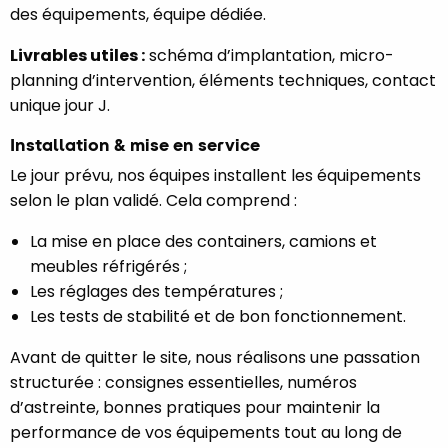
des équipements, équipe dédiée.
Livrables utiles :
schéma d’implantation, micro-
planning d’intervention, éléments techniques, contact
unique jour J.
Installation & mise en service
Le jour prévu, nos équipes installent les équipements
selon le plan validé. Cela comprend :
La mise en place des containers, camions et
meubles réfrigérés ;
Les réglages des températures ;
Les tests de stabilité et de bon fonctionnement.
Avant de quitter le site, nous réalisons une passation
structurée : consignes essentielles, numéros
d’astreinte, bonnes pratiques pour maintenir la
performance de vos équipements tout au long de