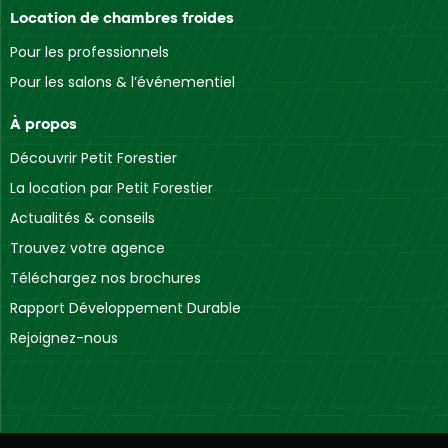
Location de chambres froides
Pour les professionnels
Pour les salons & l’événementiel
À propos
Découvrir Petit Forestier
La location par Petit Forestier
Actualités & conseils
Trouvez votre agence
Téléchargez nos brochures
Rapport Développement Durable
Rejoignez-nous