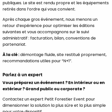
publiques. Le site est rendu propre et les équipements
retirés dans l’ordre qui vous convient.
Après chaque gros événement, nous menons un
retour d’expérience pour optimiser les éditions
suivantes et vous accompagnons sur le suivi
administratif : facturation, bilan, conventions de
partenariat.
À la clé :
démontage fluide, site restitué proprement,
recommandations utiles pour “N+1”.
Parlez à un expert
Vous préparez un événement ? En intérieur ou en
extérieur ? Grand public ou corporate ?
Contactez un expert Petit Forestier Event pour
dimensionner la solution la plus sûre et la plus simple
pour votre dispositif.