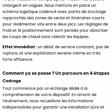
changent en vagues. Nous mettons en place un
schéma logistique cadencé avec points de stockage
rapprochés des zones de vente et itinéraires courts
pour réalimenter vite entre deux pics. Les réglages de
froid et le positionnement sont pensés pour absorber
les coups de chaud sans ralentir les équipes.
Effet immédiat :
un débit de service constant, pas de
rupture, et une exploitation sereine même en très
forte affluence.
Comment ça se passe ? Un parcours en 4 étapes
Cadrage
Tout commence par un échange dédié à la
compréhension de votre dispositif. En amont de
l’événement, nous recueillons les informations
indispensables pour garantir une installation sûre et