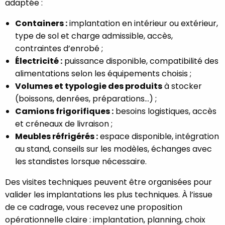
adaptée :
Containers :
implantation en intérieur ou extérieur,
type de sol et charge admissible, accès,
contraintes d’enrobé ;
Électricité :
puissance disponible, compatibilité des
alimentations selon les équipements choisis ;
Volumes et typologie des produits
à stocker
(boissons, denrées, préparations…) ;
Camions frigorifiques :
besoins logistiques, accès
et créneaux de livraison ;
Meubles réfrigérés :
espace disponible, intégration
au stand, conseils sur les modèles, échanges avec
les standistes lorsque nécessaire.
Des visites techniques peuvent être organisées pour
valider les implantations les plus techniques. À l’issue
de ce cadrage, vous recevez une proposition
opérationnelle claire : implantation, planning, choix