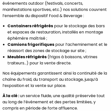
événements outdoor (festivals, concerts,
manifestations sportives, etc.) nos solutions couvrent
l’ensemble du dispositif Food & Beverage :
Containers réfrigérés
pour le stockage des bars
et espaces de restauration, installés en montage
éphémère maîtrisé ;
Camions frigorifiques
pour l’acheminement et le
réassort des zones de stockage sur site ;
Meubles réfrigérés
(frigos à boissons, vitrines
traiteurs…) pour la vente directe.
Nos équipements garantissent ainsi la continuité de la
chaîne du froid, du transport au stockage, jusqu’à
l’exposition et la vente sur place.
À la clé :
un service fluide, une qualité préservée tout
au long de l’événement et des pertes limitées, y
compris en période de forte affluence.