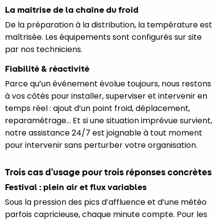
La maîtrise de la chaîne du froid
De la préparation à la distribution, la température est
maîtrisée. Les équipements sont configurés sur site
par nos techniciens.
Fiabilité & réactivité
Parce qu’un événement évolue toujours, nous restons
à vos côtés pour installer, superviser et intervenir en
temps réel : ajout d’un point froid, déplacement,
reparamétrage… Et si une situation imprévue survient,
notre assistance 24/7 est joignable à tout moment
pour intervenir sans perturber votre organisation.
Trois cas d’usage pour trois réponses concrètes
Festival : plein air et flux variables
Sous la pression des pics d’affluence et d’une météo
parfois capricieuse, chaque minute compte. Pour les