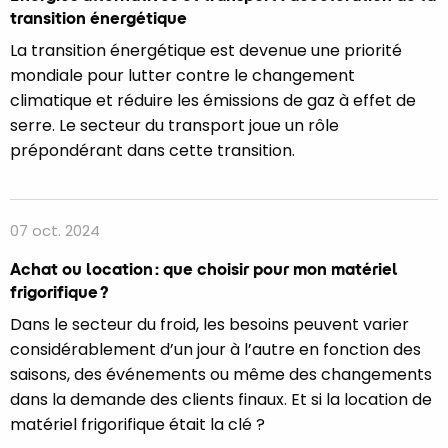
transition énergétique
La transition énergétique est devenue une priorité
mondiale pour lutter contre le changement
climatique et réduire les émissions de gaz à effet de
serre. Le secteur du transport joue un rôle
prépondérant dans cette transition.
07 oct. 2024
Achat ou location : que choisir pour mon matériel
frigorifique ?
Dans le secteur du froid, les besoins peuvent varier
considérablement d’un jour à l’autre en fonction des
saisons, des événements ou même des changements
dans la demande des clients finaux. Et si la location de
matériel frigorifique était la clé ?