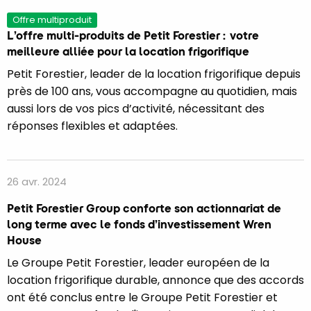
Offre multiproduit
L’offre multi-produits de Petit Forestier : votre
meilleure alliée pour la location frigorifique
Petit Forestier, leader de la location frigorifique depuis
près de 100 ans, vous accompagne au quotidien, mais
aussi lors de vos pics d’activité, nécessitant des
réponses flexibles et adaptées.
26 avr. 2024
Petit Forestier Group conforte son actionnariat de
long terme avec le fonds d’investissement Wren
House
Le Groupe Petit Forestier, leader européen de la
location frigorifique durable, annonce que des accords
ont été conclus entre le Groupe Petit Forestier et