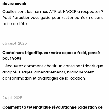
devez savoir
Quelles sont les normes ATP et HACCP à respecter ?
Petit Forestier vous guide pour rester conforme sans
prise de tête.
05 sept. 2025
Containers frigorifiques : votre espace froid, pensé
pour vous
Découvrez comment choisir un container frigorifique
adapté : usages, aménagements, branchement,
consommation et avantages de la location.
24 juil. 2025
Comment la télématique révolutionne la gestion de