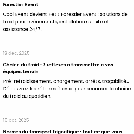
Forestier Event
Cool Event devient Petit Forestier Event : solutions de
froid pour événements, installation sur site et
assistance 24/7.
18 déc. 2025
Chaîne du froid : 7 réflexes à transmettre à vos
équipes terrain
Pré-refroidissement, chargement, arrêts, traçabilité…
Découvrez les réflexes à avoir pour sécuriser la chaîne
du froid au quotidien.
15 oct. 2025
Normes du transport frigorifique : tout ce que vous