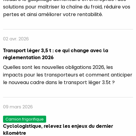
solutions pour maîtriser la chaîne du froid, réduire vos
pertes et ainsi améliorer votre rentabilité.
02 avr. 2026
Transport léger 3,5 t : ce qui change avec la
réglementation 2026
Quelles sont les nouvelles obligations 2026, les
impacts pour les transporteurs et comment anticiper
le nouveau cadre dans le transport léger 3.5t ?
09 mars 2026
Camion frigorifique
Cyclologistique, relevez les enjeux du dernier
kilomètre