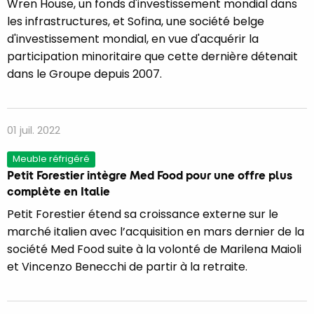
Wren House, un fonds d'investissement mondial dans
les infrastructures, et Sofina, une société belge
d'investissement mondial, en vue d'acquérir la
participation minoritaire que cette dernière détenait
dans le Groupe depuis 2007.
01 juil. 2022
Meuble réfrigéré
Petit Forestier intègre Med Food pour une offre plus
complète en Italie
Petit Forestier étend sa croissance externe sur le
marché italien avec l’acquisition en mars dernier de la
société Med Food suite à la volonté de Marilena Maioli
et Vincenzo Benecchi de partir à la retraite.