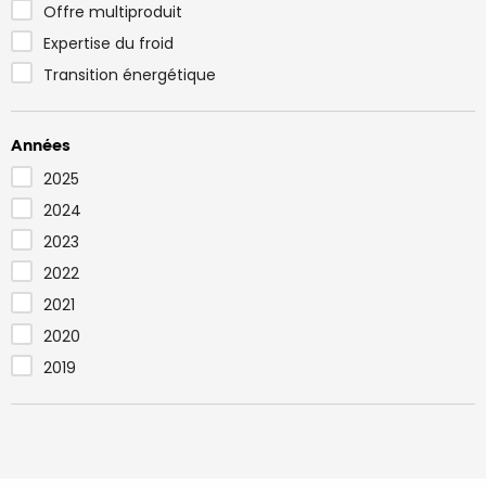
Offre multiproduit
Expertise du froid
Transition énergétique
Années
2025
2024
2023
2022
2021
2020
2019