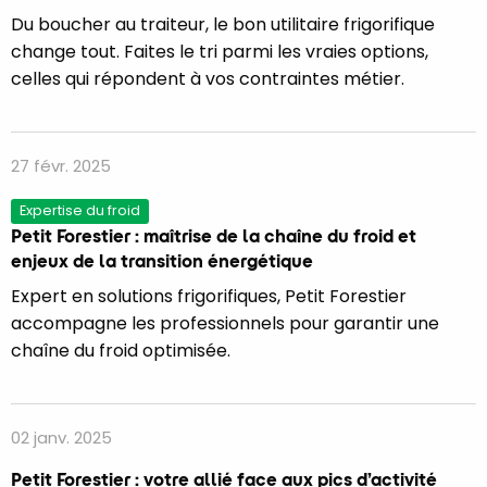
Du boucher au traiteur, le bon utilitaire frigorifique
change tout. Faites le tri parmi les vraies options,
celles qui répondent à vos contraintes métier.
27 févr. 2025
Expertise du froid
Petit Forestier : maîtrise de la chaîne du froid et
enjeux de la transition énergétique
Expert en solutions frigorifiques, Petit Forestier
accompagne les professionnels pour garantir une
chaîne du froid optimisée.
02 janv. 2025
Petit Forestier : votre allié face aux pics d’activité