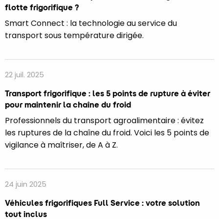
flotte frigorifique ?
Smart Connect : la technologie au service du
transport sous température dirigée.
22 juil. 2025
Transport frigorifique : les 5 points de rupture à éviter
pour maintenir la chaîne du froid
Professionnels du transport agroalimentaire : évitez
les ruptures de la chaîne du froid. Voici les 5 points de
vigilance à maîtriser, de A à Z.
24 juin 2025
Véhicules frigorifiques Full Service : votre solution
tout inclus