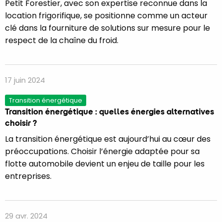
Petit Forestier, avec son expertise reconnue dans la
location frigorifique, se positionne comme un acteur
clé dans la fourniture de solutions sur mesure pour le
respect de la chaîne du froid.
17 juin 2024
Transition énergétique
Transition énergétique : quelles énergies alternatives
choisir ?
La transition énergétique est aujourd’hui au cœur des
préoccupations. Choisir l’énergie adaptée pour sa
flotte automobile devient un enjeu de taille pour les
entreprises.
29 avr. 2024