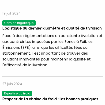
19 juil. 2024
Camion frigorifique
Logistique du dernier kilomètre et qualité de livraison
Face à des réglementations en constante évolution et
aux contraintes imposées par les Zones à Faibles
Émissions (ZFE), ainsi que les difficultés liées au
stationnement, il est important de trouver des
solutions innovantes pour maintenir la qualité et
l'efficacité de la livraison.
27 juin 2024
Expertise du froid
Respect de la chaîne du froid : les bonnes pratiques