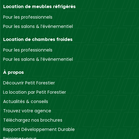
Location de meubles réfrigérés
Pour les professionnels
Pour les salons & l’événementiel
Location de chambres froides
Pour les professionnels
Pour les salons & l’événementiel
À propos
Découvrir Petit Forestier
La location par Petit Forestier
Actualités & conseils
Trouvez votre agence
Téléchargez nos brochures
Rapport Développement Durable
Rejoignez-nous