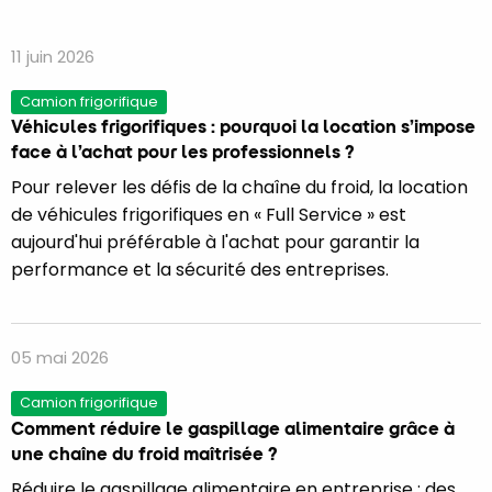
11 juin 2026
Camion frigorifique
​​​​​Véhicules frigorifiques : pourquoi la location s’impose
face à l’achat pour les professionnels ?
Pour relever les défis de la chaîne du froid, la location
de véhicules frigorifiques en « Full Service » est
aujourd'hui préférable à l'achat pour garantir la
performance et la sécurité des entreprises.
05 mai 2026
Camion frigorifique
Comment réduire le gaspillage alimentaire grâce à
une chaîne du froid maîtrisée ?
Réduire le gaspillage alimentaire en entreprise : des