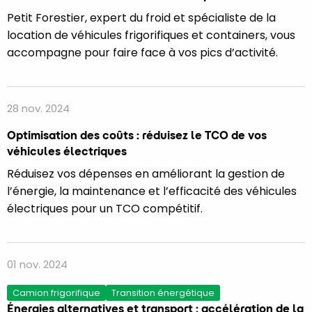
Petit Forestier, expert du froid et spécialiste de la
location de véhicules frigorifiques et containers, vous
accompagne pour faire face à vos pics d’activité.
28 nov. 2024
Optimisation des coûts : réduisez le TCO de vos
véhicules électriques
Réduisez vos dépenses en améliorant la gestion de
l’énergie, la maintenance et l’efficacité des véhicules
électriques pour un TCO compétitif.
01 nov. 2024
Camion frigorifique
Transition énergétique
Énergies alternatives et transport : accélération de la