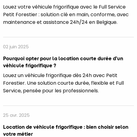
Louez votre véhicule frigorifique avec le Full Service
Petit Forestier : solution clé en main, conforme, avec
maintenance et assistance 24h/24 en Belgique.
02 juin 2025
Pourquoi opter pour la location courte durée d’un
véhicule frigorifique ?
Louez un véhicule frigorifique dès 24h avec Petit
Forestier. Une solution courte durée, flexible et Full
Service, pensée pour les professionnels.
25 avr. 2025
Location de véhicule frigorifique : bien choisir selon
votre métier