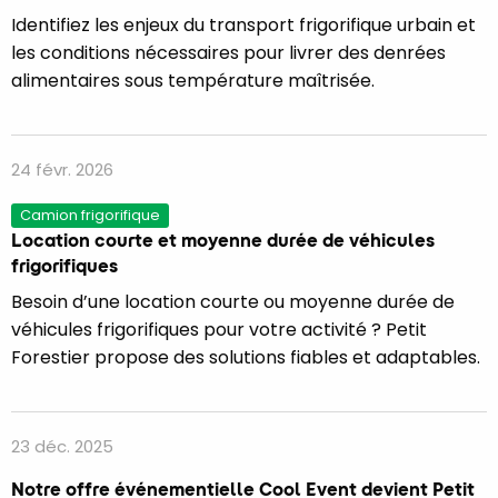
Identifiez les enjeux du transport frigorifique urbain et
les conditions nécessaires pour livrer des denrées
alimentaires sous température maîtrisée.
24 févr. 2026
Camion frigorifique
Location courte et moyenne durée de véhicules
frigorifiques
Besoin d’une location courte ou moyenne durée de
véhicules frigorifiques pour votre activité ? Petit
Forestier propose des solutions fiables et adaptables.
23 déc. 2025
Notre offre événementielle Cool Event devient Petit