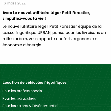
16 mars 2022
Avec le nouvel utilitaire léger Petit Forestier,
simplifiez-vous la vie !
Le nouvel utilitaire léger Petit Forestier équipé de la
caisse frigorifique URBAN, pensé pour les livraisons en
milieu urbain, vous apporte confort, ergonomie et
économie d’énergie.
Location de véhicules frigorifiques
Pour les professionnels
Pour les particuliers
Pour les salons & l’événementiel