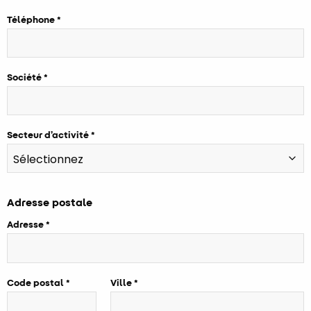
Téléphone
Société
Secteur d’activité
Adresse postale
Adresse
Code postal
Ville