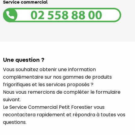
Service commercial
Une question ?
Vous souhaitez obtenir une information
complémentaire sur nos gammes de produits
frigorifiques et les services proposés ?
Nous vous remercions de compléter le formulaire
suivant.
Le Service Commercial Petit Forestier vous
recontactera rapidement et répondra à toutes vos
questions.