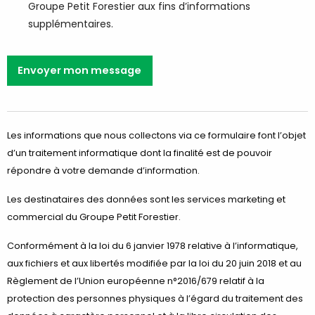
Groupe Petit Forestier aux fins d’informations
supplémentaires.
Envoyer mon message
Les informations que nous collectons via ce formulaire font l’objet
d’un traitement informatique dont la finalité est de pouvoir
répondre à votre demande d’information.
Les destinataires des données sont les services marketing et
commercial du Groupe Petit Forestier.
Conformément à la loi du 6 janvier 1978 relative à l’informatique,
aux fichiers et aux libertés modifiée par la loi du 20 juin 2018 et au
Règlement de l’Union européenne n°2016/679 relatif à la
protection des personnes physiques à l’égard du traitement des