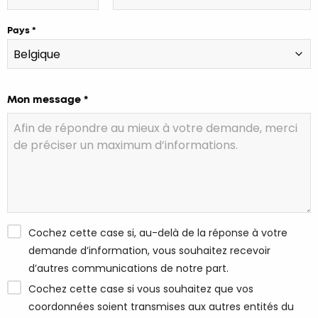
Pays
Mon message *
Cochez cette case si, au-delà de la réponse à votre
demande d’information, vous souhaitez recevoir
d’autres communications de notre part.
Cochez cette case si vous souhaitez que vos
coordonnées soient transmises aux autres entités du