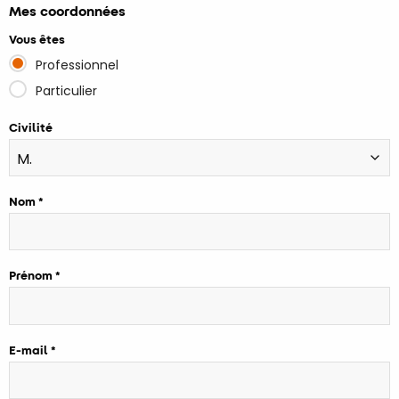
Mes coordonnées
Vous êtes
Professionnel
Particulier
Civilité
Nom
Prénom
E-mail