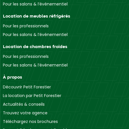
Pour les salons & l’événementiel
Location de meubles réfrigérés
Pour les professionnels
Pour les salons & l’événementiel
Location de chambres froides
Pour les professionnels
Pour les salons & l’événementiel
À propos
Découvrir Petit Forestier
La location par Petit Forestier
Actualités & conseils
Trouvez votre agence
Téléchargez nos brochures