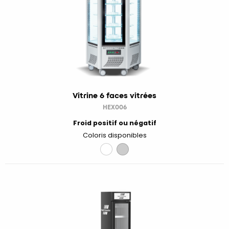
Vitrine 6 faces vitrées
HEX006
Froid positif ou négatif
Coloris disponibles