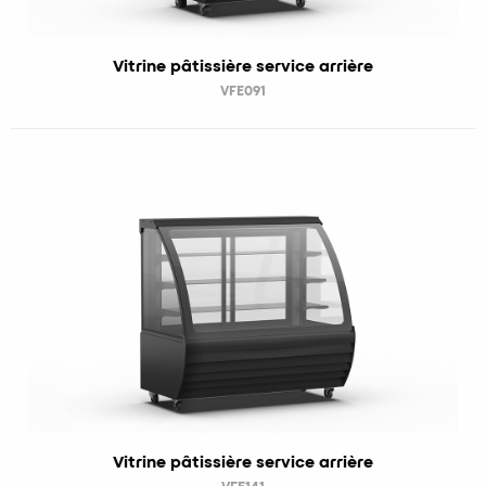
Vitrine pâtissière service arrière
VFE091
Vitrine pâtissière service arrière