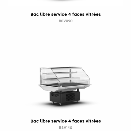
Bac libre service 4 faces vitrées
BSV090
Bac libre service 4 faces vitrées
BSV140