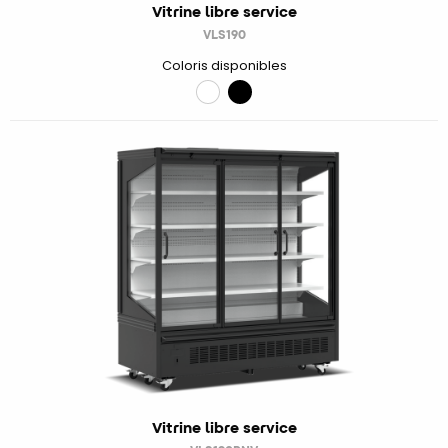
Vitrine libre service
VLS190
Coloris disponibles
Vitrine libre service