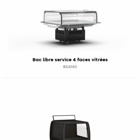
Bac libre service 4 faces vitrées
BSA140