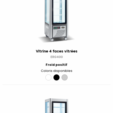
Vitrine 4 faces vitrées
ERG400
Froid positif
Coloris disponibles