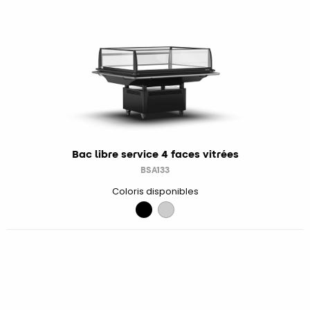
Bac libre service 4 faces vitrées
BSA133
Coloris disponibles