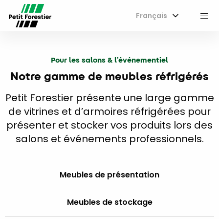
Français
M
Pour les salons & l’événementiel
Notre gamme de meubles réfrigérés
Petit Forestier présente une large gamme
de vitrines et d’armoires réfrigérées pour
présenter et stocker vos produits lors des
salons et événements professionnels.
Meubles de présentation
Meubles de stockage