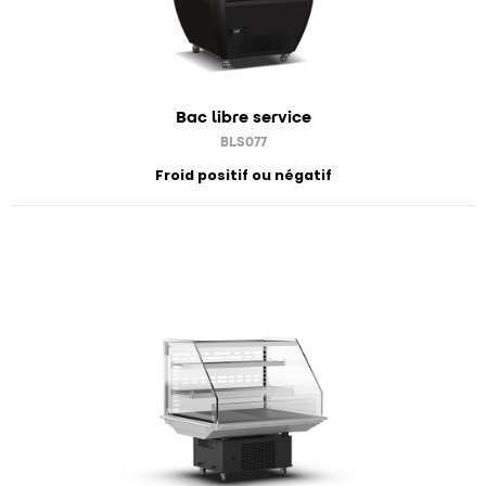
Bac libre service
BLS077
Froid positif ou négatif