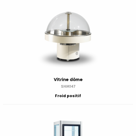
Vitrine dôme
SHM147
Froid positif