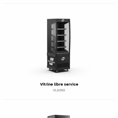
Vitrine libre service
VLS050