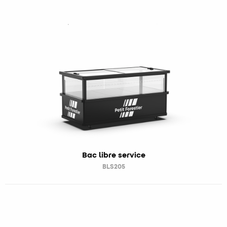
Bac libre service
BLS205