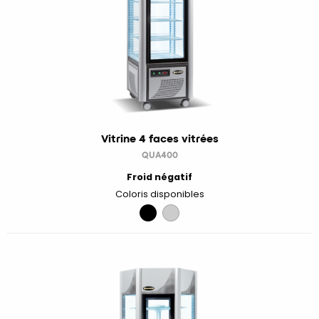
Vitrine 4 faces vitrées
QUA400
Froid négatif
Coloris disponibles