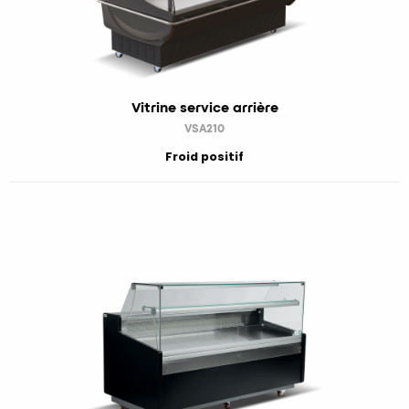
Vitrine service arrière
VSA210
Froid positif