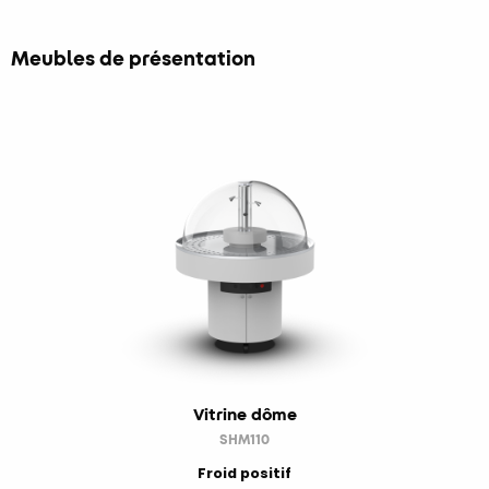
Meubles de présentation
Vitrine dôme
SHM110
Froid positif