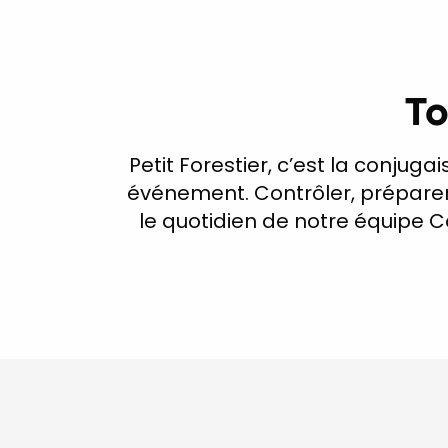
To
Petit Forestier, c’est la conjug
événement. Contrôler, préparer, 
le quotidien de notre équipe 