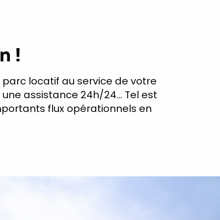
n !
 parc locatif au service de votre
er une assistance 24h/24… Tel est
portants flux opérationnels en