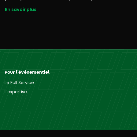
En savoir plus
Pour l’événementiel
Le Full Service
L’expertise