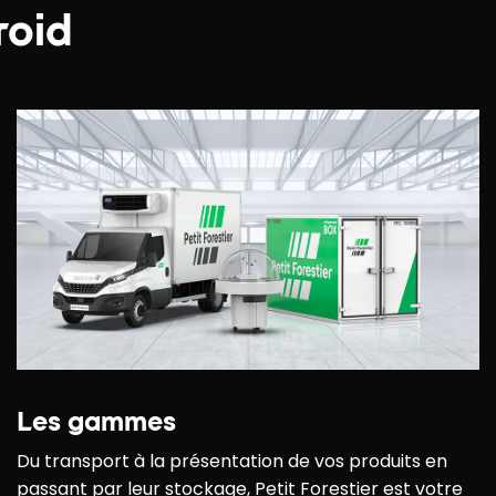
roid
Les gammes
Du transport à la présentation de vos produits en
passant par leur stockage, Petit Forestier est votre