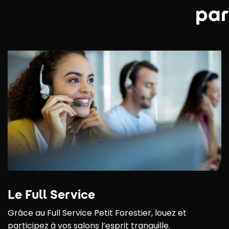
par
Le Full Service
Grâce au Full Service Petit Forestier, louez et
participez à vos salons l’esprit tranquille.