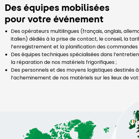
Des équipes mobilisées
pour votre événement
Des opérateurs multilingues (français, anglais, allem
italien) dédiés à la prise de contact, le conseil, la tari
l’enregistrement et la planification des commandes 
Des équipes techniques spécialisées dans l’entretien,
la réparation de nos matériels frigorifiques ;
Des personnels et des moyens logistiques destinés à
l’acheminement de nos matériels sur les lieux de v