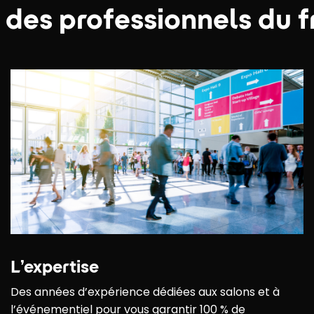
 des professionnels du f
L’expertise
Des années d’expérience dédiées aux salons et à
l’événementiel pour vous garantir 100 % de