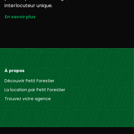
interlocuteur unique.
En savoir plus
À propos
Découvrir Petit Forestier
La location par Petit Forestier
Trouvez votre agence