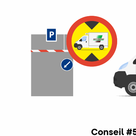
Conseil #