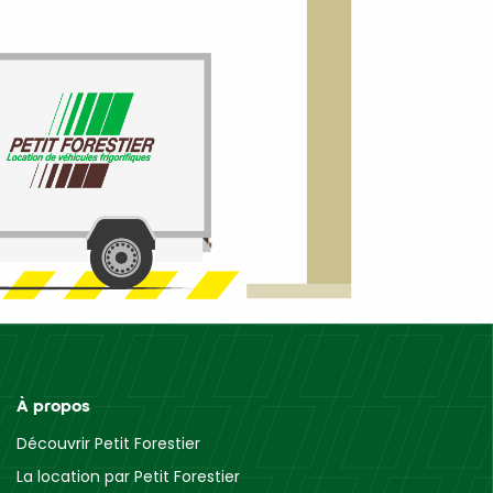
À propos
Découvrir Petit Forestier
La location par Petit Forestier