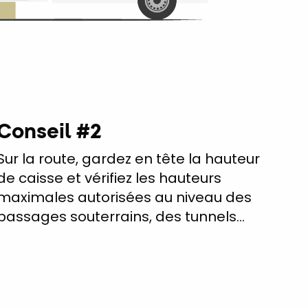
Conseil #2
Sur la route, gardez en tête la hauteur
de caisse et vérifiez les hauteurs
maximales autorisées au niveau des
passages souterrains, des tunnels…