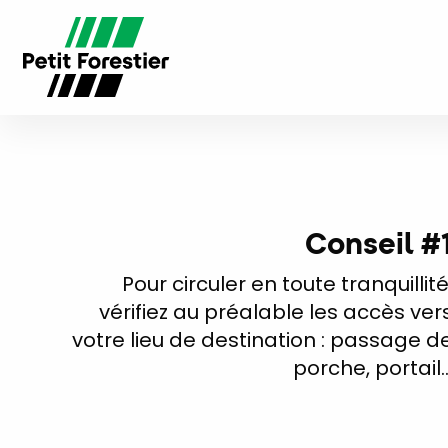
Conseil #
Pour circuler en toute tranquillité
vérifiez au préalable les accès ver
votre lieu de destination : passage d
porche, portail