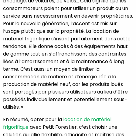
bricolage, de voitures, de vélos… Cela signifie que les
consommateurs paient pour utiliser un produit ou un
service sans nécessairement en devenir propriétaires.
Pour la nouvelle génération, l’accent est mis sur
l’usage plutôt que sur la propriété. La location de
matériel frigorifique s’inscrit parfaitement dans cette
tendance. Elle donne accès à des équipements haut
de gamme tout en s’affranchissant des contraintes
liées à l’amortissement et à la maintenance à long
terme. C’est aussi un moyen de limiter la
consommation de matière et d’énergie liée à la
production de matériel neuf, car les produits loués
sont partagés par plusieurs utilisateurs au lieu d’être
possédés individuellement et potentiellement sous-
utilisés. »
En résumé, opter pour la
location de matériel
frigorifique
avec Petit Forestier, c’est choisir une
solution qui allie flexibilité, efficacité et maîtrise des