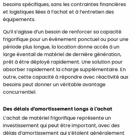
besoins spécifiques, sans les contraintes financières
et logistiques liées à l’achat et à l’entretien des
équipements.
Qu’il s’agisse d’un besoin de renforcer sa capacité
frigorifique pour un événement ponctuel ou pour une
période plus longue, la location donne accès à un
large éventail de matériel de dernière génération,
prêt à être déployé rapidement. Une solution pour
absorber rapidement la charge supplémentaire. En
outre, cette capacité à répondre avec réactivité aux
besoins peut donner un véritable avantage
concurrentiel.
Des délais d’amortissement longs à l’achat
L’achat de matériel frigorifique représente un
investissement qui peut être important, avec des
délais d’amortissement qui s’étalent généralement