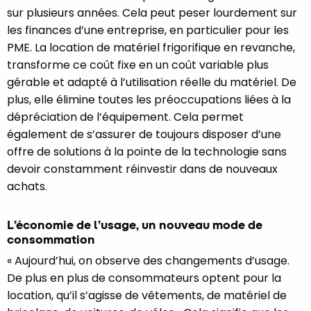
sur plusieurs années. Cela peut peser lourdement sur
les finances d’une entreprise, en particulier pour les
PME. La location de matériel frigorifique en revanche,
transforme ce coût fixe en un coût variable plus
gérable et adapté à l’utilisation réelle du matériel. De
plus, elle élimine toutes les préoccupations liées à la
dépréciation de l’équipement. Cela permet
également de s’assurer de toujours disposer d’une
offre de solutions à la pointe de la technologie sans
devoir constamment réinvestir dans de nouveaux
achats.
L’économie de l’usage, un nouveau mode de
consommation
« Aujourd’hui, on observe des changements d’usage.
De plus en plus de consommateurs optent pour la
location, qu’il s’agisse de vêtements, de matériel de