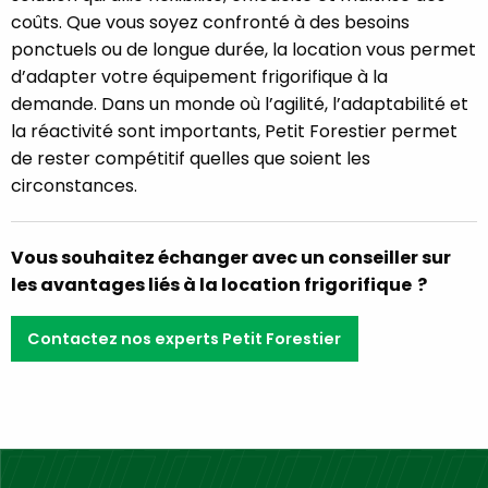
coûts. Que vous soyez confronté à des besoins
ponctuels ou de longue durée, la location vous permet
d’adapter votre équipement frigorifique à la
demande. Dans un monde où l’agilité, l’adaptabilité et
la réactivité sont importants, Petit Forestier permet
de rester compétitif quelles que soient les
circonstances.
Vous souhaitez échanger avec un conseiller sur
les avantages liés à la location frigorifique ?
Contactez nos experts Petit Forestier