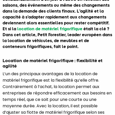
saisons, des événements ou même des changements
dans la demande des clients finaux. L’agilité et la
capacité à s’adapter rapidement aux changements
deviennent alors essentielles pour rester compétitif.
Et si la
location de matériel frigorifique
était la clé ?
Dans cet article, Petit Forestier, leader européen dans
la location de véhicules, de meubles et de
conteneurs frigorifiques, fait le point.
Location de matériel frigorifique : flexibilité et
agilité
L’un des principaux avantages de la location de
matériel frigorifique est la flexibilité qu’elle offre.
Contrairement à l’achat, la location permet aux
entreprises de répondre efficacement aux besoins en
temps réel, que ce soit pour une courte ou une
moyenne durée. Avec la location, il est possible
d’ajuster sa flotte de matériel frigorifique selon ses