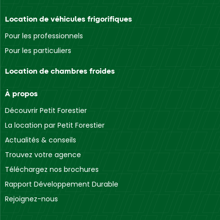
Location de véhicules frigorifiques
Pour les professionnels
Pour les particuliers
Location de chambres froides
À propos
Découvrir Petit Forestier
La location par Petit Forestier
Actualités & conseils
Trouvez votre agence
Téléchargez nos brochures
Rapport Développement Durable
Rejoignez-nous