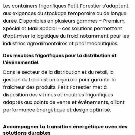
Les containers frigorifiques Petit Forestier s’adaptent
aux exigences du stockage temporaire ou de longue
durée. Disponibles en plusieurs gammes – Premium,
Spécial et Maxi Spécial – ces solutions permettent
d’optimiser la logistique du froid, notamment pour les
industries agroalimentaires et pharmaceutiques.
Des meubles frigorifiques pour la distribution et
l’événementiel
Dans le secteur de la distribution et du retail, la
gestion du froid est un enjeu clé pour garantir la
fraîcheur des produits. Petit Forestier met à
disposition des vitrines et meubles frigorifiques
adaptés aux points de vente et événements, alliant
performance énergétique et design optimisé.
Accompagner la transition énergétique avec des
solutions durables