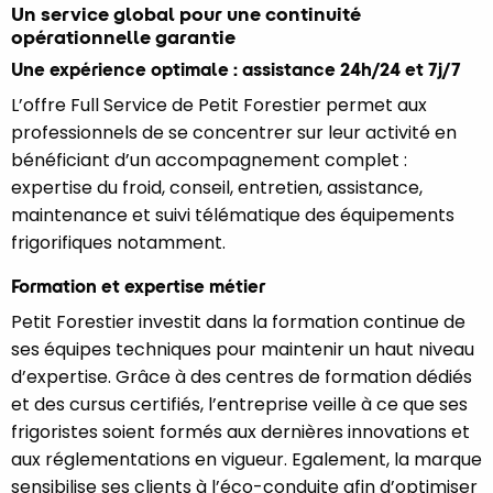
Un service global pour une continuité
opérationnelle garantie
Une expérience optimale : assistance 24h/24 et 7j/7
L’offre Full Service de Petit Forestier permet aux
professionnels de se concentrer sur leur activité en
bénéficiant d’un accompagnement complet :
expertise du froid, conseil, entretien, assistance,
maintenance et suivi télématique des équipements
frigorifiques notamment.
Formation et expertise métier
Petit Forestier investit dans la formation continue de
ses équipes techniques pour maintenir un haut niveau
d’expertise. Grâce à des centres de formation dédiés
et des cursus certifiés, l’entreprise veille à ce que ses
frigoristes soient formés aux dernières innovations et
aux réglementations en vigueur. Egalement, la marque
sensibilise ses clients à l’éco-conduite afin d’optimiser