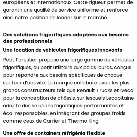
européens et internationaux. Cette rigueur permet de
garantir une qualité de service uniforme et renforce
ainsi notre position de leader sur le marché.
Des solutions frigorifiques adaptées aux besoins
des professionnels
Une location de véhicules frigorifiques innovants
Petit Forestier propose une large gamme de véhicules
frigorifiques, du petit utilitaire aux poids lourds, conçus
pour répondre aux besoins spécifiques de chaque
secteur d’activité. La marque collabore avec les plus
grands constructeurs tels que Renault Trucks et Iveco
pour la conception de châssis, sur lesquels Lecapitaine
adapte des solutions frigorifiques performantes et
éco-responsables, en intégrant des groupes froids
comme ceux de Carrier et Thermo King.
Une offre de containers réfrigérés flexible