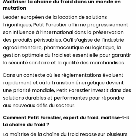
Maîtriser la chaîne du froid dans un monde en
mutation
Leader européen de la location de solutions
frigorifiques, Petit Forestier affirme progressivement
son influence à l’international dans la préservation
des produits périssables. Qu’il s’agisse de l’industrie
agroalimentaire, pharmaceutique ou logistique, la
gestion optimale du froid est essentielle pour garantir
la sécurité sanitaire et la qualité des marchandises.
Dans un contexte où les réglementations évoluent
rapidement et où la transition énergétique devient
une priorité mondiale, Petit Forestier investit dans des
solutions durables et performantes pour répondre
aux nouveaux défis du secteur.
Comment Petit Forestier, expert du froid, maîtrise-t-il
la chaîne du froid ?
La maîtrise de la chaîne du froid repose sur plusieurs