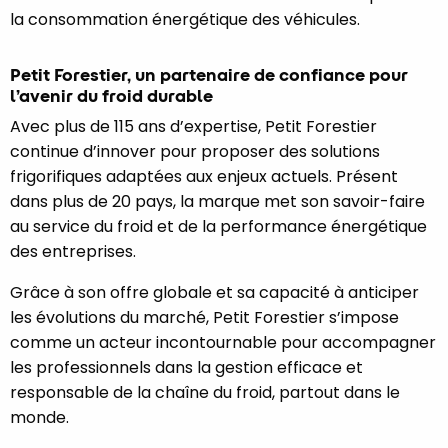
la consommation énergétique des véhicules.
Petit Forestier, un partenaire de confiance pour
l’avenir du froid durable
Avec plus de 115 ans d’expertise, Petit Forestier
continue d’innover pour proposer des solutions
frigorifiques adaptées aux enjeux actuels. Présent
dans plus de 20 pays, la marque met son savoir-faire
au service du froid et de la performance énergétique
des entreprises.
Grâce à son offre globale et sa capacité à anticiper
les évolutions du marché, Petit Forestier s’impose
comme un acteur incontournable pour accompagner
les professionnels dans la gestion efficace et
responsable de la chaîne du froid, partout dans le
monde.