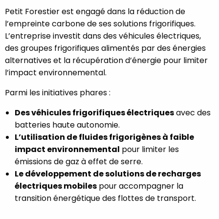
Petit Forestier est engagé dans la réduction de
l’empreinte carbone de ses solutions frigorifiques.
L’entreprise investit dans des véhicules électriques,
des groupes frigorifiques alimentés par des énergies
alternatives et la récupération d’énergie pour limiter
l’impact environnemental.
Parmi les initiatives phares :
Des véhicules frigorifiques électriques
avec des
batteries haute autonomie.
L’utilisation de fluides frigorigènes à faible
impact environnemental
pour limiter les
émissions de gaz à effet de serre.
Le développement de solutions de recharges
électriques mobiles
pour accompagner la
transition énergétique des flottes de transport.