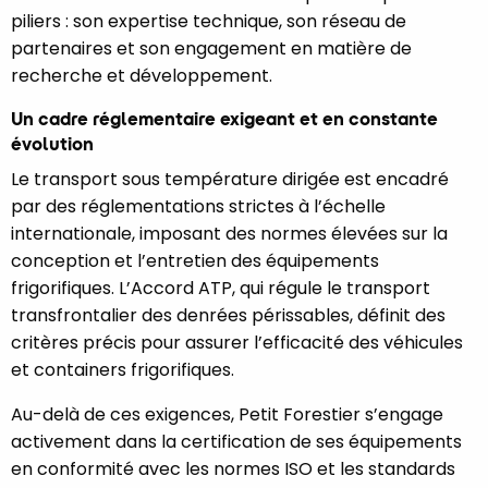
piliers : son expertise technique, son réseau de
partenaires et son engagement en matière de
recherche et développement.
Un cadre réglementaire exigeant et en constante
évolution
Le transport sous température dirigée est encadré
par des réglementations strictes à l’échelle
internationale, imposant des normes élevées sur la
conception et l’entretien des équipements
frigorifiques. L’Accord ATP, qui régule le transport
transfrontalier des denrées périssables, définit des
critères précis pour assurer l’efficacité des véhicules
et containers frigorifiques.
Au-delà de ces exigences, Petit Forestier s’engage
activement dans la certification de ses équipements
en conformité avec les normes ISO et les standards