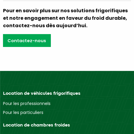
Pour en savoir plus sur nos solutions frigorifiques
et notre engagement en faveur du froid durable,
contactez-nous dès aujourd’hui.
Contactez-nous
Location de véhicules frigorifiques
Pour les professionnels
Pour les particuliers
Location de chambres froides