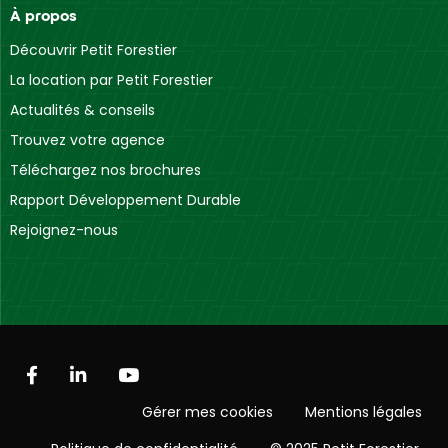
À propos
Découvrir Petit Forestier
La location par Petit Forestier
Actualités & conseils
Trouvez votre agence
Téléchargez nos brochures
Rapport Développement Durable
Rejoignez-nous
Gérer mes cookies
Mentions légales