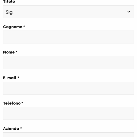
Titolo
Cognome
Nome
E-mail
Telefono
Azienda