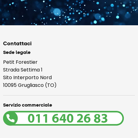
Contattaci
Sede legale
Petit Forestier
Strada Settima 1
Sito Interporto Nord
10095 Grugliasco (TO)
Servizio commerciale