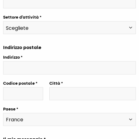
Settore d’attività
Indirizzo postale
Indirizzo
Codice postale
Città
Paese