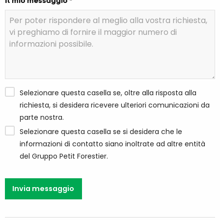
Il mio messaggio *
Selezionare questa casella se, oltre alla risposta alla
richiesta, si desidera ricevere ulteriori comunicazioni da
parte nostra.
Selezionare questa casella se si desidera che le
informazioni di contatto siano inoltrate ad altre entità
del Gruppo Petit Forestier.
Invia messaggio