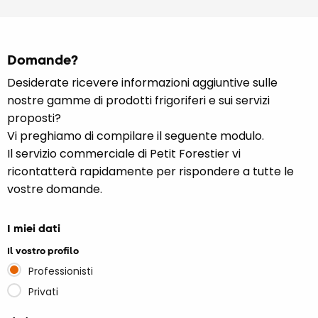
Domande?
Desiderate ricevere informazioni aggiuntive sulle
nostre gamme di prodotti frigoriferi e sui servizi
proposti?
Vi preghiamo di compilare il seguente modulo.
Il servizio commerciale di Petit Forestier vi
ricontatterà rapidamente per rispondere a tutte le
vostre domande.
I miei dati
Il vostro profilo
Professionisti
Privati