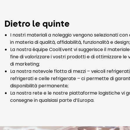
Dietro le quinte
I nostri materiali a noleggio vengono selezionati con el
in materia di qualità, affidabilità, funzionalità e design;
La nostra équipe CoolEvent vi suggerisce il materiale
fine di valorizzare i vostri prodotti e di ottimizzare le 
di marketing;
La nostra notevole flotta di mezzi – veicoli refrigerat
refrigerati e celle refrigerate – ci permette di garan
disponibilità permanente;
La nostra rete e le nostre piattaforme logistiche vi 
consegne in qualsiasi parte d’Europa.