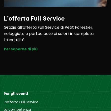
L’offerta Full Service
Grazie all’offerta Full Service di Petit Forestier,
noleggiate e partecipate ai saloni in completa
tranquillità
Per saperne di più
Per gli eventi
L’offerta Full Service
La competenza