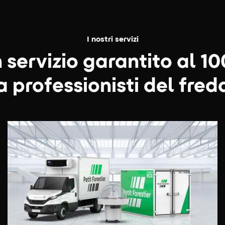
I nostri servizi
 servizio garantito al 1
a professionisti del fred