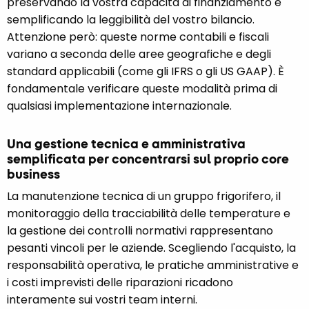
preservando la vostra capacità di finanziamento e
semplificando la leggibilità del vostro bilancio.
Attenzione però: queste norme contabili e fiscali
variano a seconda delle aree geografiche e degli
standard applicabili (come gli IFRS o gli US GAAP). È
fondamentale verificare queste modalità prima di
qualsiasi implementazione internazionale.
Una gestione tecnica e amministrativa
semplificata per concentrarsi sul proprio core
business
La manutenzione tecnica di un gruppo frigorifero, il
monitoraggio della tracciabilità delle temperature e
la gestione dei controlli normativi rappresentano
pesanti vincoli per le aziende. Scegliendo l'acquisto, la
responsabilità operativa, le pratiche amministrative e
i costi imprevisti delle riparazioni ricadono
interamente sui vostri team interni.