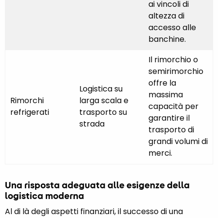
ai vincoli di
altezza di
accesso alle
banchine.
Il rimorchio o
semirimorchio
offre la
Logistica su
massima
Rimorchi
larga scala e
capacità per
refrigerati
trasporto su
garantire il
strada
trasporto di
grandi volumi di
merci.
Una risposta adeguata alle esigenze della
logistica moderna
Al di là degli aspetti finanziari, il successo di una