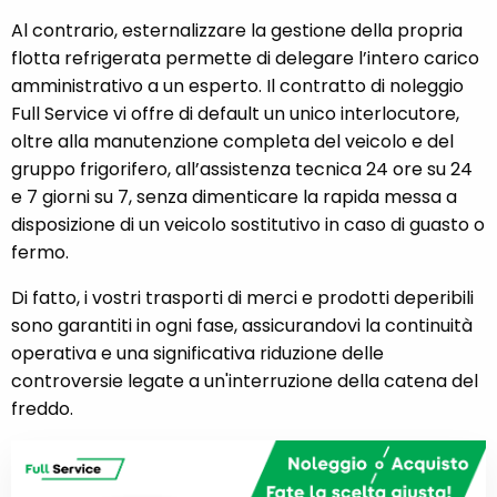
Al contrario, esternalizzare la gestione della propria
flotta refrigerata permette di delegare l’intero carico
amministrativo a un esperto. Il contratto di noleggio
Full Service vi offre di default un unico interlocutore,
oltre alla manutenzione completa del veicolo e del
gruppo frigorifero, all’assistenza tecnica 24 ore su 24
e 7 giorni su 7, senza dimenticare la rapida messa a
disposizione di un veicolo sostitutivo in caso di guasto o
fermo.
Di fatto, i vostri trasporti di merci e prodotti deperibili
sono garantiti in ogni fase, assicurandovi la continuità
operativa e una significativa riduzione delle
controversie legate a un'interruzione della catena del
freddo.