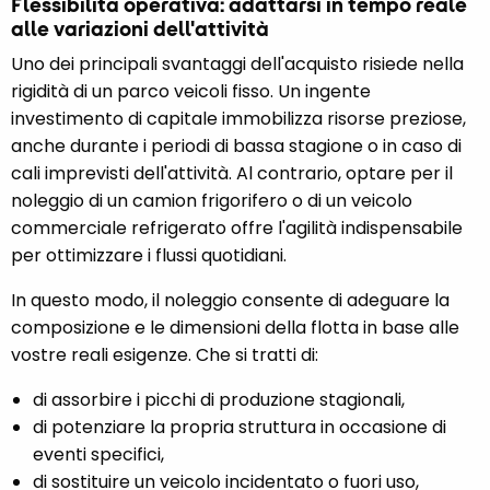
Flessibilità operativa: adattarsi in tempo reale
alle variazioni dell'attività
Uno dei principali svantaggi dell'acquisto risiede nella
rigidità di un parco veicoli fisso. Un ingente
investimento di capitale immobilizza risorse preziose,
anche durante i periodi di bassa stagione o in caso di
cali imprevisti dell'attività. Al contrario, optare per il
noleggio di un camion frigorifero o di un veicolo
commerciale refrigerato offre l'agilità indispensabile
per ottimizzare i flussi quotidiani.
In questo modo, il noleggio consente di adeguare la
composizione e le dimensioni della flotta in base alle
vostre reali esigenze. Che si tratti di:
di assorbire i picchi di produzione stagionali,
di potenziare la propria struttura in occasione di
eventi specifici,
di sostituire un veicolo incidentato o fuori uso,