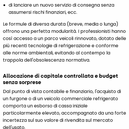
di lanciare un nuovo servizio di consegna senza
assumersi rischi finanziari, ecc.
Le formule di diversa durata (breve, media o lunga)
offrono una perfetta modularità. I professionisti hanno
così accesso a un parco veicoli rinnovato, dotato delle
più recenti tecnologie di refrigerazione e conforme
alle norme ambientali, evitando al contempo la
trappola dell'obsolescenza normativa.
Allocazione di capitale controllata e budget
senza sorprese
Dal punto di vista contabile e finanziario, l'acquisto di
un furgone o di un veicolo commerciale refrigerato
comporta un esborso di cassa iniziale
particolarmente elevato, accompagnato da una forte
incertezza sul suo valore di rivendita sul mercato
dell'usato.