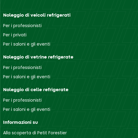
Noleggio di veicoli refrigerati
Per i professionisti
Per i privati
Per i saloni e gli eventi
Noleggio di vetrine refrigerate
Per i professionisti
Per i saloni e gli eventi
Noleggio di celle refrigerate
Per i professionisti
Per i saloni e gli eventi
Informazioni su
Alla scoperta di Petit Forestier