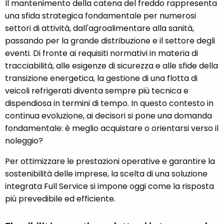
Il mantenimento della catena del freddo rappresenta
una sfida strategica fondamentale per numerosi
settori di attività, dall'agroalimentare alla sanità,
passando per la grande distribuzione e il settore degli
eventi. Di fronte ai requisiti normativi in materia di
tracciabilità, alle esigenze di sicurezza e alle sfide della
transizione energetica, la gestione di una flotta di
veicoli refrigerati diventa sempre più tecnica e
dispendiosa in termini di tempo. In questo contesto in
continua evoluzione, ai decisori si pone una domanda
fondamentale: è meglio acquistare o orientarsi verso il
noleggio?
Per ottimizzare le prestazioni operative e garantire la
sostenibilità delle imprese, la scelta di una soluzione
integrata Full Service si impone oggi come la risposta
più prevedibile ed efficiente.