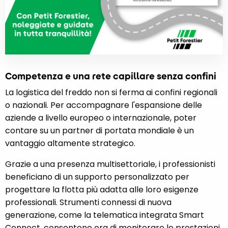
Competenza e una rete capillare senza confini
La logistica del freddo non si ferma ai confini regionali
o nazionali. Per accompagnare l'espansione delle
aziende a livello europeo o internazionale, poter
contare su un partner di portata mondiale è un
vantaggio altamente strategico.
Grazie a una presenza multisettoriale, i professionisti
beneficiano di un supporto personalizzato per
progettare la flotta più adatta alle loro esigenze
professionali. Strumenti connessi di nuova
generazione, come la telematica integrata Smart
Connect, consentono ora di monitorare le prestazioni