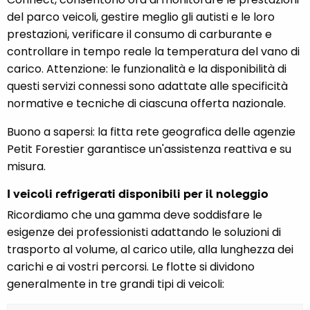
del parco veicoli, gestire meglio gli autisti e le loro
prestazioni, verificare il consumo di carburante e
controllare in tempo reale la temperatura del vano di
carico. Attenzione: le funzionalità e la disponibilità di
questi servizi connessi sono adattate alle specificità
normative e tecniche di ciascuna offerta nazionale.
Buono a sapersi: la fitta rete geografica delle agenzie
Petit Forestier garantisce un'assistenza reattiva e su
misura.
I veicoli refrigerati disponibili per il noleggio
Ricordiamo che una gamma deve soddisfare le
esigenze dei professionisti adattando le soluzioni di
trasporto al volume, al carico utile, alla lunghezza dei
carichi e ai vostri percorsi. Le flotte si dividono
generalmente in tre grandi tipi di veicoli: