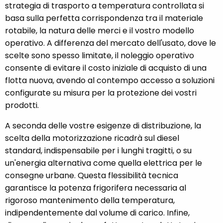
strategia di trasporto a temperatura controllata si
basa sulla perfetta corrispondenza tra il materiale
rotabile, la natura delle merci e il vostro modello
operativo. A differenza del mercato dell'usato, dove le
scelte sono spesso limitate, il noleggio operativo
consente di evitare il costo iniziale di acquisto di una
flotta nuova, avendo al contempo accesso a soluzioni
configurate su misura per la protezione dei vostri
prodotti.
A seconda delle vostre esigenze di distribuzione, la
scelta della motorizzazione ricadrà sul diesel
standard, indispensabile per i lunghi tragitti, o su
un'energia alternativa come quella elettrica per le
consegne urbane. Questa flessibilità tecnica
garantisce la potenza frigorifera necessaria al
rigoroso mantenimento della temperatura,
indipendentemente dal volume di carico. Infine,