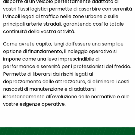
disporre di un veicolo perfettamente adattato ai
vostri flussi logistici permette di assorbire con serenità
i vincoli legati al traffico nelle zone urbane o sulle
principali arterie stradali, garantendo così la totale
continuità della vostra attività.
Come avrete capito, lungi dall'essere una semplice
opzione di finanziamento, il noleggio operativo si
impone come una leva imprescindibile di
performance e serenità per i professionisti del freddo.
Permette di liberarsi dai rischi legati al
deprezzamento delle attrezzature, di eliminare i costi
nascosti di manutenzione e di adattarsi
istantaneamente all'evoluzione delle normative e alle
vostre esigenze operative.