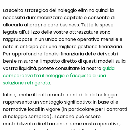
La scelta strategica del noleggio elimina quindi la
necessità di immobilizzare capitale e consente di
allocarlo al proprio core business. Tutte le spese
legate all'utilizzo delle vostre attrezzature sono
raggruppate in un unico canone operativo mensile e
noto in anticipo per una migliore gestione finanziaria.
Per approfondire l'analisi finanziaria del e dei vostri
beni e misurare l'impatto diretto di questi modelli sulla
vostra liquidità, potete consultare la nostra
guida
comparativa tra il noleggio e l'acquisto di una
soluzione refrigerata
.
Infine, anche il trattamento contabile del noleggio
rappresenta un vantaggio significativo: in base alle
normative locali in vigore (in particolare per i contratti
di noleggio semplice), il canone può essere
contabilizzato direttamente come costo operativo,