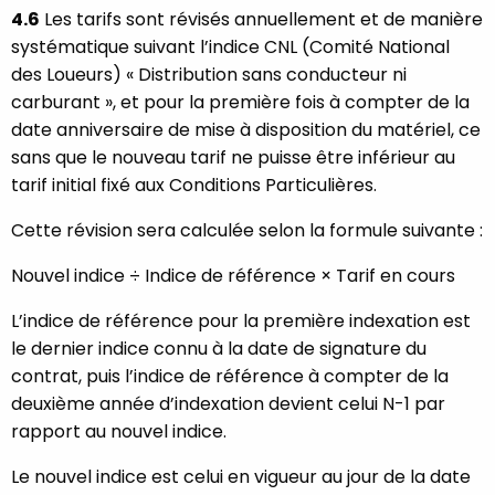
4.6
Les tarifs sont révisés annuellement et de manière
systématique suivant l’indice CNL (Comité National
des Loueurs) « Distribution sans conducteur ni
carburant », et pour la première fois à compter de la
date anniversaire de mise à disposition du matériel, ce
sans que le nouveau tarif ne puisse être inférieur au
tarif initial fixé aux Conditions Particulières.
Cette révision sera calculée selon la formule suivante :
Nouvel indice ÷ Indice de référence × Tarif en cours
L’indice de référence pour la première indexation est
le dernier indice connu à la date de signature du
contrat, puis l’indice de référence à compter de la
deuxième année d’indexation devient celui N-1 par
rapport au nouvel indice.
Le nouvel indice est celui en vigueur au jour de la date