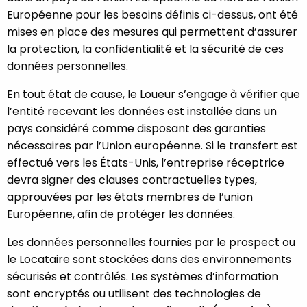
Européenne pour les besoins définis ci-dessus, ont été
mises en place des mesures qui permettent d’assurer
la protection, la confidentialité et la sécurité de ces
données personnelles.
En tout état de cause, le Loueur s’engage à vérifier que
l’entité recevant les données est installée dans un
pays considéré comme disposant des garanties
nécessaires par l’Union européenne. Si le transfert est
effectué vers les États-Unis, l’entreprise réceptrice
devra signer des clauses contractuelles types,
approuvées par les états membres de l’union
Européenne, afin de protéger les données.
Les données personnelles fournies par le prospect ou
le Locataire sont stockées dans des environnements
sécurisés et contrôlés. Les systèmes d’information
sont encryptés ou utilisent des technologies de