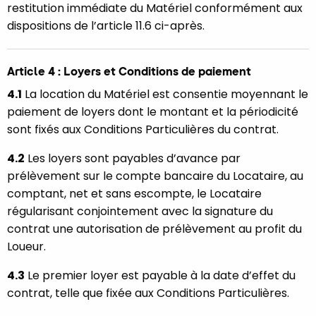
restitution immédiate du Matériel conformément aux
dispositions de l’article 11.6 ci-après.
Article 4 : Loyers et Conditions de paiement
4.1
La location du Matériel est consentie moyennant le
paiement de loyers dont le montant et la périodicité
sont fixés aux Conditions Particulières du contrat.
4.2
Les loyers sont payables d’avance par
prélèvement sur le compte bancaire du Locataire, au
comptant, net et sans escompte, le Locataire
régularisant conjointement avec la signature du
contrat une autorisation de prélèvement au profit du
Loueur.
4.3
Le premier loyer est payable à la date d’effet du
contrat, telle que fixée aux Conditions Particulières.