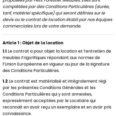
proposées par Petit Forestier Meubles. Elles sont
complétées par des Conditions Particulières (durée,
tarif, matériel spécifique) qui seront définies sur le
devis ou le contrat de location établi par nos équipes
commerciales lors de votre demande.
Article 1 : Objet de la location
1.1
Le contrat a pour objet la location et l’entretien de
meubles Frigorifiques répondant aux normes de
l’Union Européenne en vigueur au jour de la signature
des Conditions Particulières.
1.2
Le contrat est matérialisé et intégralement régi
par les présentes Conditions Générales et les
Conditions Particulières qui y sont annexées,
expressément acceptées par le Locataire qui
reconnait en avoir reçu un exemplaire et en avoir pris
connaissance.