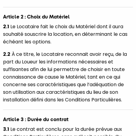
Article 2 : Choix du Matériel
2.1
Le Locataire fait le choix du Matériel dont il aura
souhaité souscrire la location, en déterminant le cas
échéant les options.
2.2
À ce titre, le Locataire reconnait avoir reçu, de la
part du Loueur les informations nécessaires et
suffisantes afin de lui permettre de choisir en toute
connaissance de cause le Matériel, tant en ce qui
concerne ses caractéristiques que l’adéquation de
son utilisation aux caractéristiques du lieu de son
installation défini dans les Conditions Particulières.
Article 3 : Durée du contrat
3.1
Le contrat est conclu pour la durée prévue aux