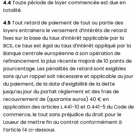
4.4
Toute période de loyer commencée est due en
totalité.
4.5
Tout retard de paiement de tout ou partie des
loyers entrainera le versement d’intérêts de retard
fixes sur la base du taux d’intérêt applicable par la
BCE, ce taux est égal au taux d’intérêt appliqué par la
Banque centrale européenne à son opération de
refinancement la plus récente majoré de 10 points de
pourcentage. Les pénalités de retard sont exigibles
sans qu’un rappel soit nécessaire et applicable au jour
du paiement, de la date d’exigibilité de la dette
jusqu’au jour du parfait règlement et des frais de
recouvrement de (quarante euros) 40 € en
application des articles L.441-10 et D.441-5 du Code de
commerce, le tout sans préjudice du droit pour le
Loueur de mettre fin au contrat conformément à
l’article 14 ci-dessous.