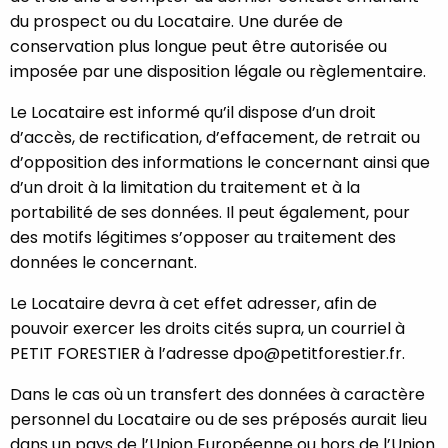
du prospect ou du Locataire. Une durée de
conservation plus longue peut être autorisée ou
imposée par une disposition légale ou règlementaire.
Le Locataire est informé qu’il dispose d’un droit
d’accès, de rectification, d’effacement, de retrait ou
d’opposition des informations le concernant ainsi que
d’un droit à la limitation du traitement et à la
portabilité de ses données. Il peut également, pour
des motifs légitimes s’opposer au traitement des
données le concernant.
Le Locataire devra à cet effet adresser, afin de
pouvoir exercer les droits cités supra, un courriel à
PETIT FORESTIER à l’adresse dpo@petitforestier.fr.
Dans le cas où un transfert des données à caractère
personnel du Locataire ou de ses préposés aurait lieu
dans un pays de l’Union Européenne ou hors de l’Union