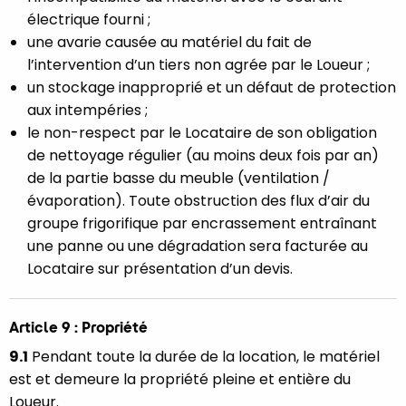
électrique fourni ;
une avarie causée au matériel du fait de
l’intervention d’un tiers non agrée par le Loueur ;
un stockage inapproprié et un défaut de protection
aux intempéries ;
le non-respect par le Locataire de son obligation
de nettoyage régulier (au moins deux fois par an)
de la partie basse du meuble (ventilation /
évaporation). Toute obstruction des flux d’air du
groupe frigorifique par encrassement entraînant
une panne ou une dégradation sera facturée au
Locataire sur présentation d’un devis.
Article 9 : Propriété
9.1
Pendant toute la durée de la location, le matériel
est et demeure la propriété pleine et entière du
Loueur.