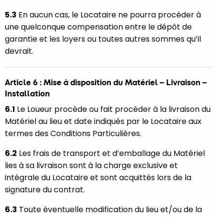
5.3
En aucun cas, le Locataire ne pourra procéder à
une quelconque compensation entre le dépôt de
garantie et les loyers ou toutes autres sommes qu’il
devrait.
Article 6 : Mise à disposition du Matériel – Livraison –
Installation
6.1
Le Loueur procède ou fait procéder à la livraison du
Matériel au lieu et date indiqués par le Locataire aux
termes des Conditions Particulières.
6.2
Les frais de transport et d’emballage du Matériel
lies à sa livraison sont à la charge exclusive et
intégrale du Locataire et sont acquittés lors de la
signature du contrat.
6.3
Toute éventuelle modification du lieu et/ou de la