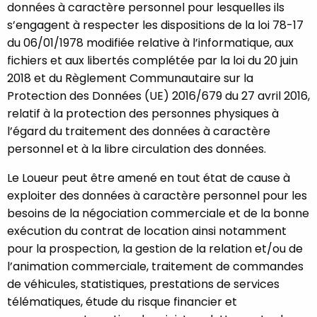
données à caractère personnel pour lesquelles ils
s’engagent à respecter les dispositions de la loi 78-17
du 06/01/1978 modifiée relative à l’informatique, aux
fichiers et aux libertés complétée par la loi du 20 juin
2018 et du Règlement Communautaire sur la
Protection des Données (UE) 2016/679 du 27 avril 2016,
relatif à la protection des personnes physiques à
l’égard du traitement des données à caractère
personnel et à la libre circulation des données.
Le Loueur peut être amené en tout état de cause à
exploiter des données à caractère personnel pour les
besoins de la négociation commerciale et de la bonne
exécution du contrat de location ainsi notamment
pour la prospection, la gestion de la relation et/ou de
l’animation commerciale, traitement de commandes
de véhicules, statistiques, prestations de services
télématiques, étude du risque financier et