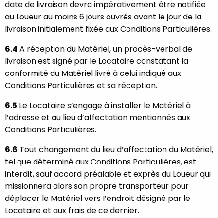
date de livraison devra impérativement être notifiée
au Loueur au moins 6 jours ouvrés avant le jour de la
livraison initialement fixée aux Conditions Particulières.
6.4
A réception du Matériel, un procès-verbal de
livraison est signé par le Locataire constatant la
conformité du Matériel livré à celui indiqué aux
Conditions Particulières et sa réception.
6.5
Le Locataire s’engage à installer le Matériel à
l’adresse et au lieu d’affectation mentionnés aux
Conditions Particulières.
6.6
Tout changement du lieu d’affectation du Matériel,
tel que déterminé aux Conditions Particulières, est
interdit, sauf accord préalable et exprès du Loueur qui
missionnera alors son propre transporteur pour
déplacer le Matériel vers I’endroit désigné par le
Locataire et aux frais de ce dernier.