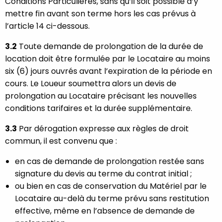
Conditions Particulières, sans qu’il soit possible d’y
mettre fin avant son terme hors les cas prévus à
l’article 14 ci-dessous.
3.2
Toute demande de prolongation de la durée de
location doit être formulée par le Locataire au moins
six (6) jours ouvrés avant l’expiration de la période en
cours. Le Loueur soumettra alors un devis de
prolongation au Locataire précisant les nouvelles
conditions tarifaires et la durée supplémentaire.
3.3
Par dérogation expresse aux règles de droit
commun, il est convenu que :
en cas de demande de prolongation restée sans
signature du devis au terme du contrat initial ;
ou bien en cas de conservation du Matériel par le
Locataire au-delà du terme prévu sans restitution
effective, même en l’absence de demande de