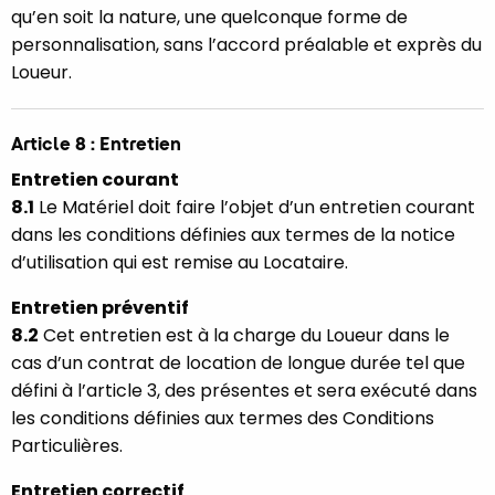
qu’en soit la nature, une quelconque forme de
personnalisation, sans l’accord préalable et exprès du
Loueur.
Article 8 : Entretien
Entretien courant
8.1
Le Matériel doit faire l’objet d’un entretien courant
dans les conditions définies aux termes de la notice
d’utilisation qui est remise au Locataire.
Entretien préventif
8.2
Cet entretien est à la charge du Loueur dans le
cas d’un contrat de location de longue durée tel que
défini à l’article 3, des présentes et sera exécuté dans
les conditions définies aux termes des Conditions
Particulières.
Entretien correctif