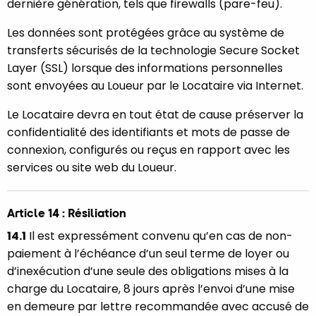
dernière génération, tels que firewalls (pare-feu).
Les données sont protégées grâce au système de
transferts sécurisés de la technologie Secure Socket
Layer (SSL) lorsque des informations personnelles
sont envoyées au Loueur par le Locataire via Internet.
Le Locataire devra en tout état de cause préserver la
confidentialité des identifiants et mots de passe de
connexion, configurés ou reçus en rapport avec les
services ou site web du Loueur.
Article 14 : Résiliation
14.1
Il est expressément convenu qu’en cas de non-
paiement à l’échéance d’un seul terme de loyer ou
d’inexécution d’une seule des obligations mises à la
charge du Locataire, 8 jours après l’envoi d’une mise
en demeure par lettre recommandée avec accusé de