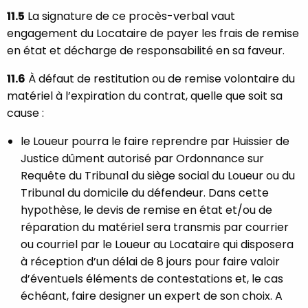
11.5
La signature de ce procès-verbal vaut
engagement du Locataire de payer les frais de remise
en état et décharge de responsabilité en sa faveur.
11.6
À défaut de restitution ou de remise volontaire du
matériel à l’expiration du contrat, quelle que soit sa
cause :
le Loueur pourra le faire reprendre par Huissier de
Justice dûment autorisé par Ordonnance sur
Requête du Tribunal du siège social du Loueur ou du
Tribunal du domicile du défendeur. Dans cette
hypothèse, le devis de remise en état et/ou de
réparation du matériel sera transmis par courrier
ou courriel par le Loueur au Locataire qui disposera
à réception d’un délai de 8 jours pour faire valoir
d’éventuels éléments de contestations et, le cas
échéant, faire designer un expert de son choix. A