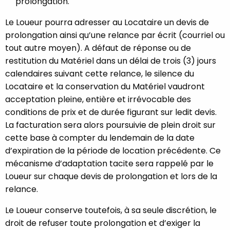
prolongation.
Le Loueur pourra adresser au Locataire un devis de
prolongation ainsi qu’une relance par écrit (courriel ou
tout autre moyen). A défaut de réponse ou de
restitution du Matériel dans un délai de trois (3) jours
calendaires suivant cette relance, le silence du
Locataire et la conservation du Matériel vaudront
acceptation pleine, entière et irrévocable des
conditions de prix et de durée figurant sur ledit devis.
La facturation sera alors poursuivie de plein droit sur
cette base à compter du lendemain de la date
d’expiration de la période de location précédente. Ce
mécanisme d’adaptation tacite sera rappelé par le
Loueur sur chaque devis de prolongation et lors de la
relance.
Le Loueur conserve toutefois, à sa seule discrétion, le
droit de refuser toute prolongation et d’exiger la