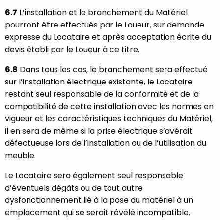
6.7
L’installation et le branchement du Matériel
pourront être effectués par le Loueur, sur demande
expresse du Locataire et après acceptation écrite du
devis établi par le Loueur à ce titre.
6.8
Dans tous les cas, le branchement sera effectué
sur l’installation électrique existante, le Locataire
restant seul responsable de la conformité et de la
compatibilité de cette installation avec les normes en
vigueur et les caractéristiques techniques du Matériel,
il en sera de même si la prise électrique s’avérait
défectueuse lors de l’installation ou de l’utilisation du
meuble.
Le Locataire sera également seul responsable
d’éventuels dégâts ou de tout autre
dysfonctionnement lié à la pose du matériel à un
emplacement qui se serait révélé incompatible.