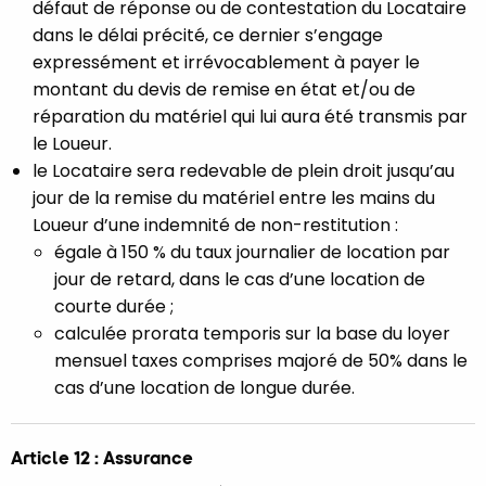
défaut de réponse ou de contestation du Locataire
dans le délai précité, ce dernier s’engage
expressément et irrévocablement à payer le
montant du devis de remise en état et/ou de
réparation du matériel qui lui aura été transmis par
le Loueur.
le Locataire sera redevable de plein droit jusqu’au
jour de la remise du matériel entre les mains du
Loueur d’une indemnité de non-restitution :
égale à 150 % du taux journalier de location par
jour de retard, dans le cas d’une location de
courte durée ;
calculée prorata temporis sur la base du loyer
mensuel taxes comprises majoré de 50% dans le
cas d’une location de longue durée.
Article 12 : Assurance