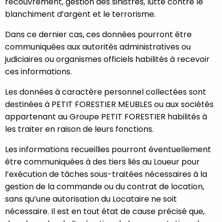
recouvrement, gestion des sinistres, lutte contre le
blanchiment d’argent et le terrorisme.
Dans ce dernier cas, ces données pourront être
communiquées aux autorités administratives ou
judiciaires ou organismes officiels habilités à recevoir
ces informations.
Les données à caractère personnel collectées sont
destinées à PETIT FORESTIER MEUBLES ou aux sociétés
appartenant au Groupe PETIT FORESTIER habilités à
les traiter en raison de leurs fonctions.
Les informations recueillies pourront éventuellement
être communiquées à des tiers liés au Loueur pour
l’exécution de tâches sous-traitées nécessaires à la
gestion de la commande ou du contrat de location,
sans qu’une autorisation du Locataire ne soit
nécessaire. Il est en tout état de cause précisé que,