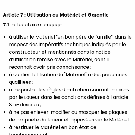
Article 7 : Utilisation du Matériel et Garantie
7.1
Le Locataire s’engage :
à utiliser le Matériel "en bon père de famille", dans le
respect des impératifs techniques indiqués par le
constructeur et mentionnés dans la notice
d’utilisation remise avec le Matériel, dont il
reconnait avoir pris connaissance ;
à confier l’utilisation du "Matériel" à des personnes
qualifiées ;
à respecter les règles d’entretien courant remises
par le Loueur dans les conditions définies à l’article
8 ci-dessous ;
à ne pas enlever, modifier ou masquer les plaques
de propriété du Loueur et apposées sur le Matériel ;
à restituer le Matériel en bon état de
fonctionnement.