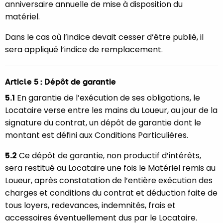
anniversaire annuelle de mise à disposition du
matériel.
Dans le cas où l’indice devait cesser d’être publié, il
sera appliqué l’indice de remplacement.
Article 5 : Dépôt de garantie
5.1
En garantie de l’exécution de ses obligations, le
Locataire verse entre les mains du Loueur, au jour de la
signature du contrat, un dépôt de garantie dont le
montant est défini aux Conditions Particulières.
5.2
Ce dépôt de garantie, non productif d’intérêts,
sera restitué au Locataire une fois le Matériel remis au
Loueur, après constatation de l’entière exécution des
charges et conditions du contrat et déduction faite de
tous loyers, redevances, indemnités, frais et
accessoires éventuellement dus par le Locataire.