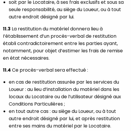
soit par le Locataire, à ses frais exclusifs et sous sa
seule responsabilité, au siège du Loueur, ou à tout
autre endroit désigné par lui.
11.3
La restitution du matériel donnera lieu à
I’établissement d’un procès-verbal de restitution
établi contradictoirement entre les parties ayant,
notamment, pour objet d’estimer les frais de remise
en état nécessaires.
11.4
Ce procès-verbal sera effectué :
en cas de restitution assurée par les services du
Loueur : au lieu d’installation du matériel dans les
locaux du Locataire ou de l’utilisateur désigné aux
Conditions Particulières ;
en tout autre cas : au siège du Loueur, ou à tout
autre endroit désigné par lui, et après restitution
entre ses mains du matériel par le Locataire.