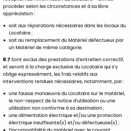
procéder selon les circonstances et à sa libre
appréciation :
soit aux réparations nécessaires dans les locaux du
Locataire ;
soit au remplacement du Matériel défectueux par
un Matériel de même catégorie.
8.7
Sont exclus des prestations d’entretien correctif,
et seront à la charge exclusive du Locataire qui s’y
oblige expressément, les frais relatifs aux
interventions rendues nécessaires, notamment, par :
une fausse manœuvre du Locataire sur le matériel,
le non-respect de la notice d’utilisation ou une
utilisation non conforme à sa destination ;
une alimentation électrique et/ou une protection
électrique insuffisante(s) et/ou défectueuse(s) ;
l’incompatibilité du matériel avec le courant