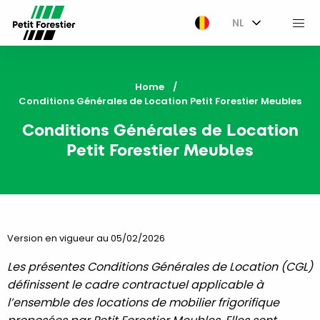
NL
M
Home
Current:
Conditions Générales de Location Petit Forestier Meubles
Conditions Générales de Location
Petit Forestier Meubles
Version en vigueur au 05/02/2026
Les présentes Conditions Générales de Location (CGL)
définissent le cadre contractuel applicable à
l’ensemble des locations de mobilier frigorifique