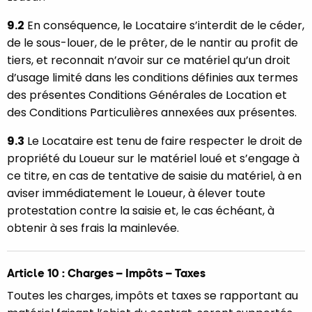
9.2
En conséquence, le Locataire s’interdit de le céder,
de le sous-louer, de le prêter, de le nantir au profit de
tiers, et reconnait n’avoir sur ce matériel qu’un droit
d’usage limité dans les conditions définies aux termes
des présentes Conditions Générales de Location et
des Conditions Particulières annexées aux présentes.
9.3
Le Locataire est tenu de faire respecter le droit de
propriété du Loueur sur le matériel loué et s’engage à
ce titre, en cas de tentative de saisie du matériel, à en
aviser immédiatement le Loueur, à élever toute
protestation contre la saisie et, le cas échéant, à
obtenir à ses frais la mainlevée.
Article 10 : Charges – Impôts – Taxes
Toutes les charges, impôts et taxes se rapportant au