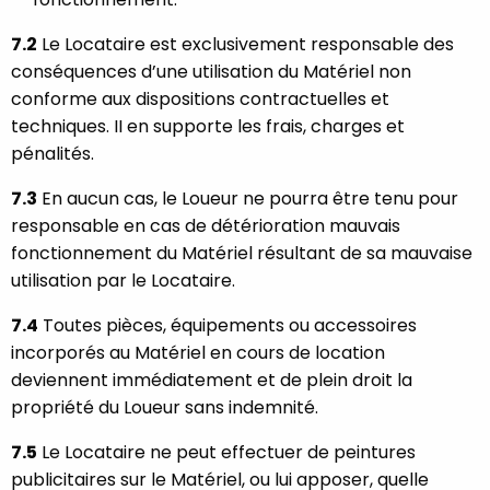
7.2
Le Locataire est exclusivement responsable des
conséquences d’une utilisation du Matériel non
conforme aux dispositions contractuelles et
techniques. II en supporte les frais, charges et
pénalités.
7.3
En aucun cas, le Loueur ne pourra être tenu pour
responsable en cas de détérioration mauvais
fonctionnement du Matériel résultant de sa mauvaise
utilisation par le Locataire.
7.4
Toutes pièces, équipements ou accessoires
incorporés au Matériel en cours de location
deviennent immédiatement et de plein droit la
propriété du Loueur sans indemnité.
7.5
Le Locataire ne peut effectuer de peintures
publicitaires sur le Matériel, ou lui apposer, quelle