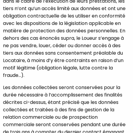
dans le cadre de l’exécution de leurs prestations, les
tiers n’ont qu’un accès limité aux données et ont une
obligation contractuelle de les utiliser en conformité
avec les dispositions de la législation applicable en
matière de protection des données personnelles. En
dehors des cas énoncés supra, le Loueur s’engage à
ne pas vendre, louer, céder ou donner accès à des
tiers aux données sans consentement préalable du
Locataire, à moins d’y être contraints en raison d’un
motif légitime (obligation légale, lutte contre la
fraude...).
Les données collectées seront conservées pour la
durée nécessaire à l’accomplissement des finalités
décrites ci-dessus, étant précisé que les données
collectées et traitées à des fins de gestion de la
relation commerciale ou de prospection
commerciale seront conservées pendant une durée
de trois ans à compter du dernier contact émanant