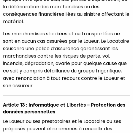
la détérioration des marchandises ou des
conséquences financières liées au sinistre affectant le
matériel.
Les marchandises stockées et ou transportées ne
sont en aucun cas assurées par le Loueur. Le Locataire
souscrira une police d’assurance garantissant les
marchandises contre les risques de perte, vol,
incendie, dégradation, avarie pour quelque cause que
ce soit y compris défaillance du groupe frigorifique,
avec renonciation à tout recours contre le Loueur et
son assureur.
Article 13 : Informatique et Libertés – Protection des
données personnelles
Le Loueur ou ses prestataires et le Locataire ou ses
préposés peuvent être amenés à recueillir des