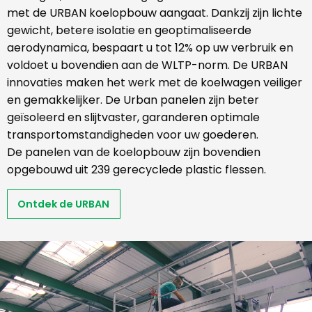
met de URBAN koelopbouw aangaat. Dankzij zijn lichte
gewicht, betere isolatie en geoptimaliseerde
aerodynamica, bespaart u tot 12% op uw verbruik en
voldoet u bovendien aan de WLTP-norm. De URBAN
innovaties maken het werk met de koelwagen veiliger
en gemakkelijker. De Urban panelen zijn beter
geïsoleerd en slijtvaster, garanderen optimale
transportomstandigheden voor uw goederen.
De panelen van de koelopbouw zijn bovendien
opgebouwd uit 239 gerecyclede plastic flessen.
Ontdek de URBAN