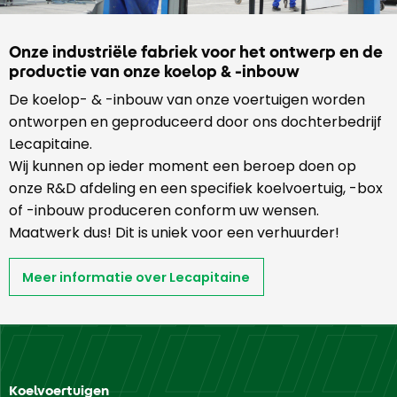
Onze industriële fabriek voor het ontwerp en de
productie van onze koelop & -inbouw
De koelop- & -inbouw van onze voertuigen worden
ontworpen en geproduceerd door ons dochterbedrijf
Lecapitaine.
Wij kunnen op ieder moment een beroep doen op
onze R&D afdeling en een specifiek koelvoertuig, -box
of -inbouw produceren conform uw wensen.
Maatwerk dus! Dit is uniek voor een verhuurder!
Meer informatie over Lecapitaine
Koelvoertuigen