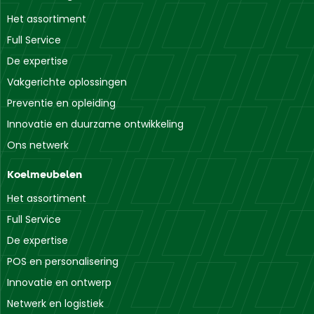
Het assortiment
Full Service
De expertise
Vakgerichte oplossingen
Preventie en opleiding
Innovatie en duurzame ontwikkeling
Ons netwerk
Koelmeubelen
Het assortiment
Full Service
De expertise
POS en personalisering
Innovatie en ontwerp
Netwerk en logistiek