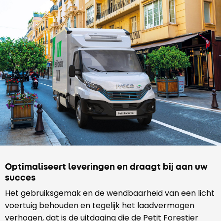
Optimaliseert leveringen en draagt bij aan uw
succes
Het gebruiksgemak en de wendbaarheid van een licht
voertuig behouden en tegelijk het laadvermogen
verhogen, dat is de uitdaging die de Petit Forestier