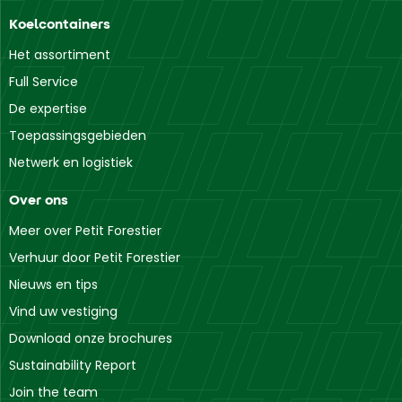
Koelcontainers
Het assortiment
Full Service
De expertise
Toepassingsgebieden
Netwerk en logistiek
Over ons
Meer over Petit Forestier
Verhuur door Petit Forestier
Nieuws en tips
Vind uw vestiging
Download onze brochures
Sustainability Report
Join the team