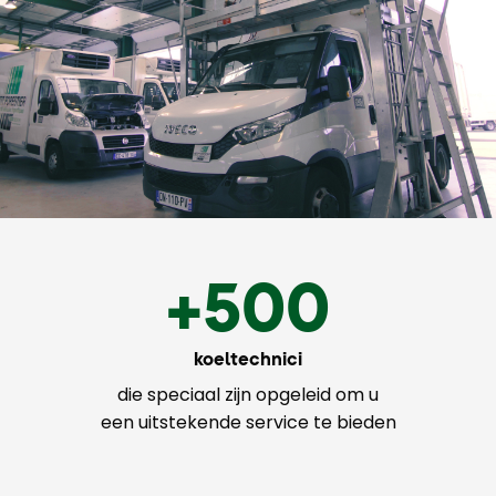
+500
koeltechnici
die speciaal zijn opgeleid om u
een uitstekende service te bieden