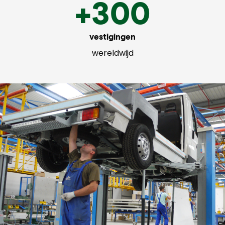
+300
vestigingen
wereldwijd