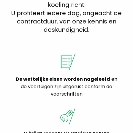
koeling richt.
U profiteert iedere dag, ongeacht de
contractduur, van onze kennis en
deskundigheid.
De wettelijke eisen worden nageleefd
en
de voertuigen zijn uitgerust conform de
voorschriften