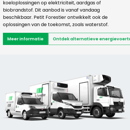
koeloplossingen op elektriciteit, aardgas of
biobrandstof. Dit aanbod is vanaf vandaag
beschikbaar. Petit Forestier ontwikkelt ook de
oplossingen van de toekomst, zoals waterstof.
Meer informatie
Ontdek alternatieve energievoert