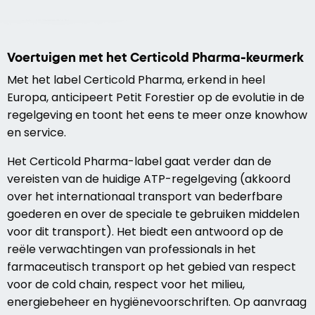
Voertuigen met het Certicold Pharma-keurmerk
Met het label Certicold Pharma, erkend in heel
Europa, anticipeert Petit Forestier op de evolutie in de
regelgeving en toont het eens te meer onze knowhow
en service.
Het Certicold Pharma-label gaat verder dan de
vereisten van de huidige ATP-regelgeving (akkoord
over het internationaal transport van bederfbare
goederen en over de speciale te gebruiken middelen
voor dit transport). Het biedt een antwoord op de
reële verwachtingen van professionals in het
farmaceutisch transport op het gebied van respect
voor de cold chain, respect voor het milieu,
energiebeheer en hygiënevoorschriften. Op aanvraag