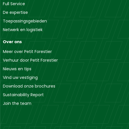
Full Service
De expertise
Toepassingsgebieden
Netwerk en logistiek
Over ons
Meer over Petit Forestier
Verhuur door Petit Forestier
Nieuws en tips
Vind uw vestiging
Download onze brochures
Sustainability Report
Join the team