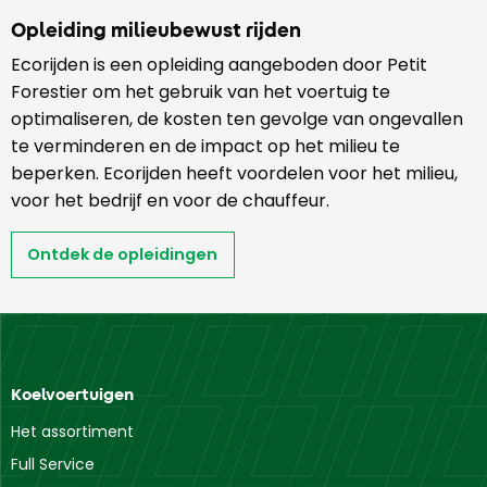
Opleiding milieubewust rijden
Ecorijden is een opleiding aangeboden door Petit
Forestier om het gebruik van het voertuig te
optimaliseren, de kosten ten gevolge van ongevallen
te verminderen en de impact op het milieu te
beperken. Ecorijden heeft voordelen voor het milieu,
voor het bedrijf en voor de chauffeur.
Ontdek de opleidingen
Koelvoertuigen
Het assortiment
Full Service