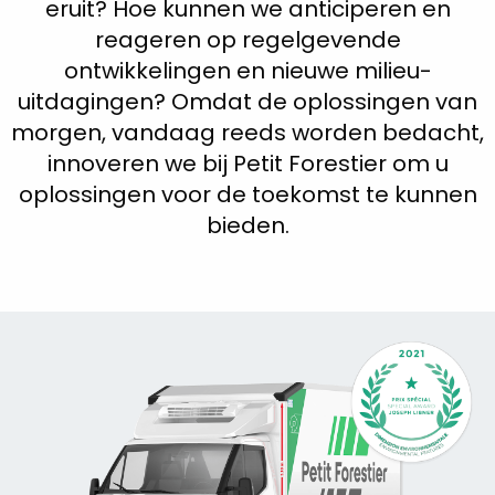
eruit? Hoe kunnen we anticiperen en
reageren op regelgevende
ontwikkelingen en nieuwe milieu-
uitdagingen? Omdat de oplossingen van
morgen, vandaag reeds worden bedacht,
innoveren we bij Petit Forestier om u
oplossingen voor de toekomst te kunnen
bieden.