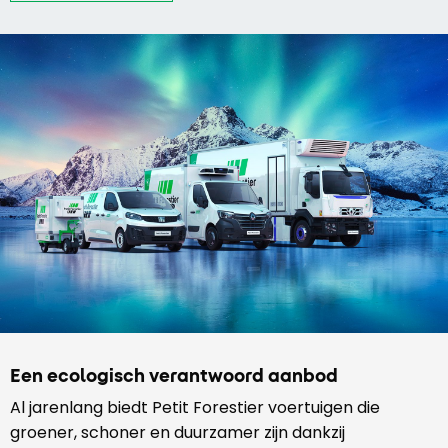
Een ecologisch verantwoord aanbod
Al jarenlang biedt Petit Forestier voertuigen die
groener, schoner en duurzamer zijn dankzij