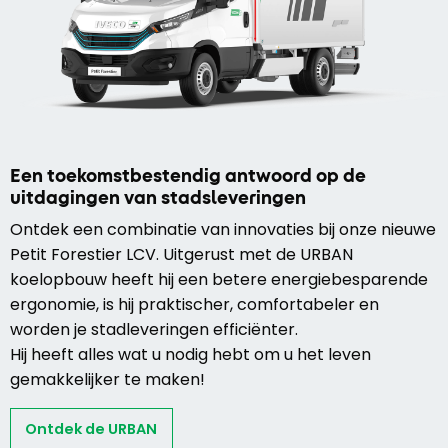
Een toekomstbestendig antwoord op de
uitdagingen van stadsleveringen
Ontdek een combinatie van innovaties bij onze nieuwe
Petit Forestier LCV. Uitgerust met de URBAN
koelopbouw heeft hij een betere energiebesparende
ergonomie, is hij praktischer, comfortabeler en
worden je stadleveringen efficiënter.
Hij heeft alles wat u nodig hebt om u het leven
gemakkelijker te maken!
Ontdek de URBAN