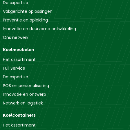
De expertise
Vakgerichte oplossingen
Preventie en opleiding
Innovatie en duurzame ontwikkeling
Ons netwerk
Koelmeubelen
Het assortiment
Full Service
De expertise
POS en personalisering
Innovatie en ontwerp
Netwerk en logistiek
Koelcontainers
Het assortiment