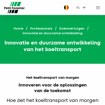
NL
M
Home
Professionals
Koelvoertuigen
Current:
Innovatie en duurzame ontwikkeling
Innovatie en duurzame ontwikkeling
van het koeltransport
Het koeltransport van morgen
Innoveren voor de oplossingen
van de toekomst
Hoe ziet het koeltransport van morgen