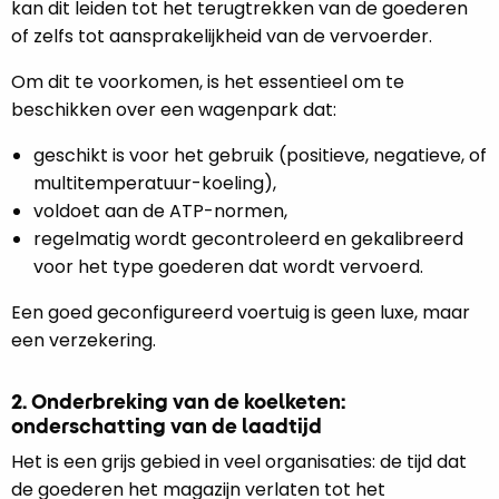
kan dit leiden tot het terugtrekken van de goederen
of zelfs tot aansprakelijkheid van de vervoerder.
Om dit te voorkomen, is het essentieel om te
beschikken over een wagenpark dat:
geschikt is voor het gebruik (positieve, negatieve, of
multitemperatuur-koeling),
voldoet aan de ATP-normen,
regelmatig wordt gecontroleerd en gekalibreerd
voor het type goederen dat wordt vervoerd.
Een goed geconfigureerd voertuig is geen luxe, maar
een verzekering.
2. Onderbreking van de koelketen:
onderschatting van de laadtijd
Het is een grijs gebied in veel organisaties: de tijd dat
de goederen het magazijn verlaten tot het