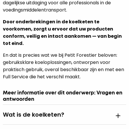
dagelijkse uitdaging voor alle professionals in de
voedingsmiddelentransport.
Door onderbrekingen in de koelketen te
voorkomen, zorgt u ervoor dat uw producten
conform, veilig en intact aankomen — van begin
tot eind.
En dat is precies wat we bij Petit Forestier beloven:
gebruiksklare koeloplossingen, ontworpen voor
praktisch gebruik, overal beschikbaar zijn en met een
Full Service die het verschil maakt.
Meer informatie over dit onderwerp: Vragen en
antwoorden
Wat is de koelketen?