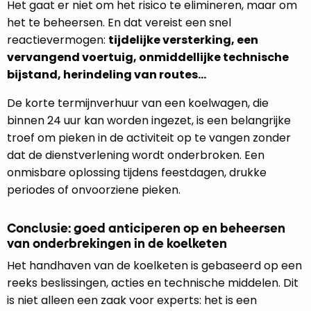
Het gaat er niet om het risico te elimineren, maar om
het te beheersen. En dat vereist een snel
reactievermogen:
tijdelijke versterking, een
vervangend voertuig, onmiddellijke technische
bijstand, herindeling van routes…
De korte termijnverhuur van een koelwagen, die
binnen 24 uur kan worden ingezet, is een belangrijke
troef om pieken in de activiteit op te vangen zonder
dat de dienstverlening wordt onderbroken. Een
onmisbare oplossing tijdens feestdagen, drukke
periodes of onvoorziene pieken.
Conclusie: goed anticiperen op en beheersen
van onderbrekingen in de koelketen
Het handhaven van de koelketen is gebaseerd op een
reeks beslissingen, acties en technische middelen. Dit
is niet alleen een zaak voor experts: het is een