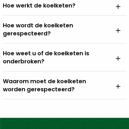
Hoe werkt de koelketen?
Hoe wordt de koelketen
gerespecteerd?
Hoe weet u of de koelketen is
onderbroken?
Waarom moet de koelketen
worden gerespecteerd?