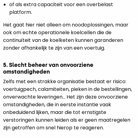
of als extra capaciteit voor een overbelast
platform.
Het gaat hier niet alleen om noodoplossingen, maar
ook om echte operationele koelcellen die de
continuïteit van de koelketen kunnen garanderen
zonder afhankelijk te zijn van een voertuig.
5. Slecht beheer van onvoorziene
omstandigheden
Zelfs met een strakke organisatie bestaat er risico:
voertuigpech, calamiteiten, pieken in de bestellingen,
onverwachte leveringen... Het zijn deze onvoorziene
omstandigheden, die in eerste instantie vaak
onbeduidend lijken, maar die tot ernstigste
verstoringen kunnen leiden als er geen maatregelen
zijn getroffen om snel hierop te reageren.