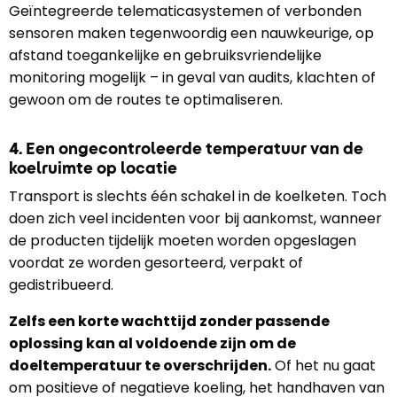
Geïntegreerde telematicasystemen of verbonden
sensoren maken tegenwoordig een nauwkeurige, op
afstand toegankelijke en gebruiksvriendelijke
monitoring mogelijk – in geval van audits, klachten of
gewoon om de routes te optimaliseren.
4. Een ongecontroleerde temperatuur van de
koelruimte op locatie
Transport is slechts één schakel in de koelketen. Toch
doen zich veel incidenten voor bij aankomst, wanneer
de producten tijdelijk moeten worden opgeslagen
voordat ze worden gesorteerd, verpakt of
gedistribueerd.
Zelfs een korte wachttijd zonder passende
oplossing kan al voldoende zijn om de
doeltemperatuur te overschrijden.
Of het nu gaat
om positieve of negatieve koeling, het handhaven van