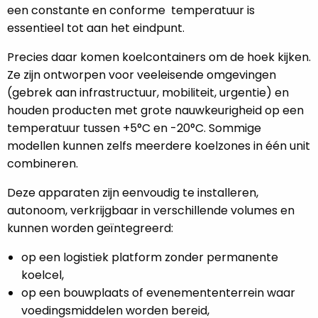
een constante en conforme temperatuur is
essentieel tot aan het eindpunt.
Precies daar komen koelcontainers om de hoek kijken.
Ze zijn ontworpen voor veeleisende omgevingen
(gebrek aan infrastructuur, mobiliteit, urgentie) en
houden producten met grote nauwkeurigheid op een
temperatuur tussen +5°C en -20°C. Sommige
modellen kunnen zelfs meerdere koelzones in één unit
combineren.
Deze apparaten zijn eenvoudig te installeren,
autonoom, verkrijgbaar in verschillende volumes en
kunnen worden geïntegreerd:
op een logistiek platform zonder permanente
koelcel,
op een bouwplaats of evenemententerrein waar
voedingsmiddelen worden bereid,