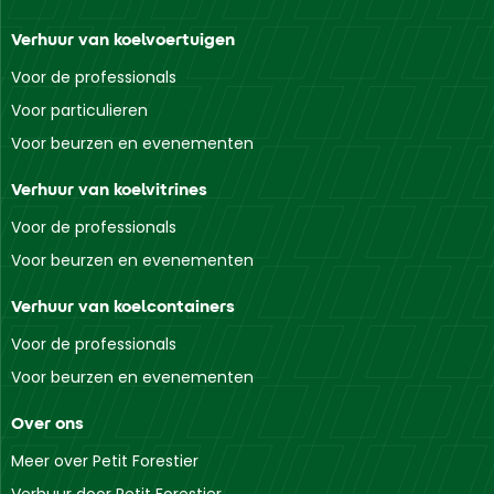
Verhuur van koelvoertuigen
Voor de professionals
Voor particulieren
Voor beurzen en evenementen
Verhuur van koelvitrines
Voor de professionals
Voor beurzen en evenementen
Verhuur van koelcontainers
Voor de professionals
Voor beurzen en evenementen
Over ons
Meer over Petit Forestier