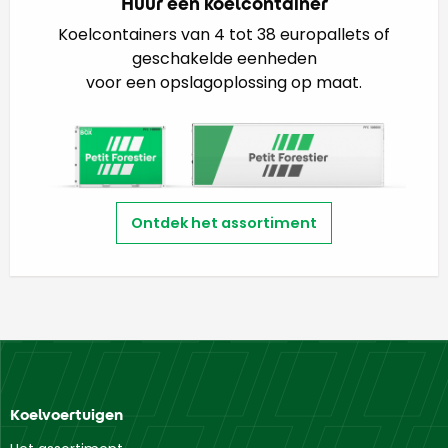
Huur een koelcontainer
Koelcontainers van 4 tot 38 europallets of
geschakelde eenheden
voor een opslagoplossing op maat.
Ontdek het assortiment
Koelvoertuigen