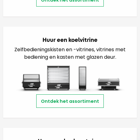
Ontdek het assortiment
Huur een koelvitrine
Zelfbedieningskisten en -vitrines, vitrines met
bediening en kasten met glazen deur.
Ontdek het assortiment