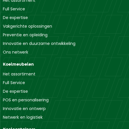
Het assortiment
Full Service
De expertise
Vakgerichte oplossingen
Preventie en opleiding
Innovatie en duurzame ontwikkeling
Ons netwerk
Koelmeubelen
Het assortiment
Full Service
De expertise
POS en personalisering
Innovatie en ontwerp
Netwerk en logistiek