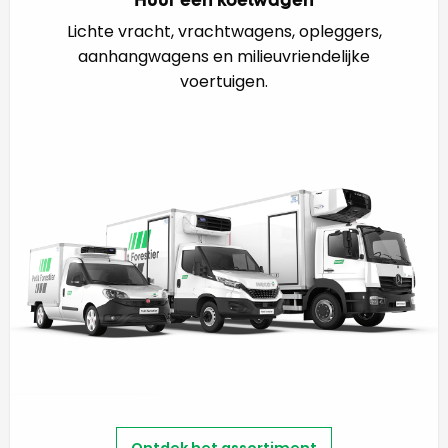
Lichte vracht, vrachtwagens, opleggers,
aanhangwagens en milieuvriendelijke
voertuigen.