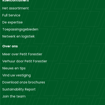
Koelcontainers
Het assortiment
Full Service
De expertise
Toepassingsgebieden
Netwerk en logistiek
Over ons
Meer over Petit Forestier
Verhuur door Petit Forestier
Nieuws en tips
Vind uw vestiging
Download onze brochures
Sustainability Report
Join the team