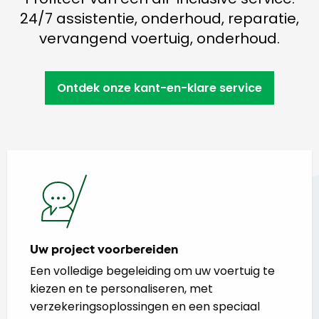
24/7 assistentie, onderhoud, reparatie,
vervangend voertuig, onderhoud.
Ontdek onze kant-en-klare service
Uw project voorbereiden
Een volledige begeleiding om uw voertuig te
kiezen en te personaliseren, met
verzekeringsoplossingen en een speciaal