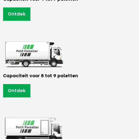
Ontdek
Capaciteit voor 8 tot 9 paletten
Ontdek