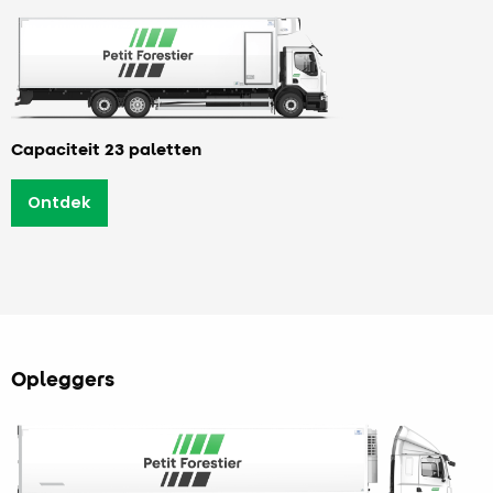
Capaciteit 23 paletten
Ontdek
Opleggers