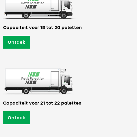
Capaciteit voor 18 tot 20 paletten
Ontdek
Capaciteit voor 21 tot 22 paletten
Ontdek