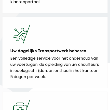
klantenportaal.
Uw dagelijks Transportwerk beheren
Een volledige service voor het onderhoud van
uw voertuigen, de opleiding van uw chauffeurs
in ecologisch rijden, en onthaal in het kantoor
5 dagen per week.