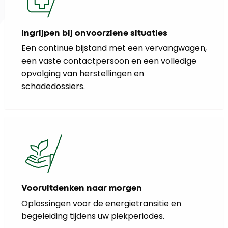
Ingrijpen bij onvoorziene situaties
Een continue bijstand met een vervangwagen,
een vaste contactpersoon en een volledige
opvolging van herstellingen en
schadedossiers.
Vooruitdenken naar morgen
Oplossingen voor de energietransitie en
begeleiding tijdens uw piekperiodes.