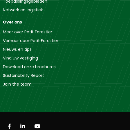
Toepassingsgebieden
Netwerk en logistiek
Over ons
Meer over Petit Forestier
Verhuur door Petit Forestier
Nieuws en tips
Vind uw vestiging
Download onze brochures
Sustainability Report
Join the team