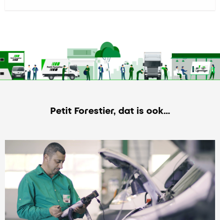
Petit Forestier, dat is ook…