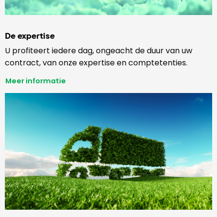
De expertise
U profiteert iedere dag, ongeacht de duur van uw
contract, van onze expertise en comptetenties.
Meer informatie