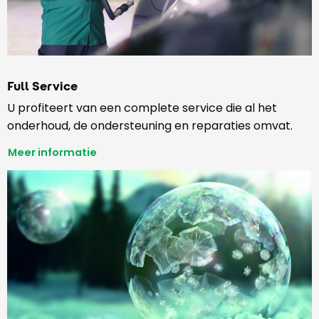
Full Service
U profiteert van een complete service die al het
onderhoud, de ondersteuning en reparaties omvat.
Meer informatie