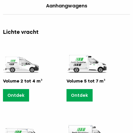
Aanhangwagens
Lichte vracht
Volume 2 tot 4 m³
Volume 5 tot 7 m³
Ontdek
Ontdek