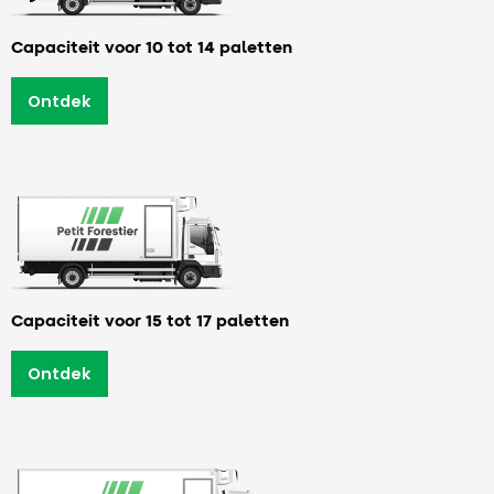
Capaciteit voor 10 tot 14 paletten
Ontdek
Capaciteit voor 15 tot 17 paletten
Ontdek