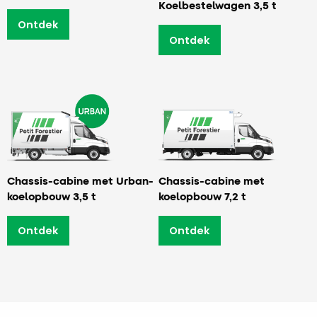
Koelbestelwagen 3,5 t
Ontdek
Ontdek
Chassis-cabine met Urban-
Chassis-cabine met
koelopbouw 3,5 t
koelopbouw 7,2 t
Ontdek
Ontdek