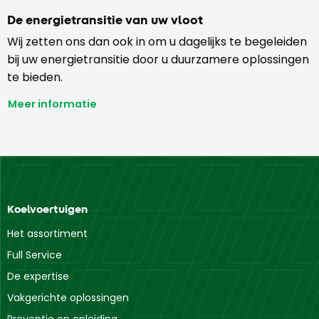
De energietransitie van uw vloot
Wij zetten ons dan ook in om u dagelijks te begeleiden
bij uw energietransitie door u duurzamere oplossingen
te bieden.
Meer informatie
Koelvoertuigen
Het assortiment
Full Service
De expertise
Vakgerichte oplossingen