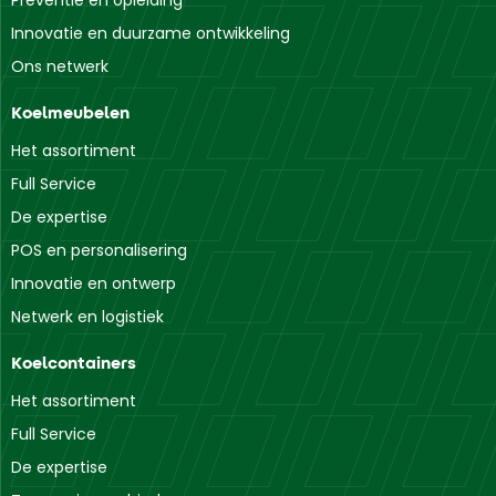
Preventie en opleiding
Innovatie en duurzame ontwikkeling
Ons netwerk
Koelmeubelen
Het assortiment
Full Service
De expertise
POS en personalisering
Innovatie en ontwerp
Netwerk en logistiek
Koelcontainers
Het assortiment
Full Service
De expertise