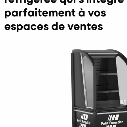
parfaitement à vos
espaces de ventes​