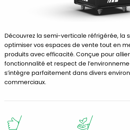
Découvrez la semi-verticale réfrigérée, la 
optimiser vos espaces de vente tout en me
produits avec efficacité. Conçue pour allie
fonctionnalité et respect de l’environnemen
s’intègre parfaitement dans divers envir
commerciaux.