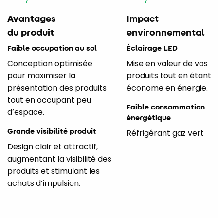
Avantages
Impact
du produit
environnemental
Faible occupation au sol
Éclairage LED
Conception optimisée
Mise en valeur de vos
pour maximiser la
produits tout en étant
présentation des produits
économe en énergie.
tout en occupant peu
Faible consommation
d’espace.
énergétique
Grande visibilité produit
Réfrigérant gaz vert
Design clair et attractif,
augmentant la visibilité des
produits et stimulant les
achats d’impulsion.