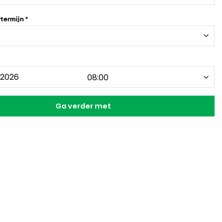
termijn