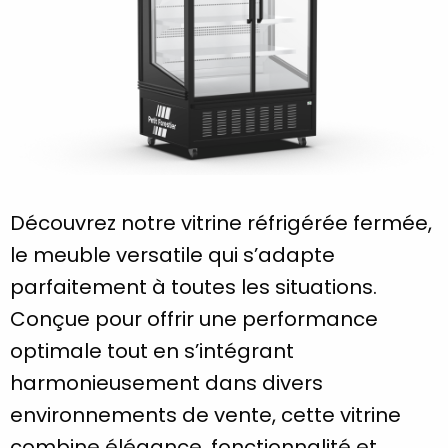
Découvrez notre vitrine réfrigérée fermée,
le meuble versatile qui s’adapte
parfaitement à toutes les situations.
Conçue pour offrir une performance
optimale tout en s’intégrant
harmonieusement dans divers
environnements de vente, cette vitrine
combine élégance, fonctionnalité et