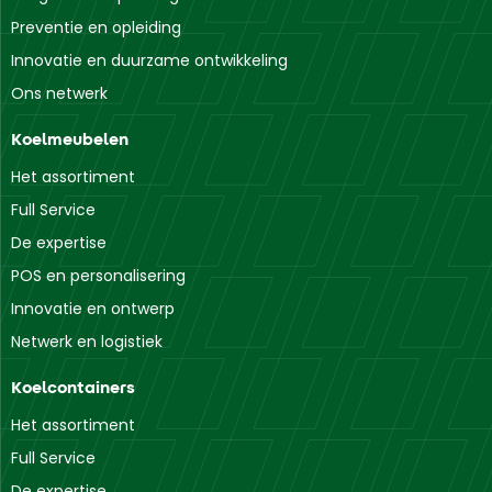
Preventie en opleiding
Innovatie en duurzame ontwikkeling
Ons netwerk
Koelmeubelen
Het assortiment
Full Service
De expertise
POS en personalisering
Innovatie en ontwerp
Netwerk en logistiek
Koelcontainers
Het assortiment
Full Service
De expertise