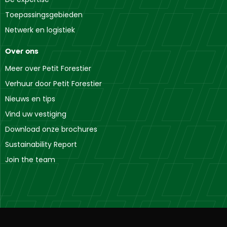
Toepassingsgebieden
Netwerk en logistiek
Over ons
Meer over Petit Forestier
Verhuur door Petit Forestier
Nieuws en tips
Vind uw vestiging
Download onze brochures
Sustainability Report
Join the team