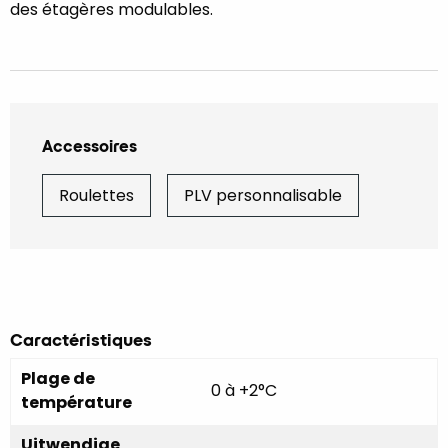
des étagères modulables.
Accessoires
Roulettes
PLV personnalisable
Caractéristiques
Plage de
0 à +2°C
température
Uitwendige