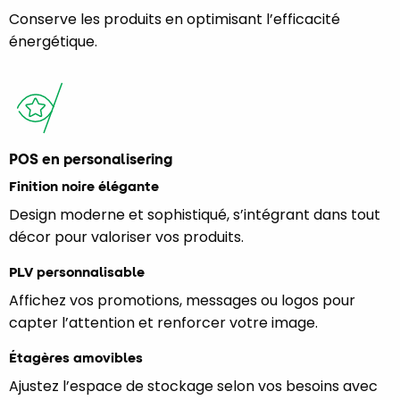
Conserve les produits en optimisant l’efficacité
énergétique.
POS en personalisering
Finition noire élégante
Design moderne et sophistiqué, s’intégrant dans tout
décor pour valoriser vos produits.
PLV personnalisable
Affichez vos promotions, messages ou logos pour
capter l’attention et renforcer votre image.
Étagères amovibles
Ajustez l’espace de stockage selon vos besoins avec