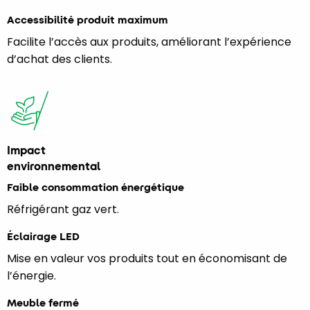
Accessibilité produit maximum
Facilite l’accès aux produits, améliorant l’expérience
d’achat des clients.
Impact
environnemental
Faible consommation énergétique
Réfrigérant gaz vert.
Éclairage LED
Mise en valeur vos produits tout en économisant de
l’énergie.
Meuble fermé