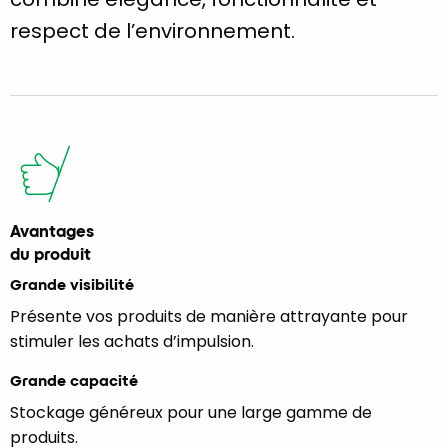
respect de l’environnement.
Avantages
du produit
Grande visibilité
Présente vos produits de manière attrayante pour
stimuler les achats d’impulsion.
Grande capacité
Stockage généreux pour une large gamme de
produits.