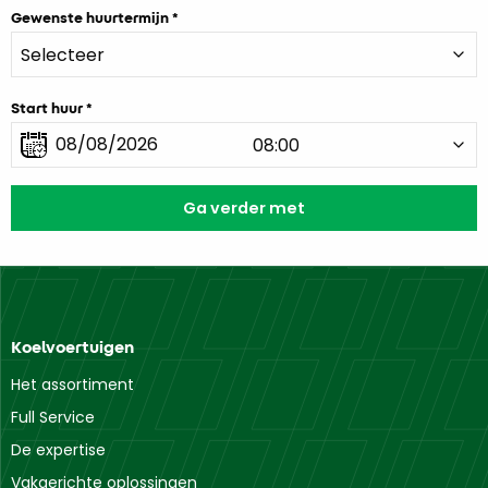
Gewenste huurtermijn
Start huur
Koelvoertuigen
Het assortiment
Full Service
De expertise
Vakgerichte oplossingen