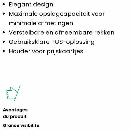
Elegant design
Maximale opslagcapaciteit voor
minimale afmetingen
Verstelbare en afneembare rekken
Gebruiksklare POS-oplossing
Houder voor prijskaartjes
Avantages
du produit
Grande visibilité