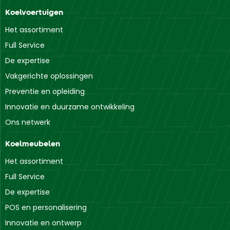
Koelvoertuigen
Het assortiment
Full Service
De expertise
Vakgerichte oplossingen
Preventie en opleiding
Innovatie en duurzame ontwikkeling
Ons netwerk
Koelmeubelen
Het assortiment
Full Service
De expertise
POS en personalisering
Innovatie en ontwerp