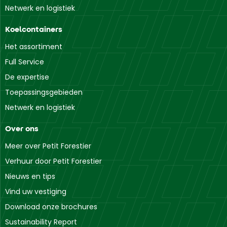
Netwerk en logistiek
Koelcontainers
Het assortiment
Full Service
De expertise
Toepassingsgebieden
Netwerk en logistiek
Over ons
Meer over Petit Forestier
Verhuur door Petit Forestier
Nieuws en tips
Vind uw vestiging
Download onze brochures
Sustainability Report