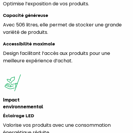
Optimise l’exposition de vos produits.
Capacité généreuse
Avec 506 litres, elle permet de stocker une grande
variété de produits.
Accessibilité maximale
Design facilitant l’accès aux produits pour une
meilleure expérience d’achat.
Impact
environnemental
Éclairage LED
Valorise vos produits avec une consommation
énergétique réduite.