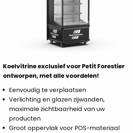
Koelvitrine exclusief voor Petit Forestier
ontworpen, met alle voordelen!
Eenvoudig te verplaatsen
Verlichting en glazen zijwanden,
maximale zichtbaarheid van uw
producten
Groot oppervlak voor POS-materiaal