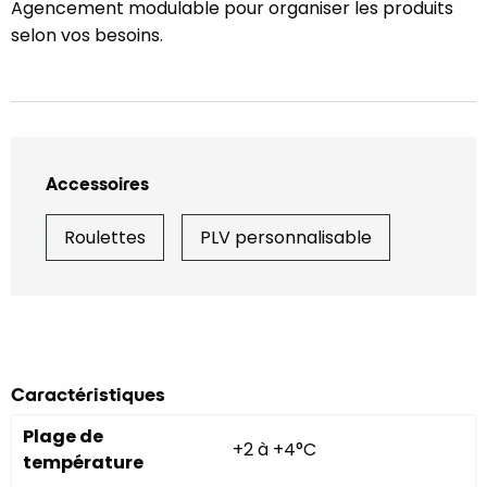
Agencement modulable pour organiser les produits
selon vos besoins.
Accessoires
Roulettes
PLV personnalisable
Caractéristiques
Plage de
+2 à +4°C
température