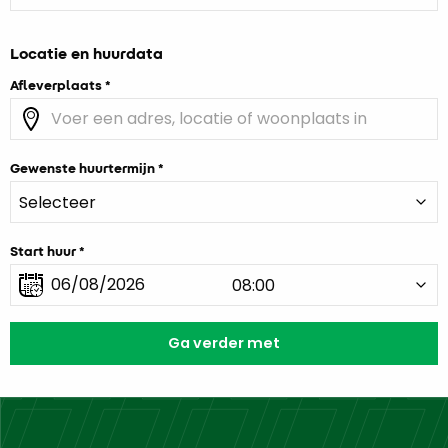
Locatie en huurdata
Afleverplaats
Gewenste huurtermijn
Start huur