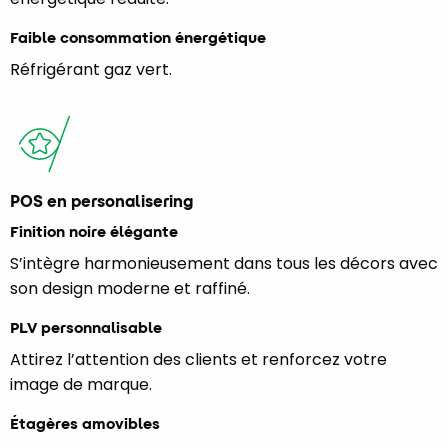
Faible consommation énergétique
Réfrigérant gaz vert.
POS en personalisering
Finition noire élégante
S’intègre harmonieusement dans tous les décors avec
son design moderne et raffiné.
PLV personnalisable
Attirez l’attention des clients et renforcez votre
image de marque.
Étagères amovibles