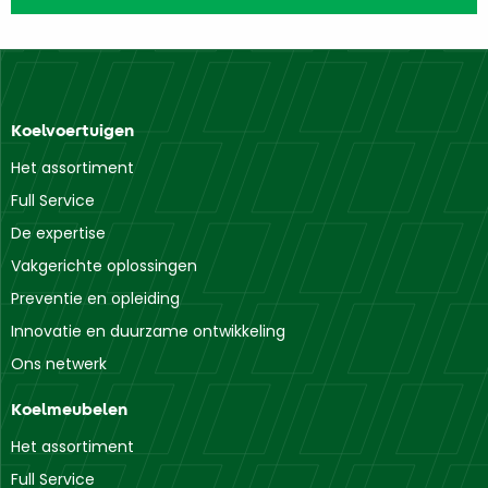
Koelvoertuigen
Het assortiment
Full Service
De expertise
Vakgerichte oplossingen
Preventie en opleiding
Innovatie en duurzame ontwikkeling
Ons netwerk
Koelmeubelen
Het assortiment
Full Service