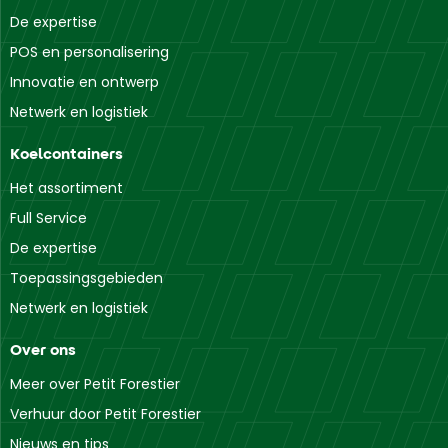
De expertise
POS en personalisering
Innovatie en ontwerp
Netwerk en logistiek
Koelcontainers
Het assortiment
Full Service
De expertise
Toepassingsgebieden
Netwerk en logistiek
Over ons
Meer over Petit Forestier
Verhuur door Petit Forestier
Nieuws en tips