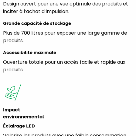
Design ouvert pour une vue optimale des produits et
inciter à l’achat d’impulsion.
Grande capacité de stockage
Plus de 700 litres pour exposer une large gamme de
produits.
Accessibilité maximale
Ouverture totale pour un accès facile et rapide aux
produits.
Impact
environnemental
Éclairage LED
Valorise les produits avec une faible consommation