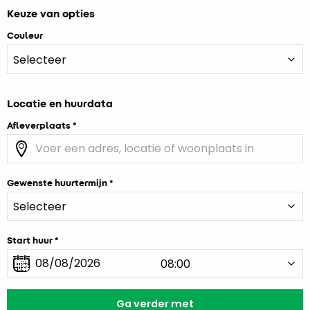
Keuze van opties
Couleur
Locatie en huurdata
Afleverplaats
Gewenste huurtermijn
Start huur