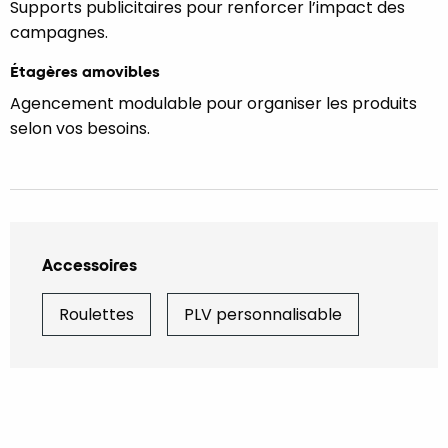
Supports publicitaires pour renforcer l’impact des
campagnes.
Étagères amovibles
Agencement modulable pour organiser les produits
selon vos besoins.
Accessoires
Roulettes
PLV personnalisable