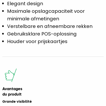
Elegant design
Maximale opslagcapaciteit voor
minimale afmetingen
Verstelbare en afneembare rekken
Gebruiksklare POS-oplossing
Houder voor prijskaartjes
Avantages
du produit
Grande visibilité