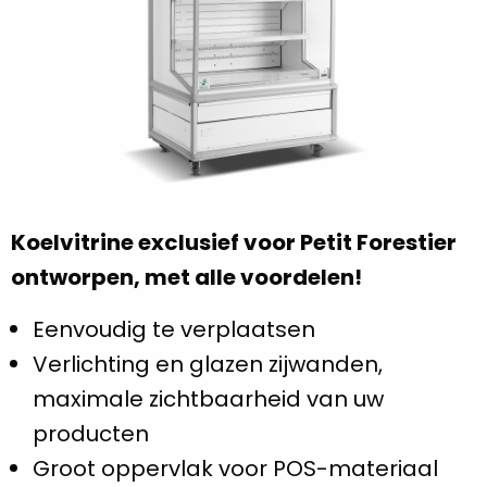
Koelvitrine exclusief voor Petit Forestier
ontworpen, met alle voordelen!
Eenvoudig te verplaatsen
Verlichting en glazen zijwanden,
maximale zichtbaarheid van uw
producten
Groot oppervlak voor POS-materiaal