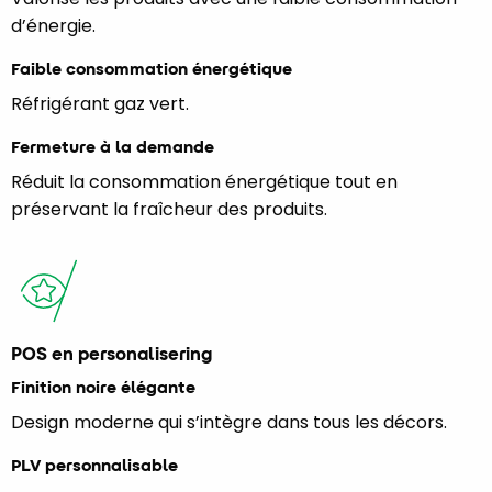
d’énergie.
Faible consommation énergétique
Réfrigérant gaz vert.
Fermeture à la demande
Réduit la consommation énergétique tout en
préservant la fraîcheur des produits.
POS en personalisering
Finition noire élégante
Design moderne qui s’intègre dans tous les décors.
PLV personnalisable