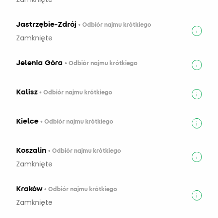
Jastrzębie-Zdrój
• Odbiór najmu krótkiego
Zamknięte
Jelenia Góra
• Odbiór najmu krótkiego
Kalisz
• Odbiór najmu krótkiego
Kielce
• Odbiór najmu krótkiego
Koszalin
• Odbiór najmu krótkiego
Zamknięte
Kraków
• Odbiór najmu krótkiego
Zamknięte