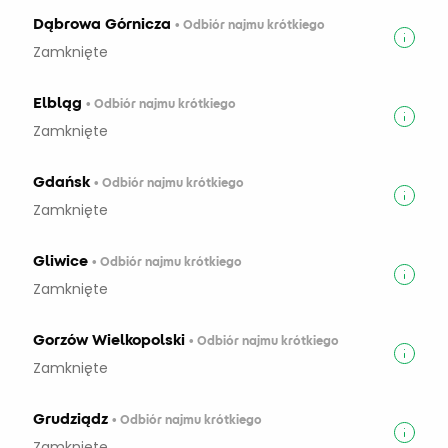
Dąbrowa Górnicza
• Odbiór najmu krótkiego
Zamknięte
Elbląg
• Odbiór najmu krótkiego
Zamknięte
Gdańsk
• Odbiór najmu krótkiego
Zamknięte
Gliwice
• Odbiór najmu krótkiego
Zamknięte
Gorzów Wielkopolski
• Odbiór najmu krótkiego
Zamknięte
Grudziądz
• Odbiór najmu krótkiego
Zamknięte