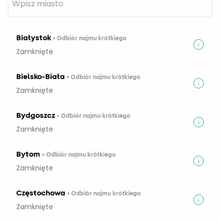
Białystok
• Odbiór najmu krótkiego
Zamknięte
Bielsko-Biała
• Odbiór najmu krótkiego
Zamknięte
Bydgoszcz
• Odbiór najmu krótkiego
Zamknięte
Bytom
• Odbiór najmu krótkiego
Zamknięte
Częstochowa
• Odbiór najmu krótkiego
Zamknięte