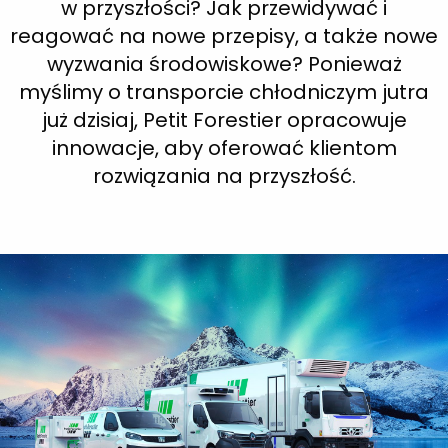
w przyszłości? Jak przewidywać i
reagować na nowe przepisy, a także nowe
wyzwania środowiskowe? Ponieważ
myślimy o transporcie chłodniczym jutra
już dzisiaj, Petit Forestier opracowuje
innowacje, aby oferować klientom
rozwiązania na przyszłość.