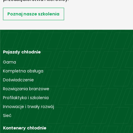
Poznaj nasze szkolenia
Pojazdy chłodnie
Gama
Kompletna obsługa
Doświadczenie
Rozwiązania branżowe
Profilaktyka i szkolenia
Innowacje i trwały rozwój
Sieć
Kontenery chłodnie