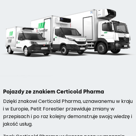
Pojazdy ze znakiem Certicold Pharma
Dzięki znakowi Certicold Pharma, uznawanemu w kraju
i w Europie, Petit Forestier przewiduje zmiany w
przepisach i po raz kolejny demonstruje swoją wiedzę i
jakość usług.