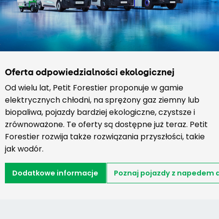
Oferta odpowiedzialności ekologicznej
Od wielu lat, Petit Forestier proponuje w gamie
elektrycznych chłodni, na sprężony gaz ziemny lub
biopaliwa, pojazdy bardziej ekologiczne, czystsze i
zrównoważone. Te oferty są dostępne już teraz. Petit
Forestier rozwija także rozwiązania przyszłości, takie
jak wodór.
Dodatkowe informacje
Poznaj pojazdy z napedem