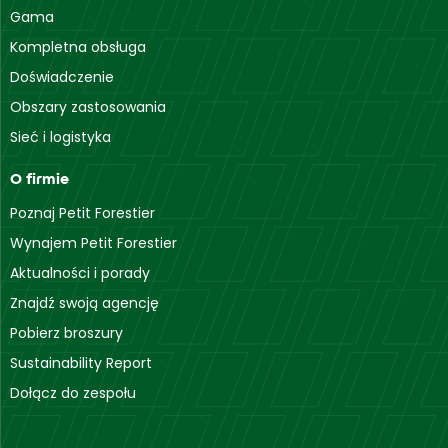
Gama
Kompletna obsługa
Doświadczenie
Obszary zastosowania
Sieć i logistyka
O firmie
Poznaj Petit Forestier
Wynajem Petit Forestier
Aktualności i porady
Znajdź swoją agencję
Pobierz broszury
Sustainability Report
Dołącz do zespołu