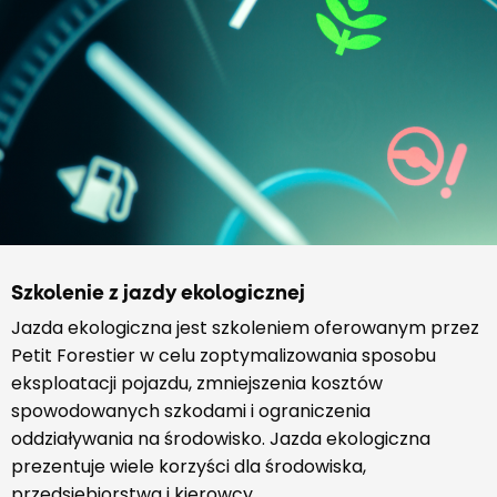
Szkolenie z jazdy ekologicznej
Jazda ekologiczna jest szkoleniem oferowanym przez
Petit Forestier w celu zoptymalizowania sposobu
eksploatacji pojazdu, zmniejszenia kosztów
spowodowanych szkodami i ograniczenia
oddziaływania na środowisko. Jazda ekologiczna
prezentuje wiele korzyści dla środowiska,
przedsiębiorstwa i kierowcy.