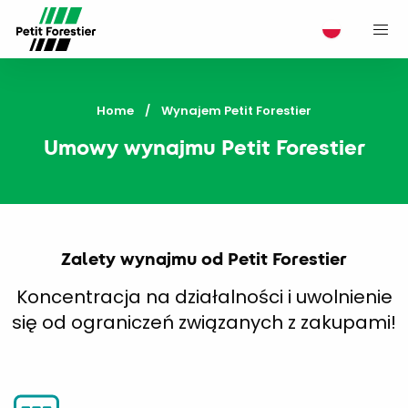
M
Home
Current:
Wynajem Petit Forestier
Umowy wynajmu Petit Forestier
Zalety wynajmu od Petit Forestier
Koncentracja na działalności i uwolnienie
się od ograniczeń związanych z zakupami!