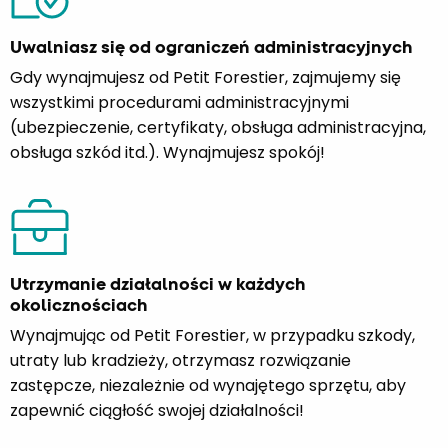
Uwalniasz się od ograniczeń administracyjnych
Gdy wynajmujesz od Petit Forestier, zajmujemy się
wszystkimi procedurami administracyjnymi
(ubezpieczenie, certyfikaty, obsługa administracyjna,
obsługa szkód itd.). Wynajmujesz spokój!
Utrzymanie działalności w każdych
okolicznościach
Wynajmując od Petit Forestier, w przypadku szkody,
utraty lub kradzieży, otrzymasz rozwiązanie
zastępcze, niezależnie od wynajętego sprzętu, aby
zapewnić ciągłość swojej działalności!