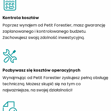
Kontrola kosztów
Poprzez wynajem od Petit Forestier, masz gwarancję
zaplanowanego i kontrolowanego budżetu.
Zachowujesz swoją zdolność inwestycyjną.
Pozbywasz się kosztów operacyjnych
Wynajmując od Petit Forestier zyskujesz pełną obsługę
techniczną. Możesz skupić się na tym co
najważniejsze, na swojej działalności!