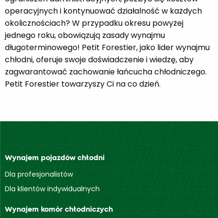
operacyjnych i kontynuować działalność w każdych
okolicznościach? W przypadku okresu powyżej
jednego roku, obowiązują zasady wynajmu
długoterminowego! Petit Forestier, jako lider wynajmu
chłodni, oferuje swoje doświadczenie i wiedzę, aby
zagwarantować zachowanie łańcucha chłodniczego.
Petit Forestier towarzyszy Ci na co dzień.
Wynajem pojazdów chłodni
Dla profesjonalistów
Dla klientów indywidualnych
Wynajem komór chłodniczych