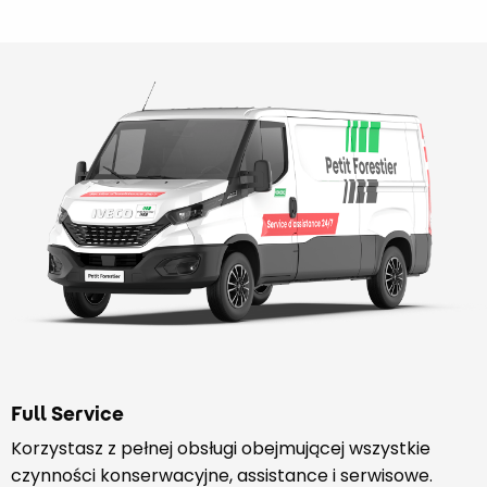
Full Service
Korzystasz z pełnej obsługi obejmującej wszystkie
czynności konserwacyjne, assistance i serwisowe.