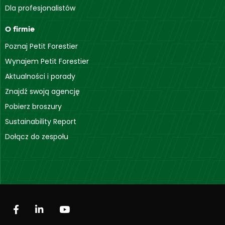
Dla profesjonalistów
O firmie
Poznaj Petit Forestier
Wynajem Petit Forestier
Aktualności i porady
Znajdź swoją agencję
Pobierz broszury
Sustainability Report
Dołącz do zespołu