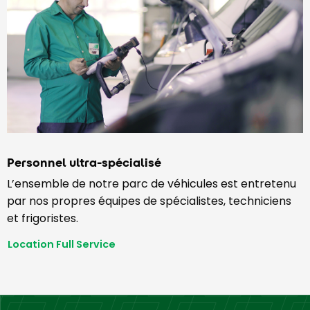
Personnel ultra-spécialisé
L’ensemble de notre parc de véhicules est entretenu
par nos propres équipes de spécialistes, techniciens
et frigoristes.
Location Full Service