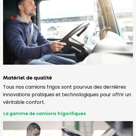
Matériel de qualité
Tous nos camions frigos sont pourvus des dernières
innovations pratiques et technologiques pour offrir un
véritable confort.
La gamme de camions frigorifiques