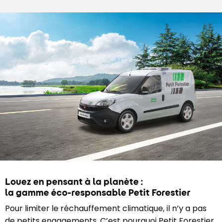
Louez en pensant à la planète :
la gamme éco-responsable Petit Forestier
Pour limiter le réchauffement climatique, il n’y a pas
de petits engagements. C’est pourquoi Petit Forestier