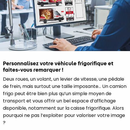
Personnalisez votre véhicule frigorifique et
faites-vous remarquer !
Deux roues, un volant, un levier de vitesse, une pédale
de frein, mais surtout une taille imposante… Un camion
frigo peut être bien plus qu’un simple moyen de
transport et vous offrir un bel espace d’affichage
disponible, notamment sur la caisse frigorifique. Alors
pourquoi ne pas l’exploiter pour valoriser votre image
?