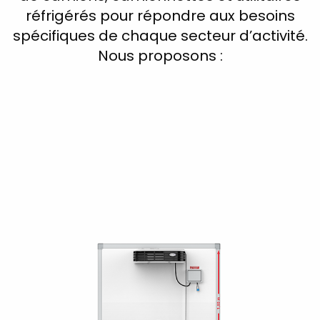
réfrigérés pour répondre aux besoins
spécifiques de chaque secteur d’activité.
Nous proposons :