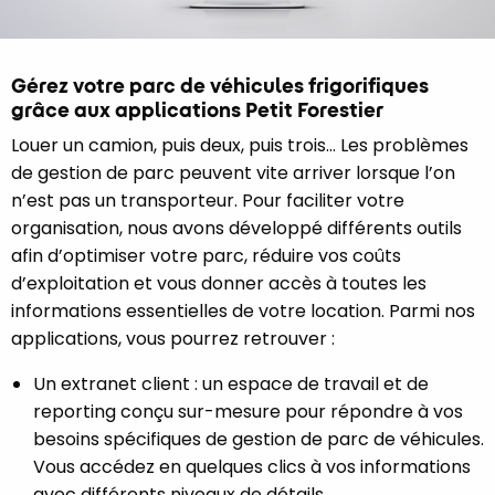
Gérez votre parc de véhicules frigorifiques
grâce aux applications Petit Forestier
Louer un camion, puis deux, puis trois… Les problèmes
de gestion de parc peuvent vite arriver lorsque l’on
n’est pas un transporteur. Pour faciliter votre
organisation, nous avons développé différents outils
afin d’optimiser votre parc, réduire vos coûts
d’exploitation et vous donner accès à toutes les
informations essentielles de votre location. Parmi nos
applications, vous pourrez retrouver :
Un extranet client : un espace de travail et de
reporting conçu sur-mesure pour répondre à vos
besoins spécifiques de gestion de parc de véhicules.
Vous accédez en quelques clics à vos informations
avec différents niveaux de détails.