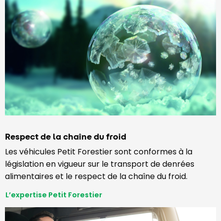
Respect de la chaîne du froid
Les véhicules Petit Forestier sont conformes à la
législation en vigueur sur le transport de denrées
alimentaires et le respect de la chaîne du froid.
L’expertise Petit Forestier