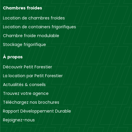
Chambres froides
Location de chambres froides
Location de containers frigorifiques
Chambre froide modulable
Stockage frigorifique
À propos
Découvrir Petit Forestier
La location par Petit Forestier
Actualités & conseils
Trouvez votre agence
Téléchargez nos brochures
Rapport Développement Durable
Rejoignez-nous