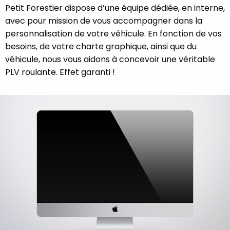
Petit Forestier dispose d’une équipe dédiée, en interne,
avec pour mission de vous accompagner dans la
personnalisation de votre véhicule. En fonction de vos
besoins, de votre charte graphique, ainsi que du
véhicule, nous vous aidons à concevoir une véritable
PLV roulante. Effet garanti !