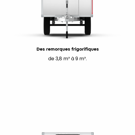
Des remorques frigorifiques
de 3,8 m³ à 9 m³.