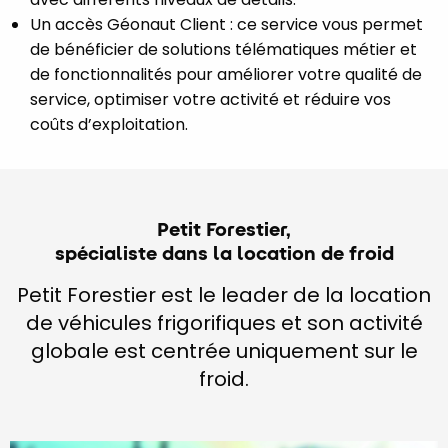
Un accès Géonaut Client : ce service vous permet
de bénéficier de solutions télématiques métier et
de fonctionnalités pour améliorer votre qualité de
service, optimiser votre activité et réduire vos
coûts d’exploitation.
Petit Forestier,
spécialiste dans la location de froid
Petit Forestier est le leader de la location
de véhicules frigorifiques et son activité
globale est centrée uniquement sur le
froid.