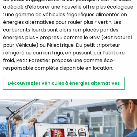
a décidé d’élaborer une nouvelle offre plus écologique
: une gamme de véhicules frigorifiques alimentés en
énergies alternatives pour rouler plus « vert ». Les
carburants lourds sont alors remplacés par des
énergies plus « propres » comme le GNV (Gaz Naturel
pour Véhicule) ou l’électrique. Du petit triporteur
réfrigéré au camion frigo, en passant par l’utilitaire
froid, Petit Forestier propose une gamme éco-
responsable complète disponible en location.
Découvrez les véhicules à énergies alternatives