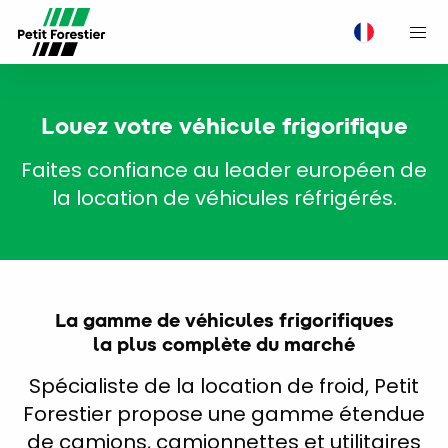
M
Louez votre véhicule frigorifique
Faites confiance au leader européen de
la location de véhicules réfrigérés.
La gamme de véhicules frigorifiques
la plus complète du marché
Spécialiste de la location de froid, Petit
Forestier propose une gamme étendue
de camions, camionnettes et utilitaires