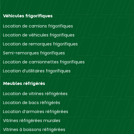
Véhicules frigorifiques
Location de camions frigorifiques
Location de véhicules frigorifiques
Location de remorques frigorifiques
Semi-remorques frigorifiques
Location de camionnettes frigorifiques
Location d’utilitaires frigorifiques
Meubles réfrigérés
Location de vitrines réfrigérées
Location de bacs réfrigérés
Location d’armoires réfrigérées
Vitrines réfrigérées murales
Vitrines à boissons réfrigérées