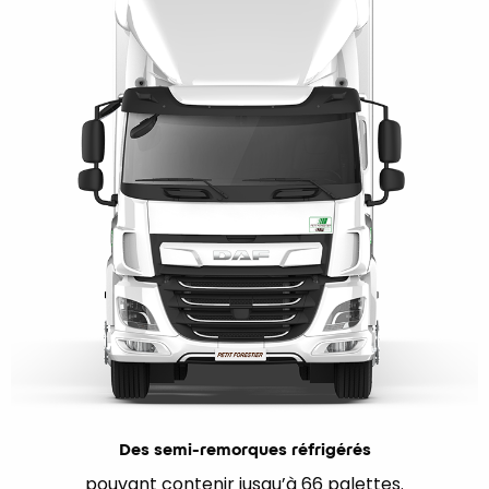
Des semi-remorques réfrigérés
pouvant contenir jusqu’à 66 palettes.