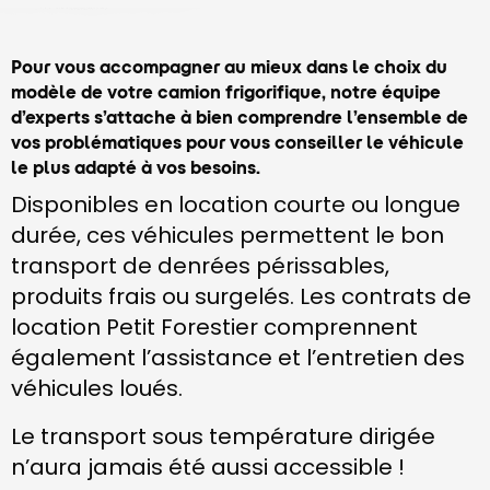
Pour vous accompagner au mieux dans le choix du
modèle de votre camion frigorifique, notre équipe
d’experts s’attache à bien comprendre l’ensemble de
vos problématiques pour vous conseiller le véhicule
le plus adapté à vos besoins.
Disponibles en location courte ou longue
durée, ces véhicules permettent le bon
transport de denrées périssables,
produits frais ou surgelés. Les contrats de
location Petit Forestier comprennent
également l’assistance et l’entretien des
véhicules loués.
Le transport sous température dirigée
n’aura jamais été aussi accessible !