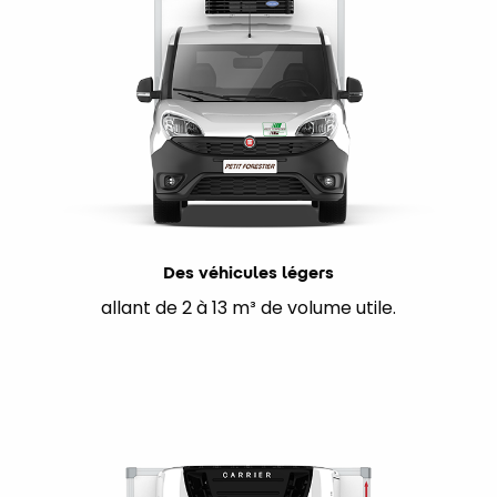
Des véhicules légers
allant de 2 à 13 m³ de volume utile.