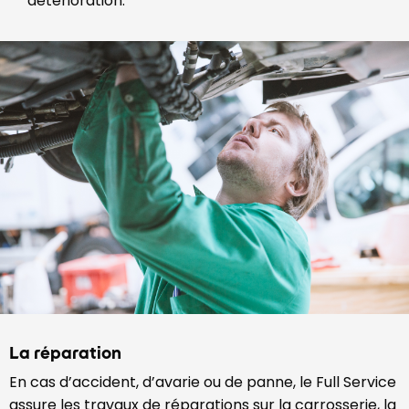
détérioration.
La réparation
En cas d’accident, d’avarie ou de panne, le Full Service
assure les travaux de réparations sur la carrosserie, la