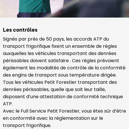
Les contrôles
Signés par près de 50 pays, les accords ATP du
transport frigorifique fixent un ensemble de règles
auxquelles les véhicules transportant des denrées
périssables doivent satisfaire . Ces règles prévoient
également les modalités de contrôle de la conformité
des engins de transport sous température dirigée.
Tous les véhicules Petit Forestier transportant des
denrées périssables, quelle que soit leur taille,
disposent d’une attestation de conformité technique
ATP.
Avec le Full Service Petit Forestier, vous êtes sûr d’être
en conformité avec la réglementation sur le
transport frigorifique.