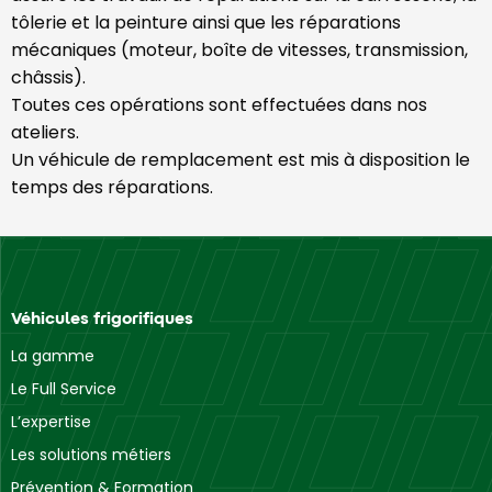
tôlerie et la peinture ainsi que les réparations
mécaniques (moteur, boîte de vitesses, transmission,
châssis).
Toutes ces opérations sont effectuées dans nos
ateliers.
Un véhicule de remplacement est mis à disposition le
temps des réparations.
Véhicules frigorifiques
La gamme
Le Full Service
L’expertise
Les solutions métiers
Prévention & Formation