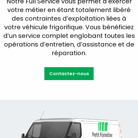
Notre Full Service vous permet d’exercer
votre métier en étant totalement libéré
des contraintes d’exploitation liées à
votre véhicule frigorifique. Vous bénéficiez
d’un service complet englobant toutes les
opérations d’entretien, d’assistance et de
réparation.
Contactez-nous