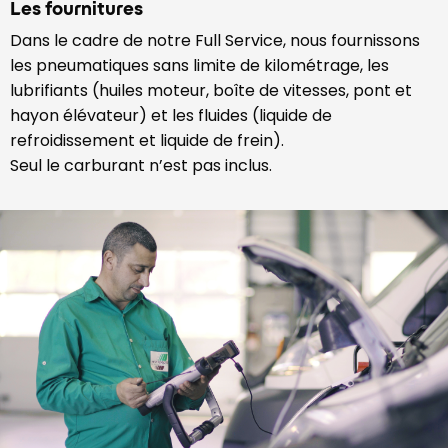
Les fournitures
Dans le cadre de notre Full Service, nous fournissons
les pneumatiques sans limite de kilométrage, les
lubrifiants (huiles moteur, boîte de vitesses, pont et
hayon élévateur) et les fluides (liquide de
refroidissement et liquide de frein).
Seul le carburant n’est pas inclus.