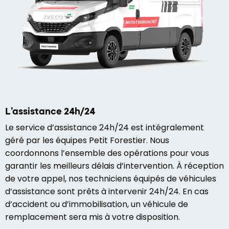
L’assistance 24h/24
Le service d’assistance 24h/24 est intégralement
géré par les équipes Petit Forestier. Nous
coordonnons l’ensemble des opérations pour vous
garantir les meilleurs délais d’intervention. À réception
de votre appel, nos techniciens équipés de véhicules
d’assistance sont prêts à intervenir 24h/24. En cas
d’accident ou d’immobilisation, un véhicule de
remplacement sera mis à votre disposition.