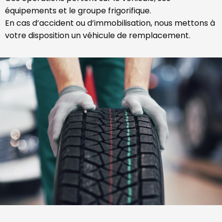
équipements et le groupe frigorifique.
En cas d’accident ou d’immobilisation, nous mettons à
votre disposition un véhicule de remplacement.