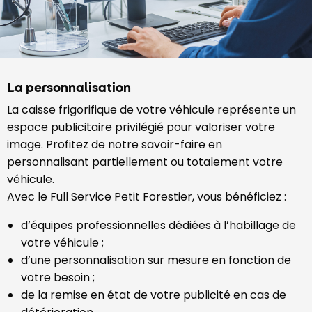
La personnalisation
La caisse frigorifique de votre véhicule représente un
espace publicitaire privilégié pour valoriser votre
image. Profitez de notre savoir-faire en
personnalisant partiellement ou totalement votre
véhicule.
Avec le Full Service Petit Forestier, vous bénéficiez :
d’équipes professionnelles dédiées à l’habillage de
votre véhicule ;
d’une personnalisation sur mesure en fonction de
votre besoin ;
de la remise en état de votre publicité en cas de