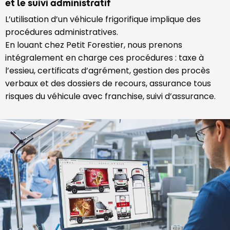
et le suivi administratif
L’utilisation d’un véhicule frigorifique implique des
procédures administratives.
En louant chez Petit Forestier, nous prenons
intégralement en charge ces procédures : taxe à
l’essieu, certificats d’agrément, gestion des procès
verbaux et des dossiers de recours, assurance tous
risques du véhicule avec franchise, suivi d’assurance.