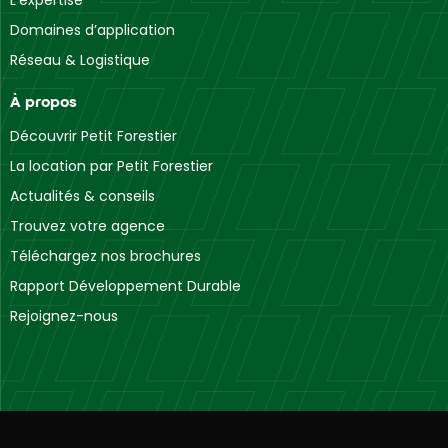
Domaines d’application
Réseau & Logistique
À propos
Découvrir Petit Forestier
La location par Petit Forestier
Actualités & conseils
Trouvez votre agence
Téléchargez nos brochures
Rapport Développement Durable
Rejoignez-nous