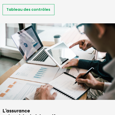
Tableau des contrôles
L’assurance