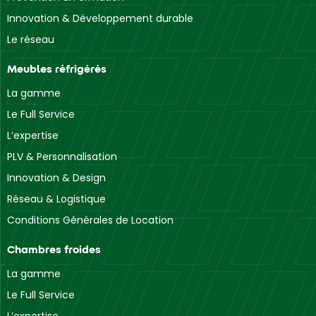
Innovation & Développement durable
Le réseau
Meubles réfrigérés
La gamme
Le Full Service
L’expertise
PLV & Personnalisation
Innovation & Design
Réseau & Logistique
Conditions Générales de Location
Chambres froides
La gamme
Le Full Service
L’expertise