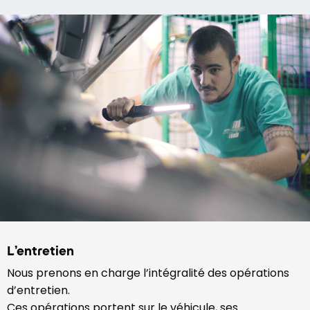
L’entretien
Nous prenons en charge l’intégralité des opérations
d’entretien.
Ces opérations portent sur le véhicule, ses