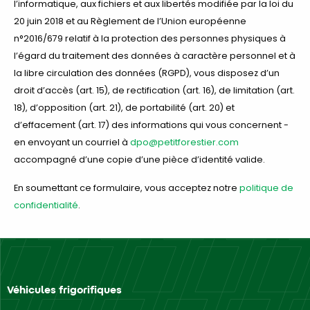
l’informatique, aux fichiers et aux libertés modifiée par la loi du
20 juin 2018 et au Règlement de l’Union européenne
n°2016/679 relatif à la protection des personnes physiques à
l’égard du traitement des données à caractère personnel et à
la libre circulation des données (RGPD), vous disposez d’un
droit d’accès (art. 15), de rectification (art. 16), de limitation (art.
18), d’opposition (art. 21), de portabilité (art. 20) et
d’effacement (art. 17) des informations qui vous concernent -
en envoyant un courriel à
dpo@petitforestier.com
accompagné d’une copie d’une pièce d’identité valide.
En soumettant ce formulaire, vous acceptez notre
politique de
confidentialité
.
Véhicules frigorifiques