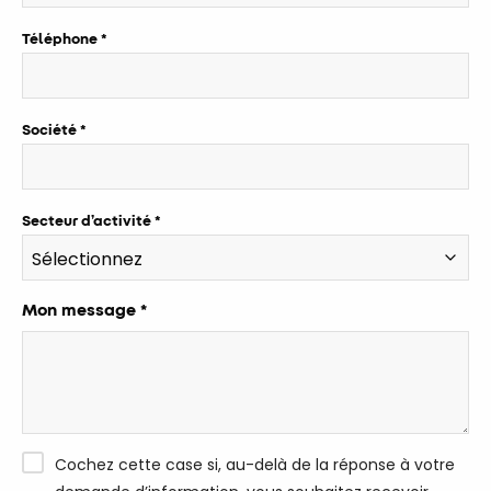
Téléphone
Société
Secteur d’activité
Mon message *
Cochez cette case si, au-delà de la réponse à votre