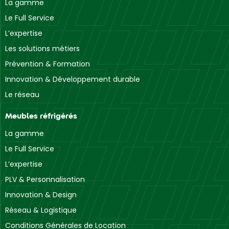
La gamme
Le Full Service
L’expertise
Les solutions métiers
Prévention & Formation
Innovation & Développement durable
Le réseau
Meubles réfrigérés
La gamme
Le Full Service
L’expertise
PLV & Personnalisation
Innovation & Design
Réseau & Logistique
Conditions Générales de Location