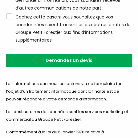
demande d’information, vous souhaitez recevoir
d’autres communications de notre part.
Cochez cette case si vous souhaitez que vos
coordonnées soient transmises aux autres entités du
Groupe Petit Forestier aux fins d’informations
supplémentaires.
Les informations que nous collectons via ce formulaire font
l’objet d’un traitement informatique dont la finalité est de
pouvoir répondre à votre demande d’information.
Les destinataires des données sont les services marketing et
commercial du Groupe Petit Forestier.
Conformément à la loi du 6 janvier 1978 relative à