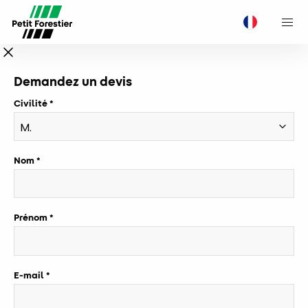
M
Demandez un devis
Civilité
Nom
Prénom
E-mail