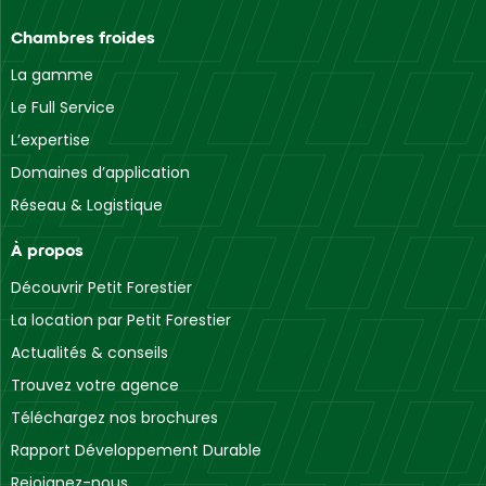
Chambres froides
La gamme
Le Full Service
L’expertise
Domaines d’application
Réseau & Logistique
À propos
Découvrir Petit Forestier
La location par Petit Forestier
Actualités & conseils
Trouvez votre agence
Téléchargez nos brochures
Rapport Développement Durable
Rejoignez-nous