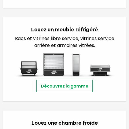
Louez un meuble réfrigéré
Bacs et vitrines libre service, vitrines service
arrière et armoires vitrées.
Découvrez la gamme
Louez une chambre froide