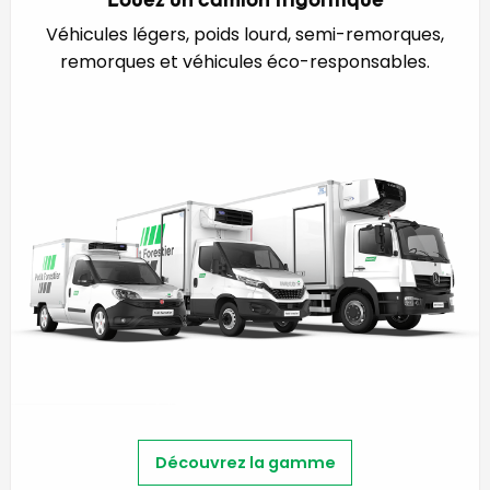
Véhicules légers, poids lourd, semi-remorques,
remorques et véhicules éco-responsables.
Découvrez la gamme