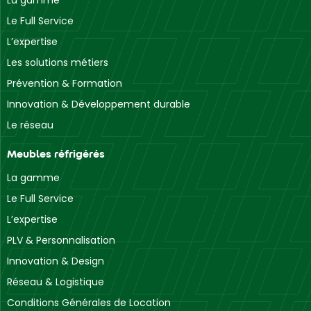
La gamme
Le Full Service
L’expertise
Les solutions métiers
Prévention & Formation
Innovation & Développement durable
Le réseau
Meubles réfrigérés
La gamme
Le Full Service
L’expertise
PLV & Personnalisation
Innovation & Design
Réseau & Logistique
Conditions Générales de Location