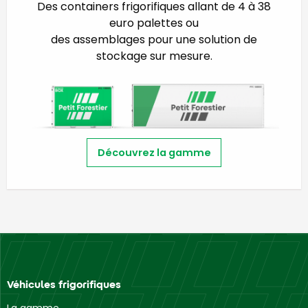
Des containers frigorifiques allant de 4 à 38
euro palettes ou
des assemblages pour une solution de
stockage sur mesure.
Découvrez la gamme
Véhicules frigorifiques