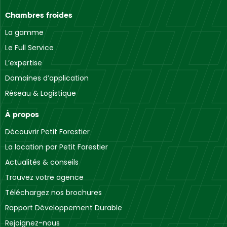
Chambres froides
La gamme
Le Full Service
L’expertise
Domaines d’application
Réseau & Logistique
À propos
Découvrir Petit Forestier
La location par Petit Forestier
Actualités & conseils
Trouvez votre agence
Téléchargez nos brochures
Rapport Développement Durable
Rejoignez-nous