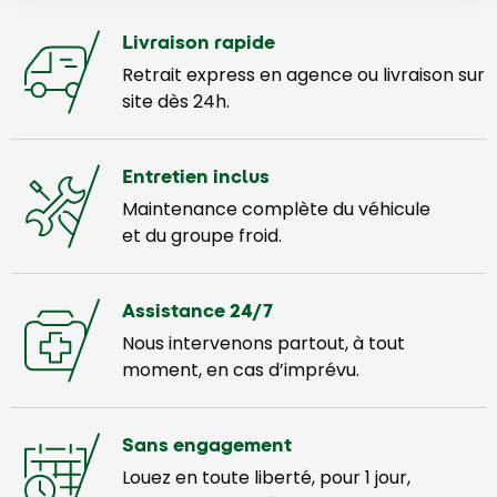
Livraison rapide
Retrait express en agence ou livraison sur
site dès 24h.
Entretien inclus
Maintenance complète du véhicule
et du groupe froid.
Assistance 24/7
Nous intervenons partout, à tout
moment, en cas d’imprévu.
Sans engagement
Louez en toute liberté, pour 1 jour,