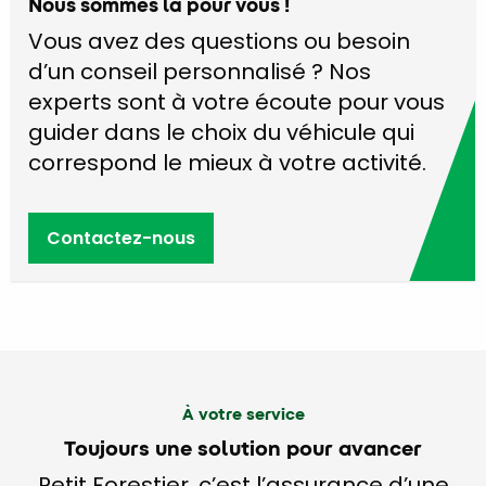
Nous sommes là pour vous !
Vous avez des questions ou besoin
d’un conseil personnalisé ? Nos
experts sont à votre écoute pour vous
guider dans le choix du véhicule qui
correspond le mieux à votre activité.
Contactez-nous
À votre service
Toujours une solution pour avancer
Petit Forestier, c’est l’assurance d’une