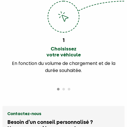
1
Choisissez
votre véhicule
En fonction du volume de chargement et de la
durée souhaitée.
Contactez-nous
Besoin d’un conseil personnalisé ?