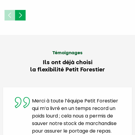
Témoignages
Ils ont déjà choisi
la flexibilité Petit Forestier
Merci à toute l’équipe Petit Forestier
qui m’a livré en un temps record un
poids lourd ; cela nous a permis de
sauver notre stock de marchandise
pour assurer le portage de repas.