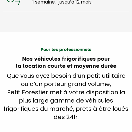
1 semaine… jusqu’à 12 mois.
Pour les professionnels
Nos véhicules frigorifiques pour
la location courte et moyenne durée
Que vous ayez besoin d’un petit utilitaire
ou d’un porteur grand volume,
Petit Forestier met à votre disposition la
plus large gamme de véhicules
frigorifiques du marché, prêts à être loués
dès 24h.