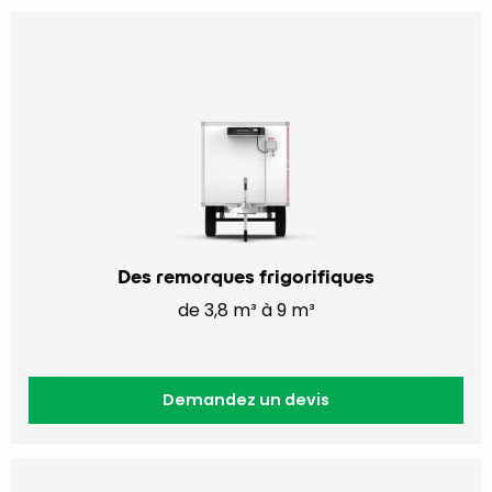
Des remorques frigorifiques
de 3,8 m³ à 9 m³
Demandez un devis