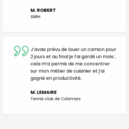
M. ROBERT
SNRH
J’avais prévu de louer un camion pour
2 jours et au final je l’ai gardé un mois ;
cela m’a permis de me concentrer
sur mon métier de cuisinier et j’ai
gagné en productivité.
M. LEMAIRE
Tennis club de Colomars