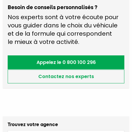
Besoin de conseils personnalisés ?
Nos experts sont à votre écoute pour
vous guider dans le choix du véhicule
et de la formule qui correspondent
le mieux à votre activité.
Appelez le 0 800 100 296
Contactez nos experts
Trouvez votre agence