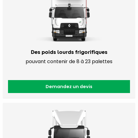
Des poids lourds frigorifiques
pouvant contenir de 8 à 23 palettes
Demandez un devis