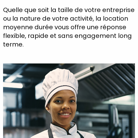
Quelle que soit la taille de votre entreprise
ou la nature de votre activité, la location
moyenne durée vous offre une réponse
flexible, rapide et sans engagement long
terme.