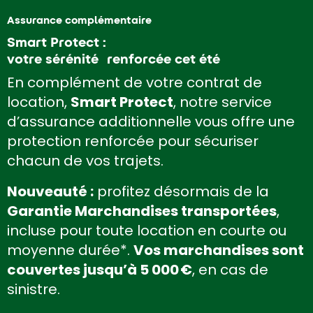
Assurance complémentaire
Smart Protect :
votre sérénité renforcée cet été
En complément de votre contrat de
location,
Smart Protect
, notre service
d’assurance additionnelle vous offre une
protection renforcée pour sécuriser
chacun de vos trajets.
Nouveauté :
profitez désormais de la
Garantie Marchandises transportées
,
incluse pour toute location en courte ou
moyenne durée*.
Vos marchandises sont
couvertes jusqu’à 5 000 €
, en cas de
sinistre.