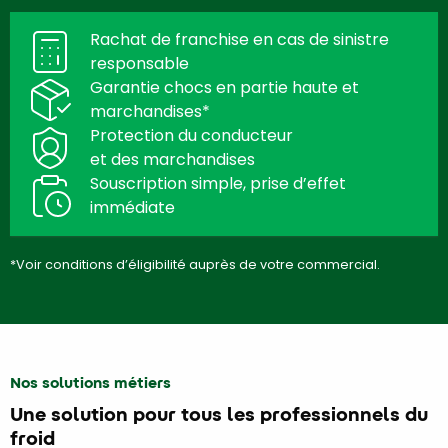
Rachat de franchise en cas de sinistre
responsable
Garantie chocs en partie haute et
marchandises*
Protection du conducteur
et des marchandises
Souscription simple, prise d’effet
immédiate
*Voir conditions d’éligibilité auprès de votre commercial.
Nos solutions métiers
Une solution pour tous les professionnels du
froid