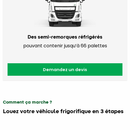
Des semi-remorques réfrigérés
pouvant contenir jusqu’à 66 palettes
Demandez un devis
Comment ça marche ?
Louez votre véhicule frigorifique en 3 étapes