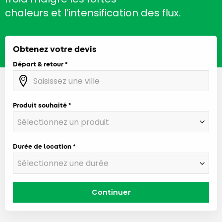
chaleurs et l’intensification des flux.
Obtenez votre devis
Départ & retour
Produit souhaité
Durée de location