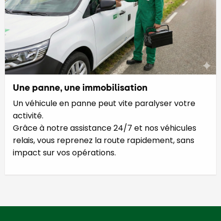
Une panne, une immobilisation
Un véhicule en panne peut vite paralyser votre
activité.
Grâce à notre assistance 24/7 et nos véhicules
relais, vous reprenez la route rapidement, sans
impact sur vos opérations.