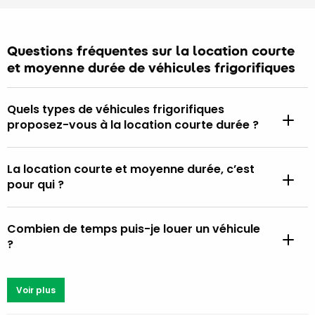
Questions fréquentes sur la location courte
et moyenne durée de véhicules frigorifiques
Quels types de véhicules frigorifiques
proposez-vous à la location courte durée ?
La location courte et moyenne durée, c’est
pour qui ?
Combien de temps puis-je louer un véhicule
?
Voir plus