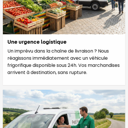
Une urgence logistique
Un imprévu dans la chaîne de livraison ? Nous
réagissons immédiatement avec un véhicule
frigorifique disponible sous 24h. Vos marchandises
arrivent à destination, sans rupture.