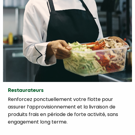
Restaurateurs
Renforcez ponctuellement votre flotte pour
assurer l’approvisionnement et la livraison de
produits frais en période de forte activité, sans
engagement long terme.