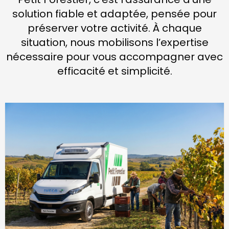
solution fiable et adaptée, pensée pour
préserver votre activité. À chaque
situation, nous mobilisons l’expertise
nécessaire pour vous accompagner avec
efficacité et simplicité.