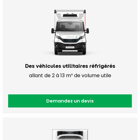
Des véhicules utilitaires réfrigérés
allant de 2 à 13 m³ de volume utile
Demandez un devis