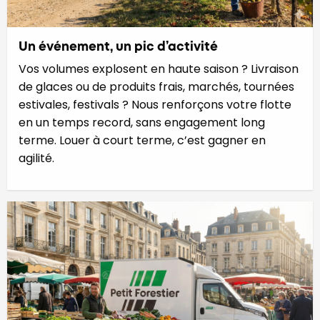
Un événement, un pic d’activité
Vos volumes explosent en haute saison ? Livraison
de glaces ou de produits frais, marchés, tournées
estivales, festivals ? Nous renforçons votre flotte
en un temps record, sans engagement long
terme. Louer à court terme, c’est gagner en
agilité.