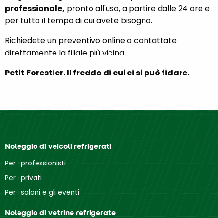
professionale,
pronto all'uso, a partire dalle 24 ore e
per tutto il tempo di cui avete bisogno.
Richiedete un preventivo online o contattate
direttamente la filiale più vicina.
Petit Forestier. Il freddo di cui ci si può fidare.
Noleggio di veicoli refrigerati
Per i professionisti
Per i privati
Per i saloni e gli eventi
Noleggio di vetrine refrigerate