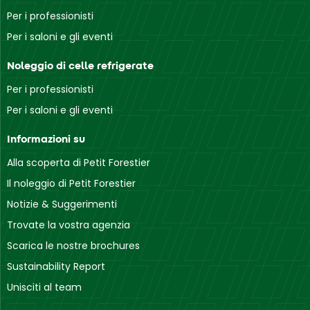
Per i professionisti
Per i saloni e gli eventi
Noleggio di celle refrigerate
Per i professionisti
Per i saloni e gli eventi
Informazioni su
Alla scoperta di Petit Forestier
Il noleggio di Petit Forestier
Notizie & Suggerimenti
Trovate la vostra agenzia
Scarica le nostre brochures
Sustainability Report
Unisciti al team