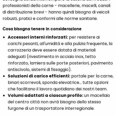
professionisti della carne - macellerie, macelli, canali
di distribuzione brevi - hanno quindi bisogno di veicoli
robusti, pratici e conformi alle norme sanitarie.
Cosa bisogna tenere in considerazione
Accessori interni rinforzati:
per resistere ai
carichi pesanti, all'umidità e alla pulizia frequente, la
carrozzeria deve essere dotata di materiali
adeguati (rivestimento in acciaio inox, tetto
rinforzato, lamiera sulle porte posteriori, pavimento
antiscivolo, sistemi di fissaggio).
Soluzioni di carico efficienti:
portale per la carne,
binari scorrevoli, sponda elevatrice... tutte opzioni
che facilitano il lavoro quotidiano dei nostri team.
Volumi adattati a ciascun profilo:
un macellaio
del centro città non avrà bisogno dello stesso
furgone di un trasportatore interregionale.