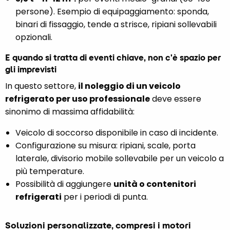
persone). Esempio di equipaggiamento: sponda,
binari di fissaggio, tende a strisce, ripiani sollevabili
opzionali.
E quando si tratta di eventi chiave, non c'è spazio per
gli imprevisti
In questo settore,
il noleggio di un veicolo
refrigerato per uso professionale
deve essere
sinonimo di massima affidabilità:
Veicolo di soccorso disponibile in caso di incidente.
Configurazione su misura: ripiani, scale, porta
laterale, divisorio mobile sollevabile per un veicolo a
più temperature.
Possibilità di aggiungere
unità o contenitori
refrigerati
per i periodi di punta.
Soluzioni personalizzate, compresi i motori