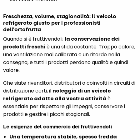
Freschezza, volume, stagionalità: il veicolo
refrigerato giusto per i professionisti
dell'ortofrutta
Quando si è fruttivendoli,
la conservazione dei
prodotti freschi
è una sfida costante. Troppo calore,
una ventilazione mal calibrata o un ritardo nella
consegna, e tutti i prodotti perdono qualità e quindi
valore.
Che siate rivenditori, distributori o coinvolti in circuiti di
distribuzione corti, il
noleggio di un veicolo
refrigerato adatto alla vostra attività
è
essenziale per rispettare gli impegni, conservare i
prodotti e gestire i picchi stagionali.
Le esigenze del commercio dei fruttivendoli
Una temperatura stabile, spesso fredda