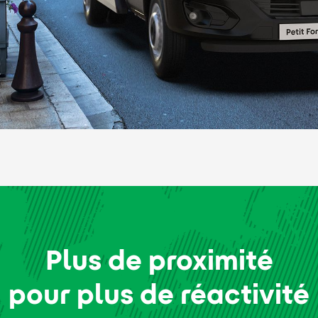
Plus de proximité
pour plus de réactivité