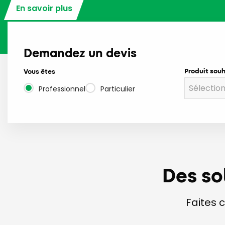
En savoir plus
Demandez un devis
Produit sou
Vous êtes
Professionnel
Particulier
Des so
Faites 