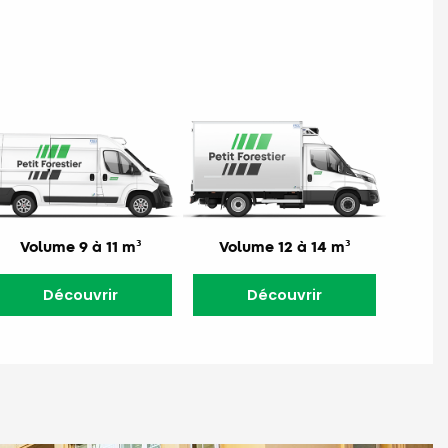
Volume 9 à 11 m³
Volume 12 à 14 m³
Découvrir
Découvrir