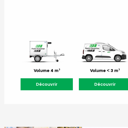
Volume 4 m³
Volume < 3 m³
Découvrir
Découvrir