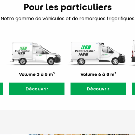
Pour les particuliers
Notre gamme de véhicules et de remorques frigorifiques
Volume 3 à 5 m³
Volume 6 à 8 m³
Découvrir
Découvrir