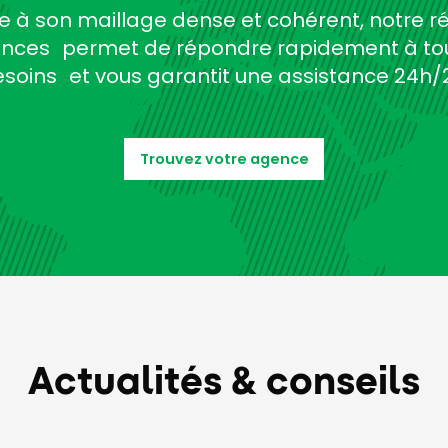
e à son maillage dense et cohérent, notre r
nces permet de répondre rapidement à to
soins et vous garantit une assistance 24h/
Trouvez votre agence
Actualités & conseils