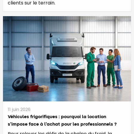
clients sur le terrain.
11 juin 2026
​​​​​Véhicules frigorifiques : pourquoi la location
s’impose face à l’achat pour les professionnels ?
Pour relever les défis de la chaîne du froid, la