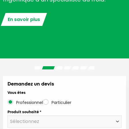
En savoir plus
Demandez un devis
Vous êtes
Professionnel
Particulier
Produit souhaité