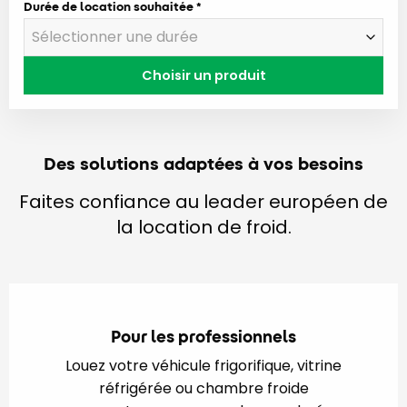
Durée de location souhaitée
Choisir un produit
Des solutions adaptées à vos besoins
Faites confiance au leader européen de
la location de froid.
Pour les professionnels
Louez votre véhicule frigorifique, vitrine
réfrigérée ou chambre froide