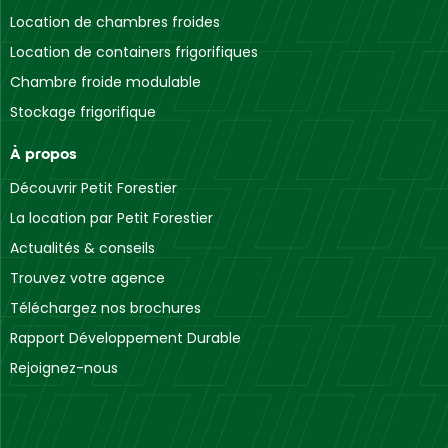
Location de chambres froides
Location de containers frigorifiques
Chambre froide modulable
Stockage frigorifique
À propos
Découvrir Petit Forestier
La location par Petit Forestier
Actualités & conseils
Trouvez votre agence
Téléchargez nos brochures
Rapport Développement Durable
Rejoignez-nous