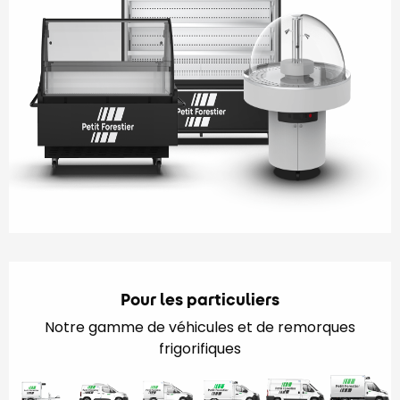
Pour les particuliers
Notre gamme de véhicules et de remorques
frigorifiques