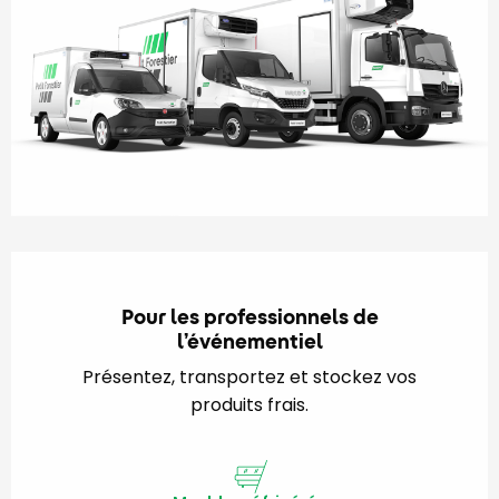
Pour les professionnels de
l’événementiel
Présentez, transportez et stockez vos
produits frais.