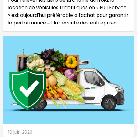
location de véhicules frigorifiques en « Full Service
» est aujourd'hui préférable à l'achat pour garantir
la performance et la sécurité des entreprises.
10 juin 2026