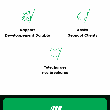
Rapport
Accès
Développement Durable
Geonaut Clients
Téléchargez
nos brochures