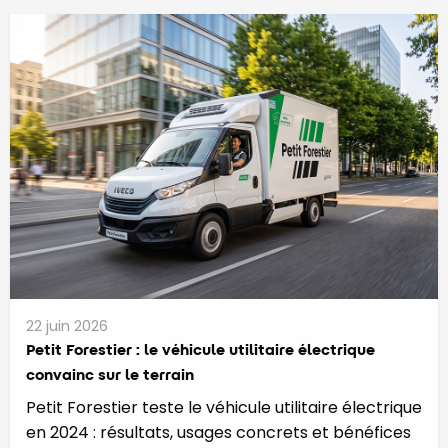
22 juin 2026
Petit Forestier : le véhicule utilitaire électrique
convainc sur le terrain
Petit Forestier teste le véhicule utilitaire électrique
en 2024 : résultats, usages concrets et bénéfices