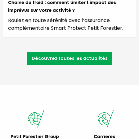
Chaîne du froid : comment limiter l’impact des
imprévus sur votre activité ?
Roulez en toute sérénité avec l’assurance
complémentaire Smart Protect Petit Forestier.
Découvrez toutes les actualités
Petit Forestier Group
Carrières