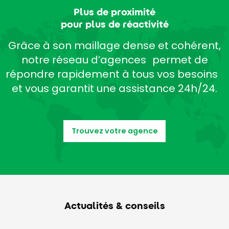
Plus de proximité
pour plus de réactivité
Grâce à son maillage dense et cohérent,
notre réseau d’agences permet de
répondre rapidement à tous vos besoins
et vous garantit une assistance 24h/24.
Trouvez votre agence
Actualités & conseils