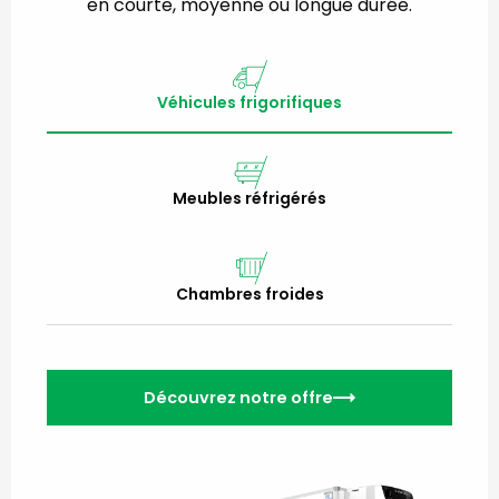
en courte, moyenne ou longue durée.
Véhicules frigorifiques
Meubles réfrigérés
Chambres froides
Découvrez notre offre