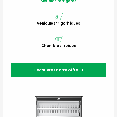
Meubles réfrigérés
Véhicules frigorifiques
Chambres froides
Découvrez notre offre