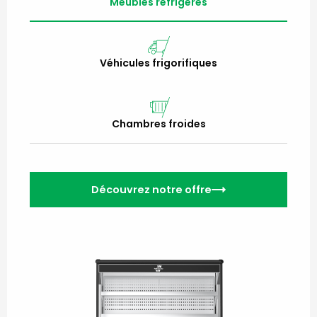
Meubles réfrigérés
Véhicules frigorifiques
Chambres froides
Découvrez notre offre