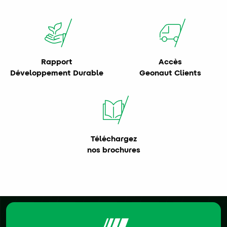
Rapport
Accès
Développement Durable
Geonaut Clients
Téléchargez
nos brochures