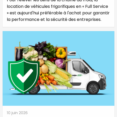
location de véhicules frigorifiques en « Full Service
» est aujourd'hui préférable à l'achat pour garantir
la performance et la sécurité des entreprises.
10 juin 2026