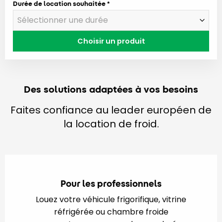
Durée de location souhaitée
Choisir un produit
Des solutions adaptées à vos besoins
Faites confiance au leader européen de
la location de froid.
Pour les professionnels
Louez votre véhicule frigorifique, vitrine
réfrigérée ou chambre froide