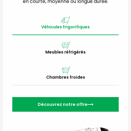
en courte, moyenne ou longue durée.
Véhicules frigorifiques
Meubles réfrigérés
Chambres froides
Découvrez notre offre