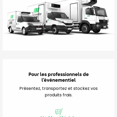
Pour les professionnels de
l’événementiel
Présentez, transportez et stockez vos
produits frais.