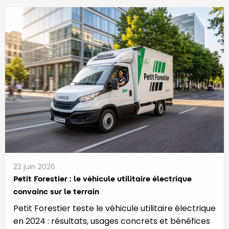
22 juin 2026
Petit Forestier : le véhicule utilitaire électrique
convainc sur le terrain
Petit Forestier teste le véhicule utilitaire électrique
en 2024 : résultats, usages concrets et bénéfices