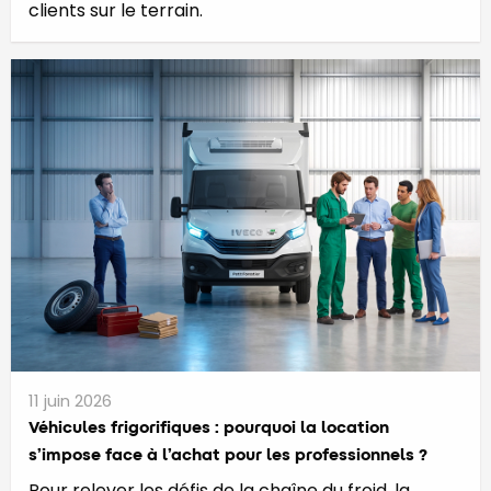
clients sur le terrain.
11 juin 2026
​​​​​Véhicules frigorifiques : pourquoi la location
s’impose face à l’achat pour les professionnels ?
Pour relever les défis de la chaîne du froid, la