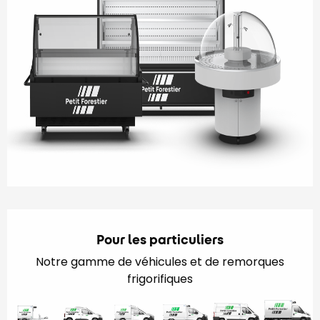
Pour les particuliers
Notre gamme de véhicules et de remorques
frigorifiques