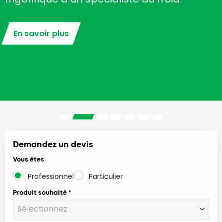
En savoir plus
Demandez un devis
Vous êtes
Professionnel
Particulier
Produit souhaité