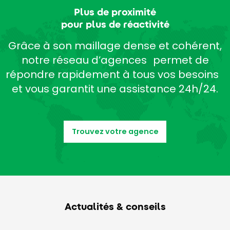
Plus de proximité
pour plus de réactivité
Grâce à son maillage dense et cohérent,
notre réseau d’agences permet de
répondre rapidement à tous vos besoins
et vous garantit une assistance 24h/24.
Trouvez votre agence
Actualités & conseils