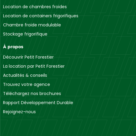
Location de chambres froides
Location de containers frigorifiques
Chambre froide modulable
Stockage frigorifique
À propos
Découvrir Petit Forestier
La location par Petit Forestier
Actualités & conseils
Trouvez votre agence
Téléchargez nos brochures
Rapport Développement Durable
Rejoignez-nous