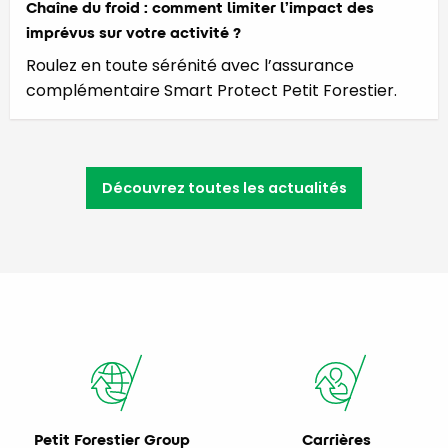
Chaîne du froid : comment limiter l’impact des
imprévus sur votre activité ?
Roulez en toute sérénité avec l’assurance
complémentaire Smart Protect Petit Forestier.
Découvrez toutes les actualités
Petit Forestier Group
Carrières