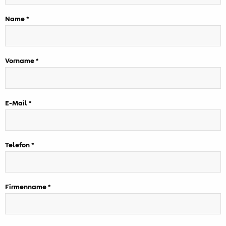
Name
Vorname
E-Mail
Telefon
Firmenname