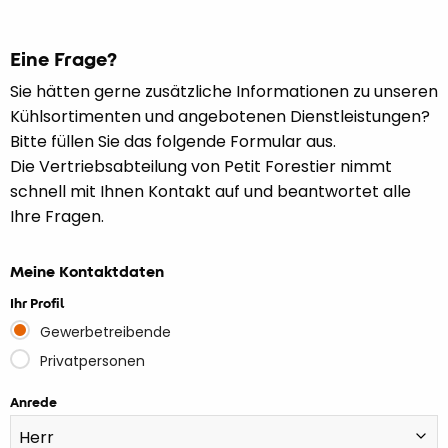
Eine Frage?
Sie hätten gerne zusätzliche Informationen zu unseren
Kühlsortimenten und angebotenen Dienstleistungen?
Bitte füllen Sie das folgende Formular aus.
Die Vertriebsabteilung von Petit Forestier nimmt
schnell mit Ihnen Kontakt auf und beantwortet alle
Ihre Fragen.
Meine Kontaktdaten
Ihr Profil
Gewerbetreibende
Privatpersonen
Anrede