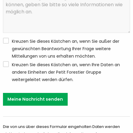
Kreuzen Sie dieses Kästchen an, wenn Sie außer der
gewünschten Beantwortung Ihrer Frage weitere
Mitteilungen von uns erhalten möchten.
Kreuzen Sie dieses Kästchen an, wenn Ihre Daten an
andere Einheiten der Petit Forestier Gruppe
weitergeleitet werden dürfen.
Meine Nachricht senden
Die von uns über dieses Formular eingeholten Daten werden