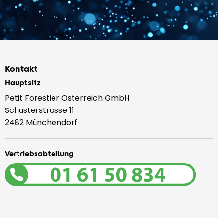
Kontakt
Hauptsitz
Petit Forestier Österreich GmbH
Schusterstrasse 11
2482 Münchendorf
Vertriebsabteilung