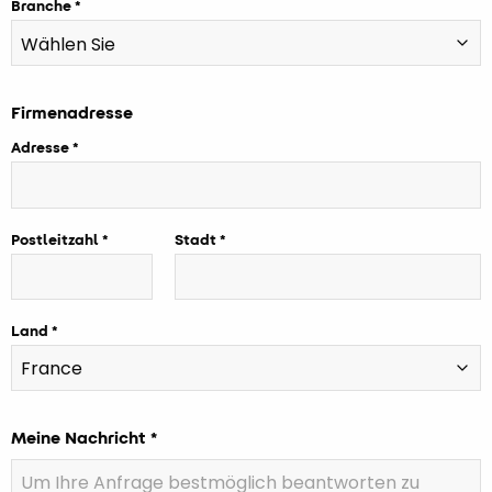
Branche
Firmenadresse
Adresse
Postleitzahl
Stadt
Land
Meine Nachricht *