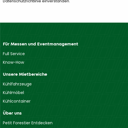
Datenschutzrichtlinie einverstanden.
Für Messen und Eventmanagement
Full Service
Know-How
Unsere Mietbereiche
Kühlfahrzeuge
Kühlmöbel
Kühlcontainer
Über uns
Petit Forestier Entdecken