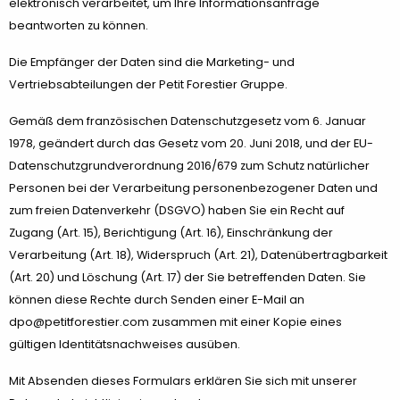
elektronisch verarbeitet, um Ihre Informationsanfrage
beantworten zu können.
Die Empfänger der Daten sind die Marketing- und
Vertriebsabteilungen der Petit Forestier Gruppe.
Gemäß dem französischen Datenschutzgesetz vom 6. Januar
1978, geändert durch das Gesetz vom 20. Juni 2018, und der EU-
Datenschutzgrundverordnung 2016/679 zum Schutz natürlicher
Personen bei der Verarbeitung personenbezogener Daten und
zum freien Datenverkehr (DSGVO) haben Sie ein Recht auf
Zugang (Art. 15), Berichtigung (Art. 16), Einschränkung der
Verarbeitung (Art. 18), Widerspruch (Art. 21), Datenübertragbarkeit
(Art. 20) und Löschung (Art. 17) der Sie betreffenden Daten. Sie
können diese Rechte durch Senden einer E-Mail an
dpo@petitforestier.com zusammen mit einer Kopie eines
gültigen Identitätsnachweises ausüben.
Mit Absenden dieses Formulars erklären Sie sich mit unserer