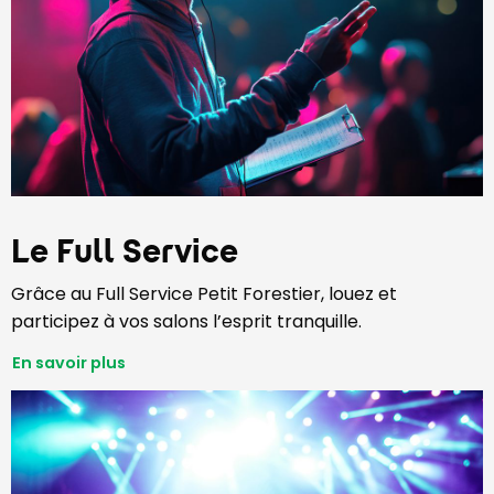
Le Full Service
Grâce au Full Service Petit Forestier, louez et
participez à vos salons l’esprit tranquille.
En savoir plus