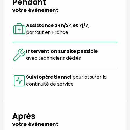
Pendant
votre événement
Assistance 24h/24 et 7j/7,
partout en France
Intervention sur site
possible
avec techniciens dédiés
Suivi opérationnel
pour assurer la
continuité de service
Après
votre événement