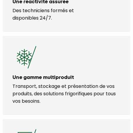
Une réactivité assurée
Des techniciens formés et
disponibles 24/7.
Une gamme multiproduit
Transport, stockage et présentation de vos
produits, des solutions frigorifiques pour tous
vos besoins.