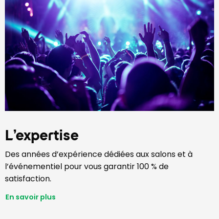
L’expertise
Des années d’expérience dédiées aux salons et à
l’événementiel pour vous garantir 100 % de
satisfaction.
En savoir plus