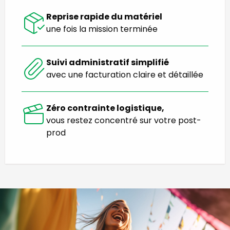
Reprise rapide du matériel
une fois la mission terminée
Suivi administratif simplifié
avec une facturation claire et détaillée
Zéro contrainte logistique,
vous restez concentré sur votre post-
prod