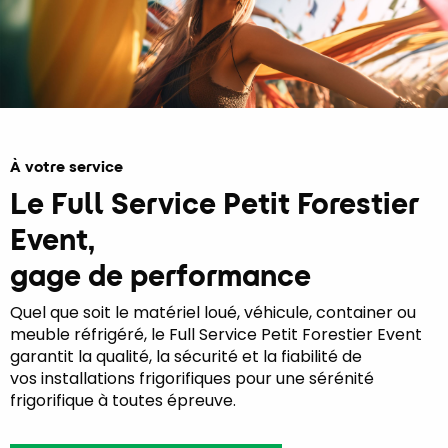
À votre service
Le Full Service Petit Forestier
Event,
gage de performance
Quel que soit le matériel loué, véhicule, container ou
meuble réfrigéré, le Full Service Petit Forestier Event
garantit la qualité, la sécurité et la fiabilité de
vos installations frigorifiques pour une sérénité
frigorifique à toutes épreuve.