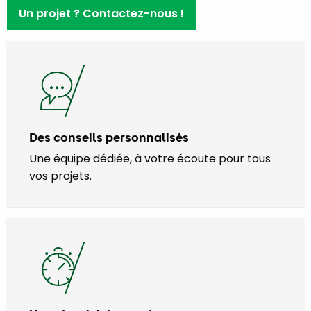
Un projet ? Contactez-nous !
Des conseils personnalisés
Une équipe dédiée, à votre écoute pour tous
vos projets.