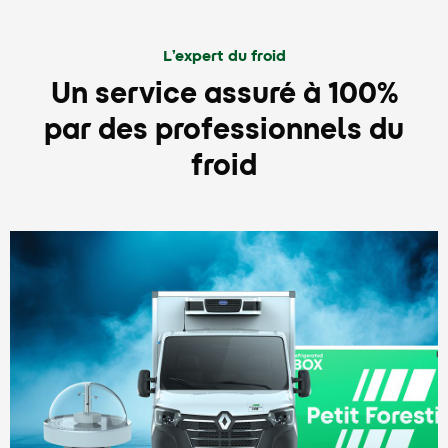
L’expert du froid
Un service assuré à 100%
par des professionnels du
froid