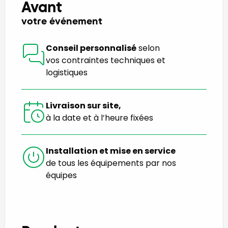
Avant
votre événement
Conseil personnalisé
selon
vos contraintes techniques et
logistiques
Livraison sur site,
à la date et à l’heure fixées
Installation et mise en service
de tous les équipements par nos
équipes