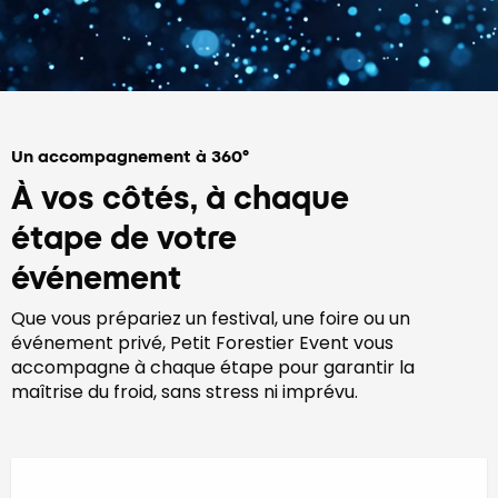
Un accompagnement à 360°
À vos côtés, à chaque
étape de votre
événement
Que vous prépariez un festival, une foire ou un
événement privé, Petit Forestier Event vous
accompagne à chaque étape pour garantir la
maîtrise du froid, sans stress ni imprévu.