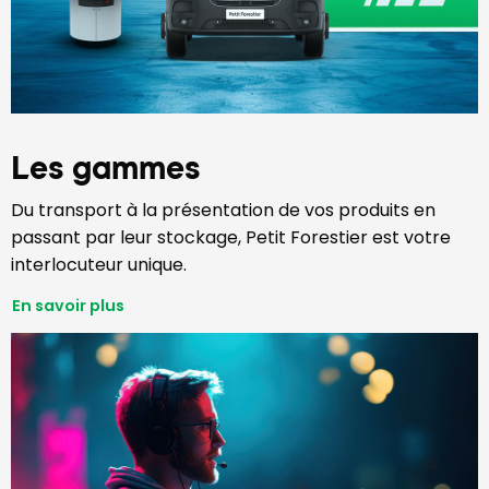
Les gammes
Du transport à la présentation de vos produits en
passant par leur stockage, Petit Forestier est votre
interlocuteur unique.
En savoir plus