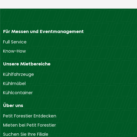
Für Messen und Eventmanagement
Full Service
Know-How
Unsere Mietbereiche
Kühlfahrzeuge
Kühlmöbel
Kühlcontainer
Über uns
Petit Forestier Entdecken
Mieten bei Petit Forestier
Suchen Sie Ihre Filiale