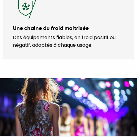
Une chaine du froid maitrisée
Des équipements fiables, en froid positif ou
négatif, adaptés à chaque usage.