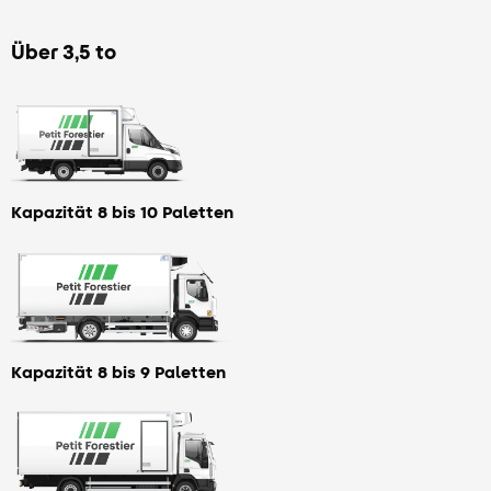
Über 3,5 to
Kapazität 8 bis 10 Paletten
Kapazität 8 bis 9 Paletten