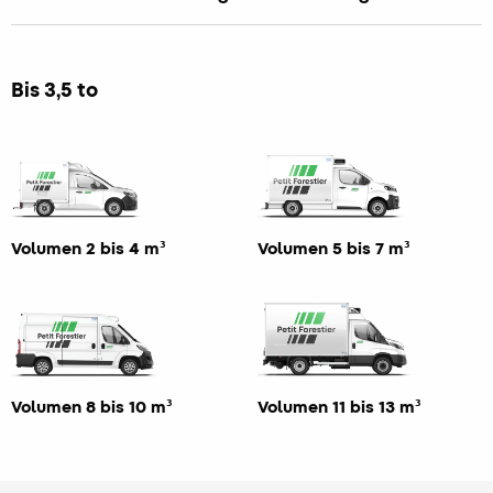
Bis 3,5 to
Volumen 2 bis 4 m³
Volumen 5 bis 7 m³
Volumen 8 bis 10 m³
Volumen 11 bis 13 m³