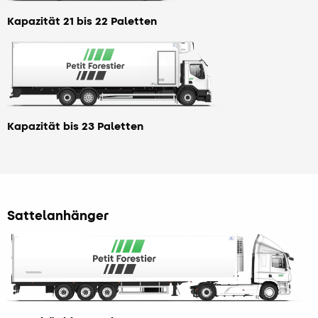
Kapazität 21 bis 22 Paletten
Kapazität bis 23 Paletten
Sattelanhänger