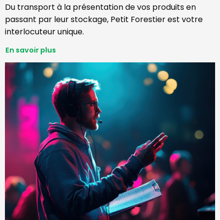
Du transport à la présentation de vos produits en
passant par leur stockage, Petit Forestier est votre
interlocuteur unique.
En savoir plus