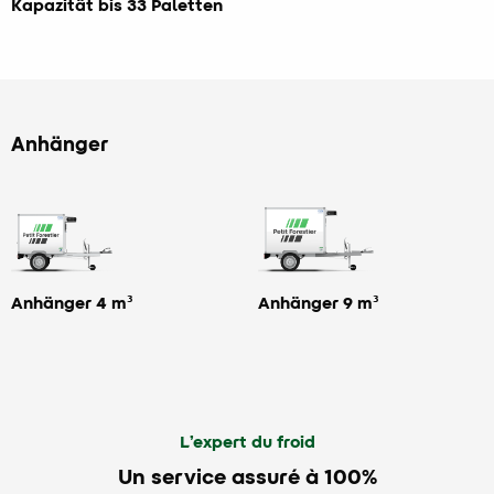
Kapazität bis 33 Paletten
Anhänger
Anhänger 4 m³
Anhänger 9 m³
L’expert du froid
Un service assuré à 100%