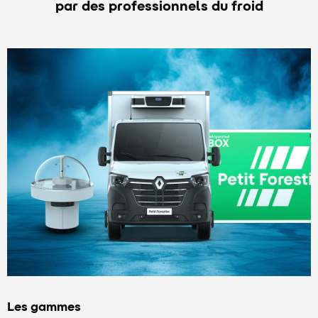
par des professionnels du froid
Les gammes