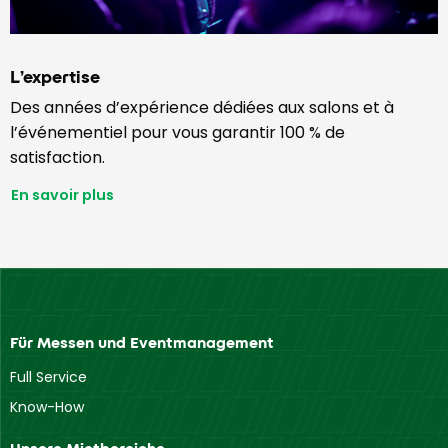
L’expertise
Des années d’expérience dédiées aux salons et à
l’événementiel pour vous garantir 100 % de
satisfaction.
En savoir plus
Für Messen und Eventmanagement
Full Service
Know-How