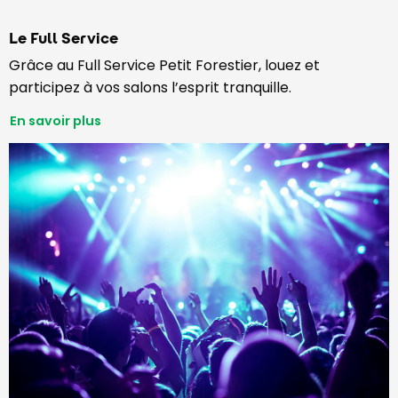
Le Full Service
Grâce au Full Service Petit Forestier, louez et
participez à vos salons l’esprit tranquille.
En savoir plus