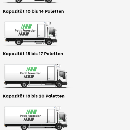
Kapazität 10 bis 14 Paletten
Kapazität 15 bis 17 Paletten
Kapazität 18 bis 20 Paletten