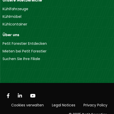
Unsere Mietbereiche
Kühlfahrzeuge
Kühlmöbel
Kühlcontainer
Über uns
Petit Forestier Entdecken
Mieten bei Petit Forestier
Suchen Sie Ihre Filiale
Cookies verwalten
Legal Notices
Privacy Policy