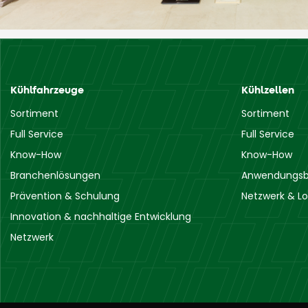
Kühlfahrzeuge
Kühlzellen
Sortiment
Sortiment
Full Service
Full Service
Know-How
Know-How
Branchenlösungen
Anwendungsb
Prävention & Schulung
Netzwerk & Lo
Innovation & nachhaltige Entwicklung
Netzwerk