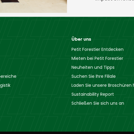
Über uns
Petit Forestier Entdecken
Mieten bei Petit Forestier
Neuheiten und Tipps
ereiche
Suchen Sie Ihre Filiale
gistik
Laden Sie unsere Broschüren 
Sustainability Report
Schließen Sie sich uns an