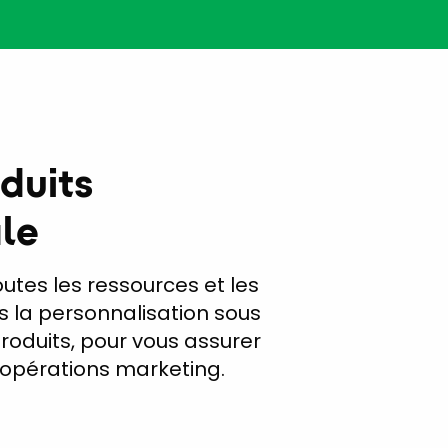
duits
ale
utes les ressources et les
ns la personnalisation sous
roduits, pour vous assurer
s opérations marketing.