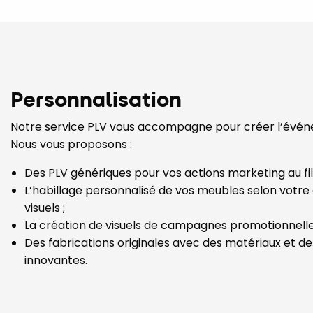
Personnalisation
Notre service PLV vous accompagne pour créer l’évén
Nous vous proposons :
Des PLV génériques pour vos actions marketing au fil 
L’habillage personnalisé de vos meubles selon votre
visuels ;
La création de visuels de campagnes promotionnelle
Des fabrications originales avec des matériaux et d
innovantes.