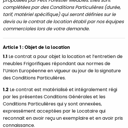
proposées par Petit Forestier Meubles. Elles sont
complétées par des Conditions Particulières (durée,
tarif, matériel spécifique) qui seront définies sur le
devis ou le contrat de location établi par nos équipes
commerciales lors de votre demande.
Article 1 : Objet de la location
1.1
Le contrat a pour objet la location et l’entretien de
meubles Frigorifiques répondant aux normes de
l’Union Européenne en vigueur au jour de la signature
des Conditions Particulières.
1.2
Le contrat est matérialisé et intégralement régi
par les présentes Conditions Générales et les
Conditions Particulières qui y sont annexées,
expressément acceptées par le Locataire qui
reconnait en avoir reçu un exemplaire et en avoir pris
connaissance.