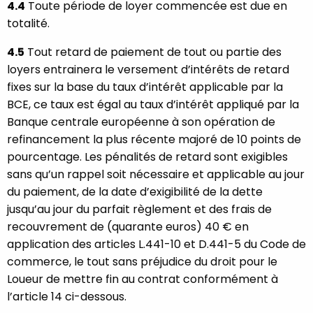
4.4
Toute période de loyer commencée est due en
totalité.
4.5
Tout retard de paiement de tout ou partie des
loyers entrainera le versement d’intérêts de retard
fixes sur la base du taux d’intérêt applicable par la
BCE, ce taux est égal au taux d’intérêt appliqué par la
Banque centrale européenne à son opération de
refinancement la plus récente majoré de 10 points de
pourcentage. Les pénalités de retard sont exigibles
sans qu’un rappel soit nécessaire et applicable au jour
du paiement, de la date d’exigibilité de la dette
jusqu’au jour du parfait règlement et des frais de
recouvrement de (quarante euros) 40 € en
application des articles L.441-10 et D.441-5 du Code de
commerce, le tout sans préjudice du droit pour le
Loueur de mettre fin au contrat conformément à
l’article 14 ci-dessous.