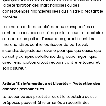
la détérioration des marchandises ou des
conséquences financières liées au sinistre affectant le
matériel.
Les marchandises stockées et ou transportées ne
sont en aucun cas assurées par le Loueur. Le Locataire
souscrira une police d’assurance garantissant les
marchandises contre les risques de perte, vol,
incendie, dégradation, avarie pour quelque cause que
ce soit y compris défaillance du groupe frigorifique,
avec renonciation à tout recours contre le Loueur et
son assureur.
Article 13 : Informatique et Libertés – Protection des
données personnelles
Le Loueur ou ses prestataires et le Locataire ou ses
préposés peuvent être amenés à recueillir des