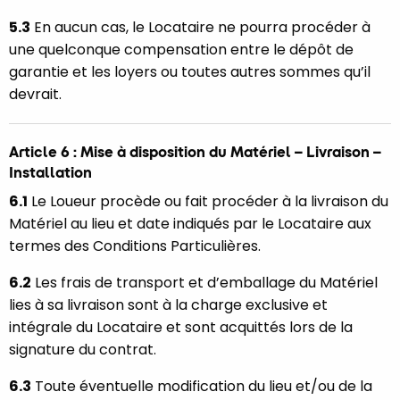
5.3
En aucun cas, le Locataire ne pourra procéder à
une quelconque compensation entre le dépôt de
garantie et les loyers ou toutes autres sommes qu’il
devrait.
Article 6 : Mise à disposition du Matériel – Livraison –
Installation
6.1
Le Loueur procède ou fait procéder à la livraison du
Matériel au lieu et date indiqués par le Locataire aux
termes des Conditions Particulières.
6.2
Les frais de transport et d’emballage du Matériel
lies à sa livraison sont à la charge exclusive et
intégrale du Locataire et sont acquittés lors de la
signature du contrat.
6.3
Toute éventuelle modification du lieu et/ou de la