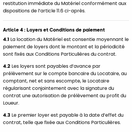
restitution immédiate du Matériel conformément aux
dispositions de l’article 11.6 ci-après.
Article 4 : Loyers et Conditions de paiement
4.1
La location du Matériel est consentie moyennant le
paiement de loyers dont le montant et la périodicité
sont fixés aux Conditions Particulières du contrat.
4.2
Les loyers sont payables d’avance par
prélèvement sur le compte bancaire du Locataire, au
comptant, net et sans escompte, le Locataire
régularisant conjointement avec la signature du
contrat une autorisation de prélèvement au profit du
Loueur.
4.3
Le premier loyer est payable à la date d’effet du
contrat, telle que fixée aux Conditions Particulières.