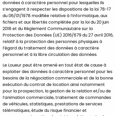
données à caractère personnel pour lesquelles ils
s’engagent à respecter les dispositions de la loi 78-17
du 06/01/1978 modifiée relative à l’informatique, aux
fichiers et aux libertés complétée par la loi du 20 juin
2018 et du Règlement Communautaire sur la
Protection des Données (UE) 2016/679 du 27 avril 2016,
relatif à la protection des personnes physiques à
l’égard du traitement des données à caractère
personnel et à la libre circulation des données.
Le Loueur peut être amené en tout état de cause à
exploiter des données à caractère personnel pour les
besoins de la négociation commerciale et de la bonne
exécution du contrat de location ainsi notamment
pour la prospection, la gestion de la relation et/ou de
l’animation commerciale, traitement de commandes
de véhicules, statistiques, prestations de services
télématiques, étude du risque financier et