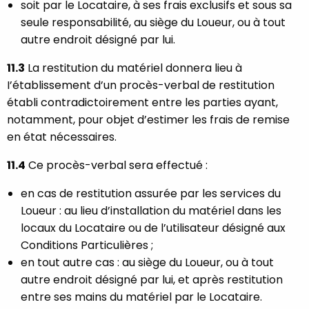
soit par le Locataire, à ses frais exclusifs et sous sa
seule responsabilité, au siège du Loueur, ou à tout
autre endroit désigné par lui.
11.3
La restitution du matériel donnera lieu à
I’établissement d’un procès-verbal de restitution
établi contradictoirement entre les parties ayant,
notamment, pour objet d’estimer les frais de remise
en état nécessaires.
11.4
Ce procès-verbal sera effectué :
en cas de restitution assurée par les services du
Loueur : au lieu d’installation du matériel dans les
locaux du Locataire ou de l’utilisateur désigné aux
Conditions Particulières ;
en tout autre cas : au siège du Loueur, ou à tout
autre endroit désigné par lui, et après restitution
entre ses mains du matériel par le Locataire.