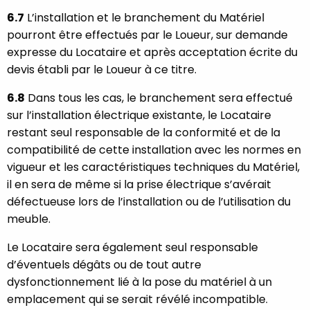
6.7
L’installation et le branchement du Matériel
pourront être effectués par le Loueur, sur demande
expresse du Locataire et après acceptation écrite du
devis établi par le Loueur à ce titre.
6.8
Dans tous les cas, le branchement sera effectué
sur l’installation électrique existante, le Locataire
restant seul responsable de la conformité et de la
compatibilité de cette installation avec les normes en
vigueur et les caractéristiques techniques du Matériel,
il en sera de même si la prise électrique s’avérait
défectueuse lors de l’installation ou de l’utilisation du
meuble.
Le Locataire sera également seul responsable
d’éventuels dégâts ou de tout autre
dysfonctionnement lié à la pose du matériel à un
emplacement qui se serait révélé incompatible.