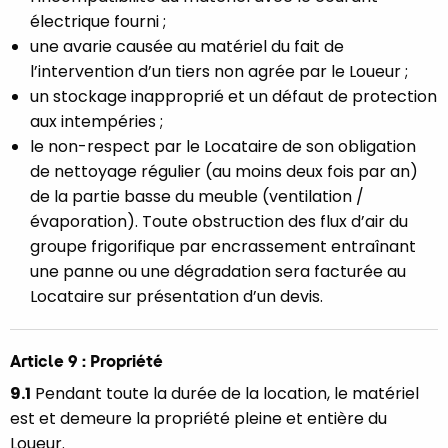
électrique fourni ;
une avarie causée au matériel du fait de
l’intervention d’un tiers non agrée par le Loueur ;
un stockage inapproprié et un défaut de protection
aux intempéries ;
le non-respect par le Locataire de son obligation
de nettoyage régulier (au moins deux fois par an)
de la partie basse du meuble (ventilation /
évaporation). Toute obstruction des flux d’air du
groupe frigorifique par encrassement entraînant
une panne ou une dégradation sera facturée au
Locataire sur présentation d’un devis.
Article 9 : Propriété
9.1
Pendant toute la durée de la location, le matériel
est et demeure la propriété pleine et entière du
Loueur.