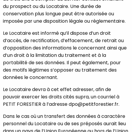
du prospect ou du Locataire. Une durée de
conservation plus longue peut être autorisée ou
imposée par une disposition légale ou règlementaire.
Le Locataire est informé qu’il dispose d’un droit
d’accès, de rectification, d’effacement, de retrait ou
d’opposition des informations le concernant ainsi que
d’un droit à la limitation du traitement et à la
portabilité de ses données. Il peut également, pour
des motifs légitimes s’opposer au traitement des
données le concernant.
Le Locataire devra à cet effet adresser, afin de
pouvoir exercer les droits cités supra, un courriel à
PETIT FORESTIER à l’adresse dpo@petitforestier.fr.
Dans le cas où un transfert des données à caractère
personnel du Locataire ou de ses préposés aurait lieu
dans un pays de l’Union Européenne ou hors de l’Union