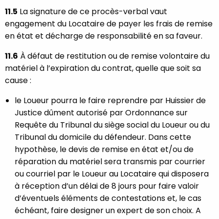
11.5
La signature de ce procès-verbal vaut
engagement du Locataire de payer les frais de remise
en état et décharge de responsabilité en sa faveur.
11.6
À défaut de restitution ou de remise volontaire du
matériel à l’expiration du contrat, quelle que soit sa
cause :
le Loueur pourra le faire reprendre par Huissier de
Justice dûment autorisé par Ordonnance sur
Requête du Tribunal du siège social du Loueur ou du
Tribunal du domicile du défendeur. Dans cette
hypothèse, le devis de remise en état et/ou de
réparation du matériel sera transmis par courrier
ou courriel par le Loueur au Locataire qui disposera
à réception d’un délai de 8 jours pour faire valoir
d’éventuels éléments de contestations et, le cas
échéant, faire designer un expert de son choix. A