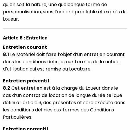
qu’en soit la nature, une quelconque forme de
personnalisation, sans l’accord préalable et exprès du
Loueur.
Article 8 : Entretien
Entretien courant
8.1
Le Matériel doit faire l’objet d’un entretien courant
dans les conditions définies aux termes de la notice
d’utilisation qui est remise au Locataire.
Entretien préventif
8.2
Cet entretien est à la charge du Loueur dans le
cas d’un contrat de location de longue durée tel que
défini à l’article 3, des présentes et sera exécuté dans
les conditions définies aux termes des Conditions
Particulières.
Entretien correctif