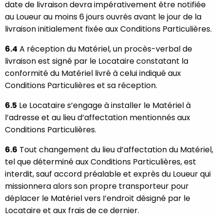
date de livraison devra impérativement être notifiée
au Loueur au moins 6 jours ouvrés avant le jour de la
livraison initialement fixée aux Conditions Particulières.
6.4
A réception du Matériel, un procès-verbal de
livraison est signé par le Locataire constatant la
conformité du Matériel livré à celui indiqué aux
Conditions Particulières et sa réception.
6.5
Le Locataire s’engage à installer le Matériel à
l’adresse et au lieu d’affectation mentionnés aux
Conditions Particulières.
6.6
Tout changement du lieu d’affectation du Matériel,
tel que déterminé aux Conditions Particulières, est
interdit, sauf accord préalable et exprès du Loueur qui
missionnera alors son propre transporteur pour
déplacer le Matériel vers I’endroit désigné par le
Locataire et aux frais de ce dernier.