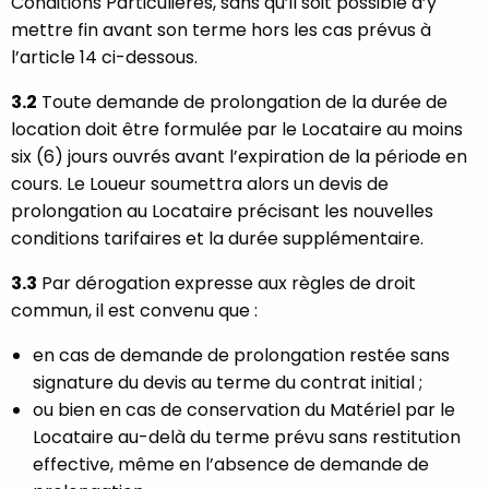
Conditions Particulières, sans qu’il soit possible d’y
mettre fin avant son terme hors les cas prévus à
l’article 14 ci-dessous.
3.2
Toute demande de prolongation de la durée de
location doit être formulée par le Locataire au moins
six (6) jours ouvrés avant l’expiration de la période en
cours. Le Loueur soumettra alors un devis de
prolongation au Locataire précisant les nouvelles
conditions tarifaires et la durée supplémentaire.
3.3
Par dérogation expresse aux règles de droit
commun, il est convenu que :
en cas de demande de prolongation restée sans
signature du devis au terme du contrat initial ;
ou bien en cas de conservation du Matériel par le
Locataire au-delà du terme prévu sans restitution
effective, même en l’absence de demande de