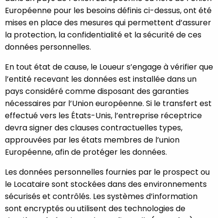
Européenne pour les besoins définis ci-dessus, ont été
mises en place des mesures qui permettent d’assurer
la protection, la confidentialité et la sécurité de ces
données personnelles.
En tout état de cause, le Loueur s’engage à vérifier que
l’entité recevant les données est installée dans un
pays considéré comme disposant des garanties
nécessaires par l’Union européenne. Si le transfert est
effectué vers les États-Unis, l’entreprise réceptrice
devra signer des clauses contractuelles types,
approuvées par les états membres de l’union
Européenne, afin de protéger les données.
Les données personnelles fournies par le prospect ou
le Locataire sont stockées dans des environnements
sécurisés et contrôlés. Les systèmes d’information
sont encryptés ou utilisent des technologies de