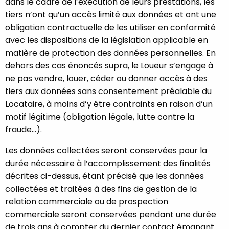
dans le cadre de l’exécution de leurs prestations, les
tiers n’ont qu’un accès limité aux données et ont une
obligation contractuelle de les utiliser en conformité
avec les dispositions de la législation applicable en
matière de protection des données personnelles. En
dehors des cas énoncés supra, le Loueur s’engage à
ne pas vendre, louer, céder ou donner accès à des
tiers aux données sans consentement préalable du
Locataire, à moins d’y être contraints en raison d’un
motif légitime (obligation légale, lutte contre la
fraude...).
Les données collectées seront conservées pour la
durée nécessaire à l’accomplissement des finalités
décrites ci-dessus, étant précisé que les données
collectées et traitées à des fins de gestion de la
relation commerciale ou de prospection
commerciale seront conservées pendant une durée
de trois ans à compter du dernier contact émanant