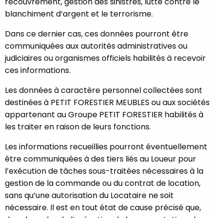
recouvrement, gestion des sinistres, lutte contre le
blanchiment d’argent et le terrorisme.
Dans ce dernier cas, ces données pourront être
communiquées aux autorités administratives ou
judiciaires ou organismes officiels habilités à recevoir
ces informations.
Les données à caractère personnel collectées sont
destinées à PETIT FORESTIER MEUBLES ou aux sociétés
appartenant au Groupe PETIT FORESTIER habilités à
les traiter en raison de leurs fonctions.
Les informations recueillies pourront éventuellement
être communiquées à des tiers liés au Loueur pour
l’exécution de tâches sous-traitées nécessaires à la
gestion de la commande ou du contrat de location,
sans qu’une autorisation du Locataire ne soit
nécessaire. Il est en tout état de cause précisé que,