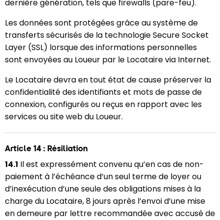
dernière génération, tels que firewalls (pare-feu).
Les données sont protégées grâce au système de
transferts sécurisés de la technologie Secure Socket
Layer (SSL) lorsque des informations personnelles
sont envoyées au Loueur par le Locataire via Internet.
Le Locataire devra en tout état de cause préserver la
confidentialité des identifiants et mots de passe de
connexion, configurés ou reçus en rapport avec les
services ou site web du Loueur.
Article 14 : Résiliation
14.1
Il est expressément convenu qu’en cas de non-
paiement à l’échéance d’un seul terme de loyer ou
d’inexécution d’une seule des obligations mises à la
charge du Locataire, 8 jours après l’envoi d’une mise
en demeure par lettre recommandée avec accusé de