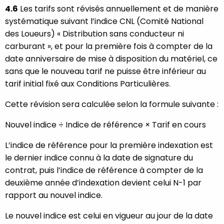
4.6
Les tarifs sont révisés annuellement et de manière
systématique suivant l’indice CNL (Comité National
des Loueurs) « Distribution sans conducteur ni
carburant », et pour la première fois à compter de la
date anniversaire de mise à disposition du matériel, ce
sans que le nouveau tarif ne puisse être inférieur au
tarif initial fixé aux Conditions Particulières.
Cette révision sera calculée selon la formule suivante :
Nouvel indice ÷ Indice de référence × Tarif en cours
L’indice de référence pour la première indexation est
le dernier indice connu à la date de signature du
contrat, puis l’indice de référence à compter de la
deuxième année d’indexation devient celui N-1 par
rapport au nouvel indice.
Le nouvel indice est celui en vigueur au jour de la date