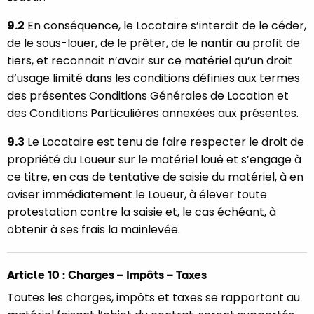
9.2
En conséquence, le Locataire s’interdit de le céder,
de le sous-louer, de le prêter, de le nantir au profit de
tiers, et reconnait n’avoir sur ce matériel qu’un droit
d’usage limité dans les conditions définies aux termes
des présentes Conditions Générales de Location et
des Conditions Particulières annexées aux présentes.
9.3
Le Locataire est tenu de faire respecter le droit de
propriété du Loueur sur le matériel loué et s’engage à
ce titre, en cas de tentative de saisie du matériel, à en
aviser immédiatement le Loueur, à élever toute
protestation contre la saisie et, le cas échéant, à
obtenir à ses frais la mainlevée.
Article 10 : Charges – Impôts – Taxes
Toutes les charges, impôts et taxes se rapportant au