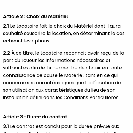
Article 2 : Choix du Matériel
2.1
Le Locataire fait le choix du Matériel dont il aura
souhaité souscrire la location, en déterminant le cas
échéant les options.
2.2
À ce titre, le Locataire reconnait avoir reçu, de la
part du Loueur les informations nécessaires et
suffisantes afin de lui permettre de choisir en toute
connaissance de cause le Matériel, tant en ce qui
concerne ses caractéristiques que l’adéquation de
son utilisation aux caractéristiques du lieu de son
installation défini dans les Conditions Particulières.
Article 3 : Durée du contrat
3.1
Le contrat est conclu pour la durée prévue aux