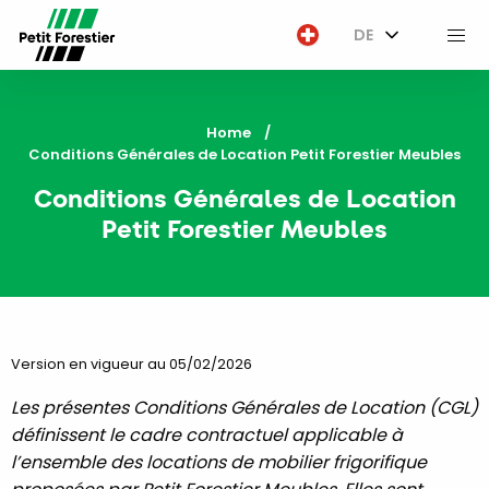
DE
M
Home
Current:
Conditions Générales de Location Petit Forestier Meubles
Conditions Générales de Location
Petit Forestier Meubles
Version en vigueur au 05/02/2026
Les présentes Conditions Générales de Location (CGL)
définissent le cadre contractuel applicable à
l’ensemble des locations de mobilier frigorifique