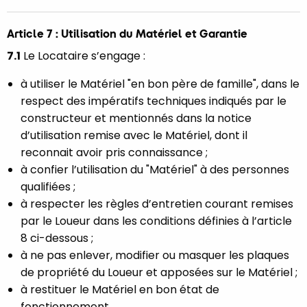
Article 7 : Utilisation du Matériel et Garantie
7.1
Le Locataire s’engage :
à utiliser le Matériel "en bon père de famille", dans le
respect des impératifs techniques indiqués par le
constructeur et mentionnés dans la notice
d’utilisation remise avec le Matériel, dont il
reconnait avoir pris connaissance ;
à confier l’utilisation du "Matériel" à des personnes
qualifiées ;
à respecter les règles d’entretien courant remises
par le Loueur dans les conditions définies à l’article
8 ci-dessous ;
à ne pas enlever, modifier ou masquer les plaques
de propriété du Loueur et apposées sur le Matériel ;
à restituer le Matériel en bon état de
fonctionnement.