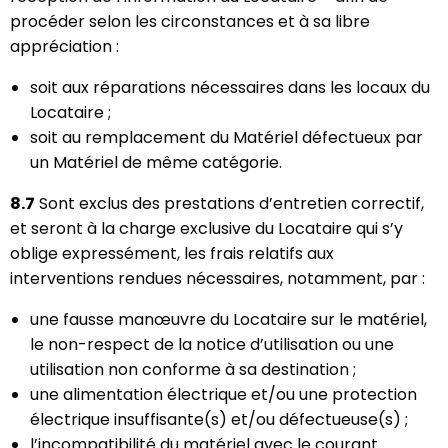
procéder selon les circonstances et à sa libre
appréciation :
soit aux réparations nécessaires dans les locaux du
Locataire ;
soit au remplacement du Matériel défectueux par
un Matériel de même catégorie.
8.7
Sont exclus des prestations d’entretien correctif,
et seront à la charge exclusive du Locataire qui s’y
oblige expressément, les frais relatifs aux
interventions rendues nécessaires, notamment, par :
une fausse manœuvre du Locataire sur le matériel,
le non-respect de la notice d’utilisation ou une
utilisation non conforme à sa destination ;
une alimentation électrique et/ou une protection
électrique insuffisante(s) et/ou défectueuse(s) ;
l’incompatibilité du matériel avec le courant