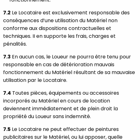
7.2
Le Locataire est exclusivement responsable des
conséquences d’une utilisation du Matériel non
conforme aux dispositions contractuelles et
techniques. II en supporte les frais, charges et
pénalités.
7.3
En aucun cas, le Loueur ne pourra être tenu pour
responsable en cas de détérioration mauvais
fonctionnement du Matériel résultant de sa mauvaise
utilisation par le Locataire.
7.4
Toutes pièces, équipements ou accessoires
incorporés au Matériel en cours de location
deviennent immédiatement et de plein droit la
propriété du Loueur sans indemnité.
7.5
Le Locataire ne peut effectuer de peintures
publicitaires sur le Matériel, ou lui apposer, quelle