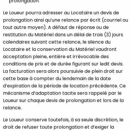
prolongation.
Le Loueur pourra adresser au Locataire un devis de
prolongation ainsi qu’une relance par écrit (courriel ou
tout autre moyen). A défaut de réponse ou de
restitution du Matériel dans un délai de trois (3) jours
calendaires suivant cette relance, le silence du
Locataire et la conservation du Matériel vaudront
acceptation pleine, entière et irrévocable des
conditions de prix et de durée figurant sur ledit devis.
La facturation sera alors poursuivie de plein droit sur
cette base à compter du lendemain de la date
d’expiration de la période de location précédente. Ce
mécanisme d’adaptation tacite sera rappelé par le
Loueur sur chaque devis de prolongation et lors de la
relance.
Le Loueur conserve toutefois, à sa seule discrétion, le
droit de refuser toute prolongation et d’exiger la