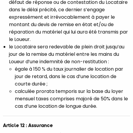
défaut de réponse ou de contestation du Locataire
dans le délai précité, ce dernier s’engage
expressément et irrévocablement à payer le
montant du devis de remise en état et/ou de
réparation du matériel qui lui aura été transmis par
le Loueur.
le Locataire sera redevable de plein droit jusqu’au
jour de la remise du matériel entre les mains du
Loueur d’une indemnité de non-restitution :
égale à 150 % du taux journalier de location par
jour de retard, dans le cas d’une location de
courte durée ;
calculée prorata temporis sur la base du loyer
mensuel taxes comprises majoré de 50% dans le
cas d’une location de longue durée.
Article 12 : Assurance