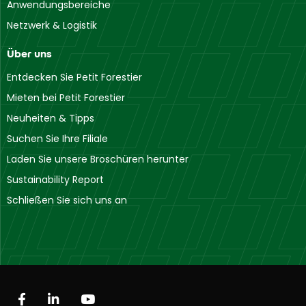
Anwendungsbereiche
Netzwerk & Logistik
Über uns
Entdecken Sie Petit Forestier
Mieten bei Petit Forestier
Neuheiten & Tipps
Suchen Sie Ihre Filiale
Laden Sie unsere Broschüren herunter
Sustainability Report
Schließen Sie sich uns an