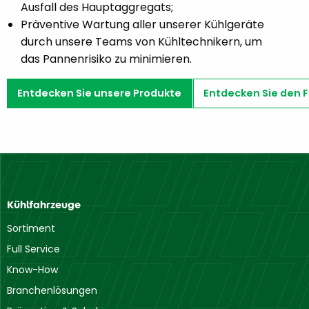
Ausfall des Hauptaggregats;
Präventive Wartung aller unserer Kühlgeräte
durch unsere Teams von Kühltechnikern, um
das Pannenrisiko zu minimieren.
Entdecken Sie unsere Produkte
Entdecken Sie den F
Kühlfahrzeuge
Sortiment
Full Service
Know-How
Branchenlösungen