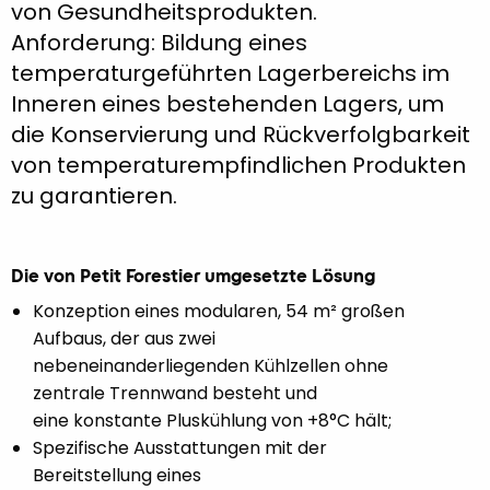
von Gesundheitsprodukten.
Anforderung: Bildung eines
temperaturgeführten Lagerbereichs im
Inneren eines bestehenden Lagers, um
die Konservierung und Rückverfolgbarkeit
von temperaturempfindlichen Produkten
zu garantieren.
Die von Petit Forestier umgesetzte Lösung
Konzeption eines modularen, 54 m² großen
Aufbaus, der aus zwei
nebeneinanderliegenden Kühlzellen ohne
zentrale Trennwand besteht und
eine konstante Pluskühlung von +8°C hält;
Spezifische Ausstattungen mit der
Bereitstellung eines