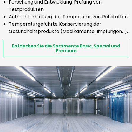
Forschung und Entwicklung, Prüfung von
Testprodukten;
Aufrechterhaltung der Temperatur von Rohstoffen;
Temperaturgeführte Konservierung der
Gesundheitsprodukte (Medikamente, Impfungen…).
Entdecken Sie die Sortimente Basic, Special und
Premium