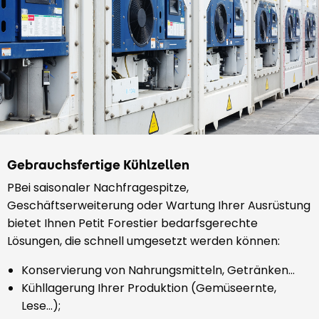
Gebrauchsfertige Kühlzellen
PBei saisonaler Nachfragespitze,
Geschäftserweiterung oder Wartung Ihrer Ausrüstung
bietet Ihnen Petit Forestier bedarfsgerechte
Lösungen, die schnell umgesetzt werden können:
Konservierung von Nahrungsmitteln, Getränken…
Kühllagerung Ihrer Produktion (Gemüseernte,
Lese…);