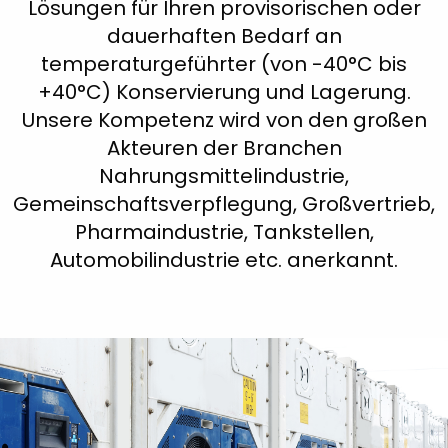
Lösungen für Ihren provisorischen oder
dauerhaften Bedarf an
temperaturgeführter (von -40°C bis
+40°C) Konservierung und Lagerung.
Unsere Kompetenz wird von den großen
Akteuren der Branchen
Nahrungsmittelindustrie,
Gemeinschaftsverpflegung, Großvertrieb,
Pharmaindustrie, Tankstellen,
Automobilindustrie etc. anerkannt.