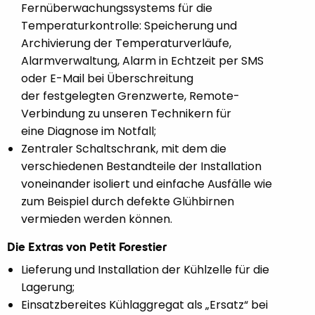
Fernüberwachungssystems für die
Temperaturkontrolle: Speicherung und
Archivierung der Temperaturverläufe,
Alarmverwaltung, Alarm in Echtzeit per SMS
oder E-Mail bei Überschreitung
der festgelegten Grenzwerte, Remote-
Verbindung zu unseren Technikern für
eine Diagnose im Notfall;
Zentraler Schaltschrank, mit dem die
verschiedenen Bestandteile der Installation
voneinander isoliert und einfache Ausfälle wie
zum Beispiel durch defekte Glühbirnen
vermieden werden können.
Die Extras von Petit Forestier
Lieferung und Installation der Kühlzelle für die
Lagerung;
Einsatzbereites Kühlaggregat als „Ersatz“ bei