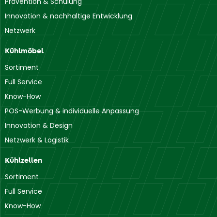
Prävention & Schulung
Innovation & nachhaltige Entwicklung
Netzwerk
Kühlmöbel
Sortiment
Full Service
Know-How
POS-Werbung & individuelle Anpassung
Innovation & Design
Netzwerk & Logistik
Kühlzellen
Sortiment
Full Service
Know-How