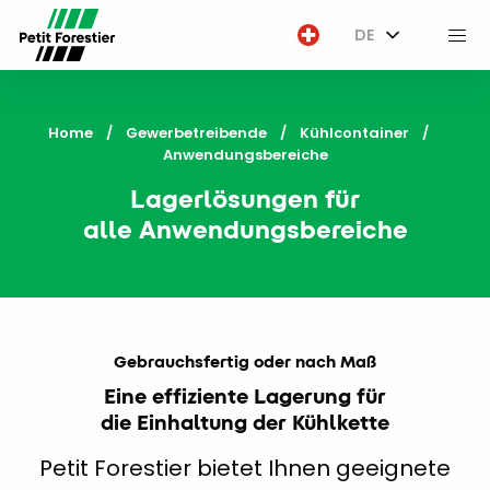
DE
M
Home
Gewerbetreibende
Kühlcontainer
Current:
Anwendungsbereiche
Lagerlösungen für
alle Anwendungsbereiche
Gebrauchsfertig oder nach Maß
Eine effiziente Lagerung für
die Einhaltung der Kühlkette
Petit Forestier bietet Ihnen geeignete